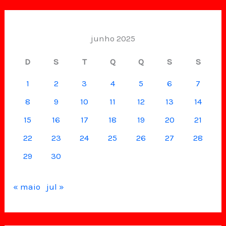
junho 2025
D
S
T
Q
Q
S
S
1
2
3
4
5
6
7
8
9
10
11
12
13
14
15
16
17
18
19
20
21
22
23
24
25
26
27
28
29
30
« maio
jul »