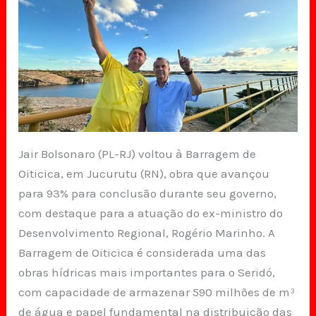
Jair Bolsonaro (PL-RJ) voltou à Barragem de
Oiticica, em Jucurutu (RN), obra que avançou
para 93% para conclusão durante seu governo,
com destaque para a atuação do ex-ministro do
Desenvolvimento Regional, Rogério Marinho. A
Barragem de Oiticica é considerada uma das
obras hídricas mais importantes para o Seridó,
com capacidade de armazenar 590 milhões de m³
de água e papel fundamental na distribuição das