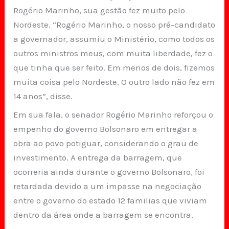
Rogério Marinho, sua gestão fez muito pelo
Nordeste. “Rogério Marinho, o nosso pré-candidato
a governador, assumiu o Ministério, como todos os
outros ministros meus, com muita liberdade, fez o
que tinha que ser feito. Em menos de dois, fizemos
muita coisa pelo Nordeste. O outro lado não fez em
14 anos”, disse.
Em sua fala, o senador Rogério Marinho reforçou o
empenho do governo Bolsonaro em entregar a
obra ao povo potiguar, considerando o grau de
investimento. A entrega da barragem, que
ocorreria ainda durante o governo Bolsonaro, foi
retardada devido a um impasse na negociação
entre o governo do estado 12 familias que viviam
dentro da área onde a barragem se encontra.