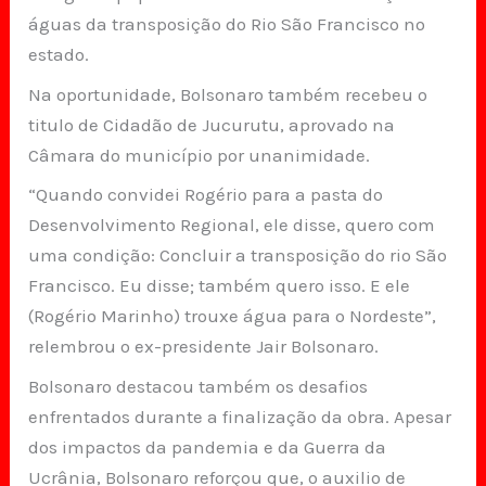
águas da transposição do Rio São Francisco no
estado.
Na oportunidade, Bolsonaro também recebeu o
titulo de Cidadão de Jucurutu, aprovado na
Câmara do município por unanimidade.
“Quando convidei Rogério para a pasta do
Desenvolvimento Regional, ele disse, quero com
uma condição: Concluir a transposição do rio São
Francisco. Eu disse; também quero isso. E ele
(Rogério Marinho) trouxe água para o Nordeste”,
relembrou o ex-presidente Jair Bolsonaro.
Bolsonaro destacou também os desafios
enfrentados durante a finalização da obra. Apesar
dos impactos da pandemia e da Guerra da
Ucrânia, Bolsonaro reforçou que, o auxilio de