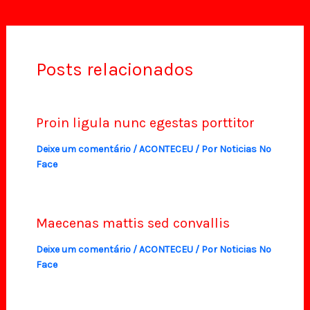
Posts relacionados
Proin ligula nunc egestas porttitor
Deixe um comentário
/
ACONTECEU
/ Por
Noticias No
Face
Maecenas mattis sed convallis
Deixe um comentário
/
ACONTECEU
/ Por
Noticias No
Face