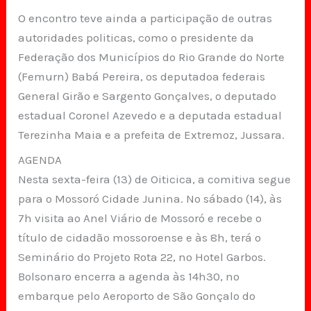
O encontro teve ainda a participação de outras
autoridades politicas, como o presidente da
Federação dos Municípios do Rio Grande do Norte
(Femurn) Babá Pereira, os deputadoa federais
General Girão e Sargento Gonçalves, o deputado
estadual Coronel Azevedo e a deputada estadual
Terezinha Maia e a prefeita de Extremoz, Jussara.
AGENDA
Nesta sexta-feira (13) de Oiticica, a comitiva segue
para o Mossoró Cidade Junina. No sábado (14), às
7h visita ao Anel Viário de Mossoró e recebe o
título de cidadão mossoroense e às 8h, terá o
Seminário do Projeto Rota 22, no Hotel Garbos.
Bolsonaro encerra a agenda às 14h30, no
embarque pelo Aeroporto de São Gonçalo do