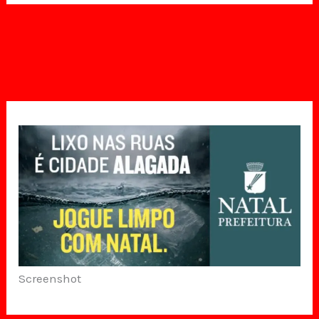
Screenshot