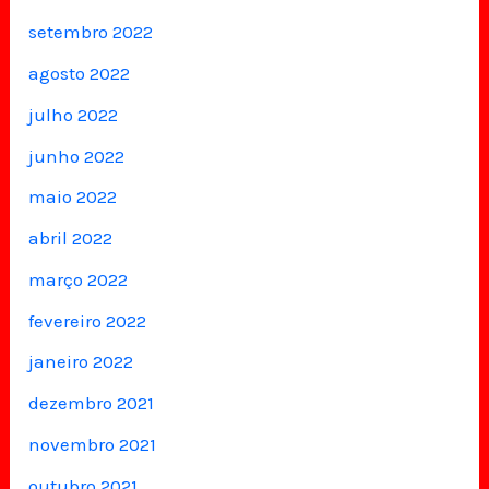
setembro 2022
agosto 2022
julho 2022
junho 2022
maio 2022
abril 2022
março 2022
fevereiro 2022
janeiro 2022
dezembro 2021
novembro 2021
outubro 2021