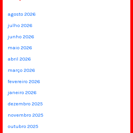
agosto 2026
julho 2026
junho 2026
maio 2026
abril 2026
março 2026
fevereiro 2026
janeiro 2026
dezembro 2025
novembro 2025
outubro 2025