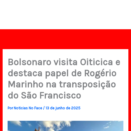
Bolsonaro visita Oiticica e
destaca papel de Rogério
Marinho na transposição
do São Francisco
Por
Noticias No Face
/
13 de junho de 2025