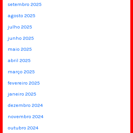
setembro 2025
agosto 2025
julho 2025
junho 2025
maio 2025
abril 2025
março 2025
fevereiro 2025
janeiro 2025
dezembro 2024
novembro 2024
outubro 2024