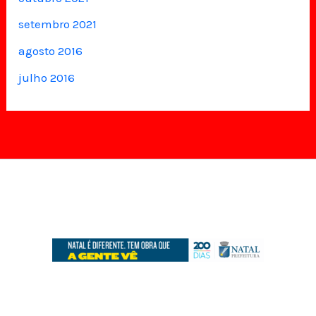
setembro 2021
agosto 2016
julho 2016