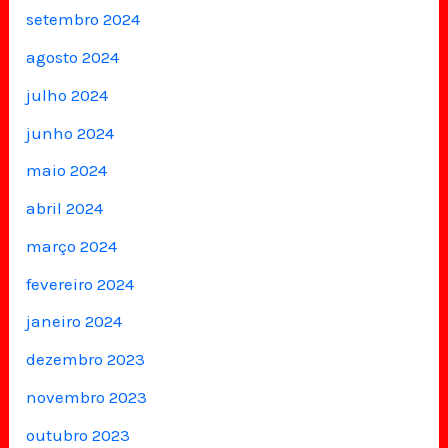
setembro 2024
agosto 2024
julho 2024
junho 2024
maio 2024
abril 2024
março 2024
fevereiro 2024
janeiro 2024
dezembro 2023
novembro 2023
outubro 2023