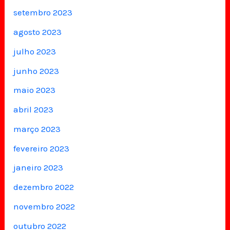
setembro 2023
agosto 2023
julho 2023
junho 2023
maio 2023
abril 2023
março 2023
fevereiro 2023
janeiro 2023
dezembro 2022
novembro 2022
outubro 2022