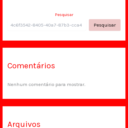
Pesquisar
Pesquisar
Comentários
Nenhum comentário para mostrar.
Arquivos