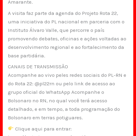
Amarante.
A visita faz parte da agenda do Projeto Rota 22,
uma iniciativa do PL nacional em parceria com o
Instituto Álvaro Valle, que percorre o país
promovendo debates, oficinas e ações voltadas ao
desenvolvimento regional e ao fortalecimento da
base partidária.
CANAIS DE TRANSMISSÃO
Acompanhe ao vivo peles redes sociais do PL-RN e
do Rota 22: @pl22rn ou pelo link de acesso ao
grupo oficial do WhatsApp Acompanhe o
Bolsonaro no RN, no qual você terá acesso
detalhado, e em tempo, a toda programação do
Bolsonaro em terras potiguares.
Clique aqui para entrar: