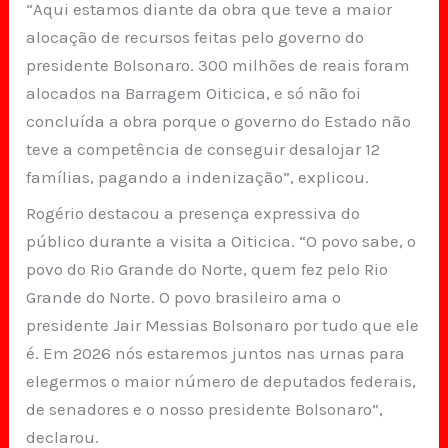
“Aqui estamos diante da obra que teve a maior
alocação de recursos feitas pelo governo do
presidente Bolsonaro. 300 milhões de reais foram
alocados na Barragem Oiticica, e só não foi
concluída a obra porque o governo do Estado não
teve a competência de conseguir desalojar 12
famílias, pagando a indenização”, explicou.
Rogério destacou a presença expressiva do
público durante a visita a Oiticica. “O povo sabe, o
povo do Rio Grande do Norte, quem fez pelo Rio
Grande do Norte. O povo brasileiro ama o
presidente Jair Messias Bolsonaro por tudo que ele
é. Em 2026 nós estaremos juntos nas urnas para
elegermos o maior número de deputados federais,
de senadores e o nosso presidente Bolsonaro”,
declarou.