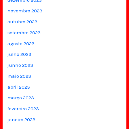
novembro 2023
outubro 2023
setembro 2023
agosto 2023
julho 2023
junho 2023
maio 2023
abril 2023
março 2023
fevereiro 2023
janeiro 2023