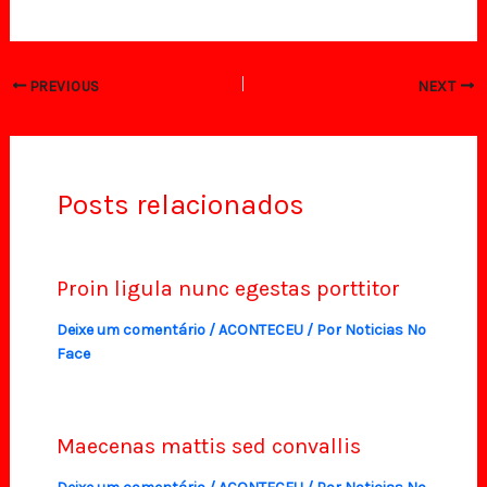
PREVIOUS
NEXT
Posts relacionados
Proin ligula nunc egestas porttitor
Deixe um comentário
/
ACONTECEU
/ Por
Noticias No
Face
Maecenas mattis sed convallis