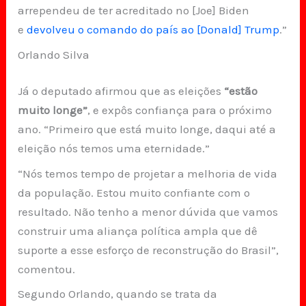
arrependeu de ter acreditado no [Joe] Biden
e
devolveu o comando do país ao [Donald] Trump
.”
Orlando Silva
Já o deputado afirmou que as eleições
“estão
muito longe”
, e expôs confiança para o próximo
ano. “Primeiro que está muito longe, daqui até a
eleição nós temos uma eternidade.”
“Nós temos tempo de projetar a melhoria de vida
da população. Estou muito confiante com o
resultado. Não tenho a menor dúvida que vamos
construir uma aliança política ampla que dê
suporte a esse esforço de reconstrução do Brasil”,
comentou.
Segundo Orlando, quando se trata da