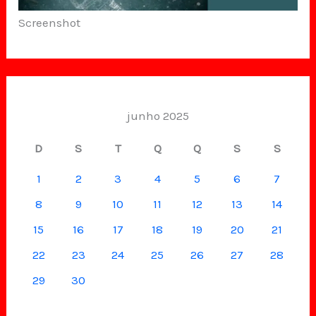
Screenshot
junho 2025
D
S
T
Q
Q
S
S
1
2
3
4
5
6
7
8
9
10
11
12
13
14
15
16
17
18
19
20
21
22
23
24
25
26
27
28
29
30