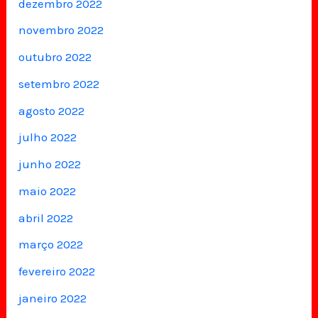
dezembro 2022
novembro 2022
outubro 2022
setembro 2022
agosto 2022
julho 2022
junho 2022
maio 2022
abril 2022
março 2022
fevereiro 2022
janeiro 2022