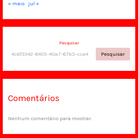
« maio
jul »
Pesquisar
Pesquisar
Comentários
Nenhum comentário para mostrar.