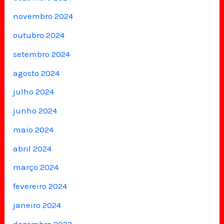
novembro 2024
outubro 2024
setembro 2024
agosto 2024
julho 2024
junho 2024
maio 2024
abril 2024
março 2024
fevereiro 2024
janeiro 2024
dezembro 2023