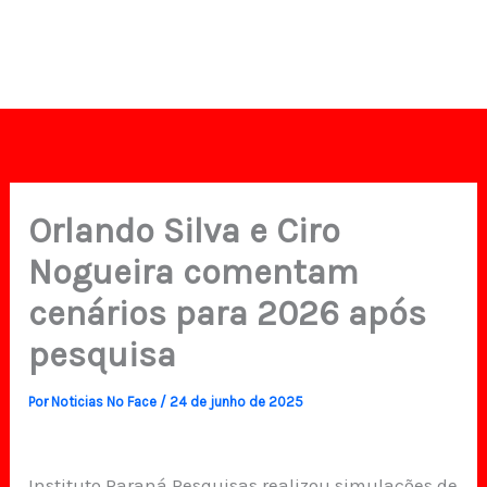
Orlando Silva e Ciro
Nogueira comentam
cenários para 2026 após
pesquisa
Por
Noticias No Face
/
24 de junho de 2025
Instituto Paraná Pesquisas realizou simulações de