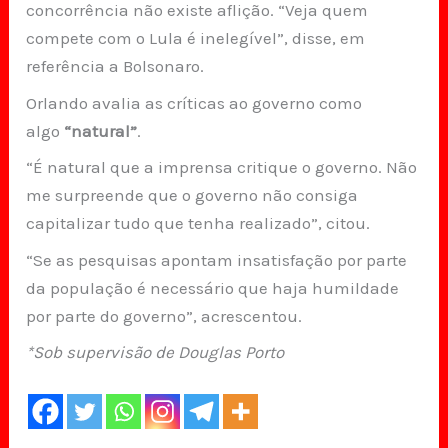
concorrência não existe aflição. “Veja quem
compete com o Lula é inelegível”, disse, em
referência a Bolsonaro.
Orlando avalia as críticas ao governo como
algo
“natural”
.
“É natural que a imprensa critique o governo. Não
me surpreende que o governo não consiga
capitalizar tudo que tenha realizado”, citou.
“Se as pesquisas apontam insatisfação por parte
da população é necessário que haja humildade
por parte do governo”, acrescentou.
*Sob supervisão de Douglas Porto