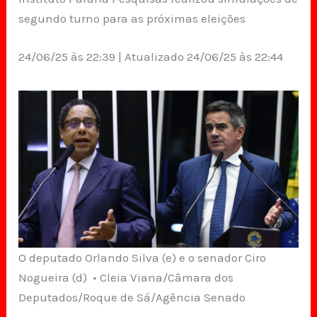
segundo turno para as próximas eleições
24/06/25 às 22:39 | Atualizado 24/06/25 às 22:44
O deputado Orlando Silva (e) e o senador Ciro
Nogueira (d) • Cleia Viana/Câmara dos
Deputados/Roque de Sá/Agência Senado