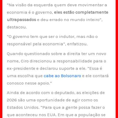
“Na visão da esquerda quem deve movimentar a
economia é o governo,
eles estão completamente
ultrapassados
e deu errado no mundo inteiro”,
destacou.
“O governo tem que ser o indutor, mas não o
responsável pela economia”, enfatizou.
Quando questionado sobre a direita ter um novo
nome, Ciro direcionou a responsabilidade para o
ex-presidente e declarou suporte a ele. “Essa é
uma escolha que
cabe ao Bolsonaro
e ele contará
conosco nesse apoio.”
Ainda de acordo com o deputado, as eleições de
2026 são uma oportunidade de agir como os
Estados Unidos. “Para que a gente possa fazer o
que aconteceu nos EUA. Em que a população se