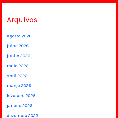
Arquivos
agosto 2026
julho 2026
junho 2026
maio 2026
abril 2026
março 2026
fevereiro 2026
janeiro 2026
dezembro 2025