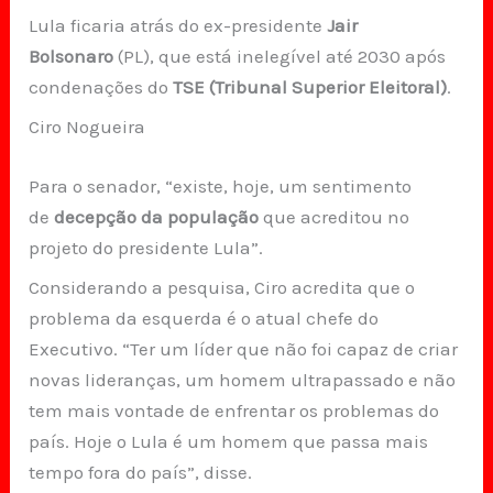
Lula ficaria atrás do ex-presidente
Jair
Bolsonaro
(PL), que está inelegível até 2030 após
condenações do
TSE (Tribunal Superior Eleitoral)
.
Ciro Nogueira
Para o senador, “existe, hoje, um sentimento
de
decepção da população
que acreditou no
projeto do presidente Lula”.
Considerando a pesquisa, Ciro acredita que o
problema da esquerda é o atual chefe do
Executivo. “Ter um líder que não foi capaz de criar
novas lideranças, um homem ultrapassado e não
tem mais vontade de enfrentar os problemas do
país. Hoje o Lula é um homem que passa mais
tempo fora do país”, disse.