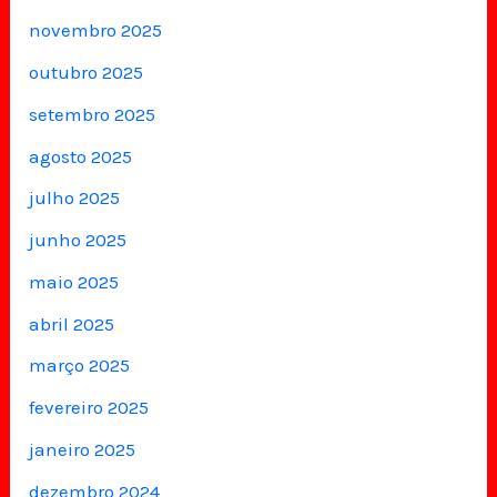
novembro 2025
outubro 2025
setembro 2025
agosto 2025
julho 2025
junho 2025
maio 2025
abril 2025
março 2025
fevereiro 2025
janeiro 2025
dezembro 2024