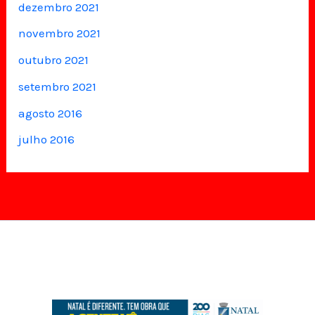
dezembro 2021
novembro 2021
outubro 2021
setembro 2021
agosto 2016
julho 2016