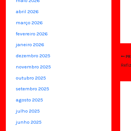
maio 2026
abril 2026
março 2026
fevereiro 2026
janeiro 2026
dezembro 2025
PR
Refi
novembro 2025
outubro 2025
setembro 2025
agosto 2025
julho 2025
junho 2025