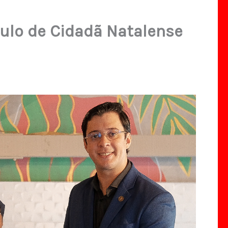
tulo de Cidadã Natalense