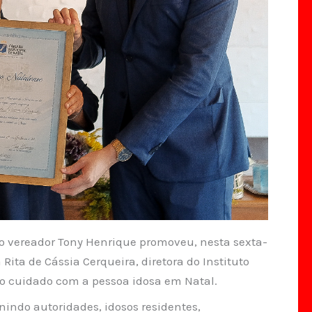
 vereador Tony Henrique promoveu, nesta sexta-
 Rita de Cássia Cerqueira, diretora do Instituto
no cuidado com a pessoa idosa em Natal.
nindo autoridades, idosos residentes,