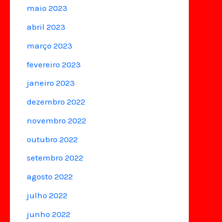
maio 2023
abril 2023
março 2023
fevereiro 2023
janeiro 2023
dezembro 2022
novembro 2022
outubro 2022
setembro 2022
agosto 2022
julho 2022
junho 2022