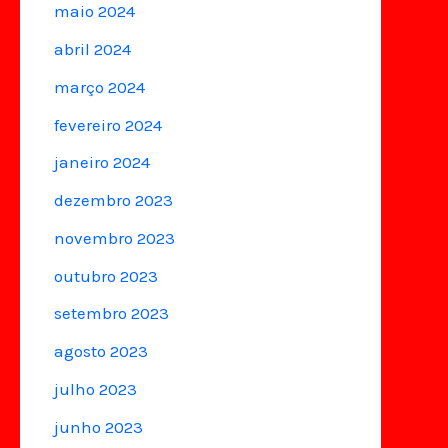
maio 2024
abril 2024
março 2024
fevereiro 2024
janeiro 2024
dezembro 2023
novembro 2023
outubro 2023
setembro 2023
agosto 2023
julho 2023
junho 2023