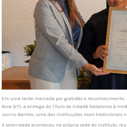
Em uma tarde marcada por gratidão e reconhecimento, o
feira (27), a entrega do Título de Cidadã Natalense à Irmã
Juvino Barreto, uma das instituições mais tradicionais 
A solenidade aconteceu na própria sede do instituto, reu