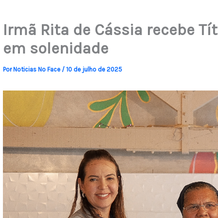
Irmã Rita de Cássia recebe Tí
em solenidade
Por
Noticias No Face
/
10 de julho de 2025