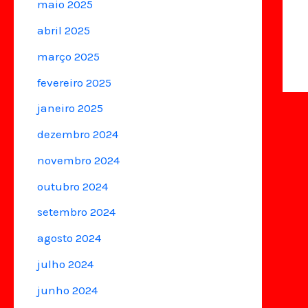
maio 2025
abril 2025
março 2025
fevereiro 2025
janeiro 2025
dezembro 2024
novembro 2024
outubro 2024
setembro 2024
agosto 2024
julho 2024
junho 2024