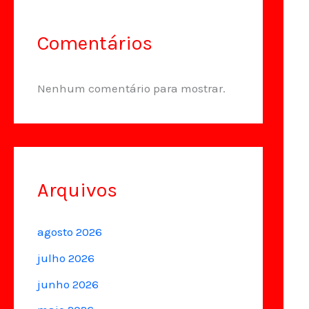
Comentários
Nenhum comentário para mostrar.
Arquivos
agosto 2026
julho 2026
junho 2026