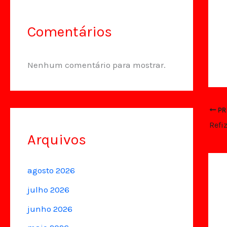
Comentários
Nenhum comentário para mostrar.
PR
Refi
Arquivos
agosto 2026
julho 2026
junho 2026