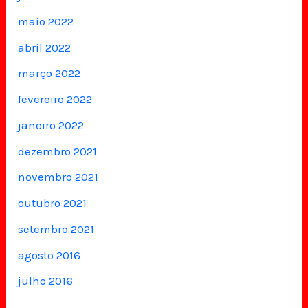
maio 2022
abril 2022
março 2022
fevereiro 2022
janeiro 2022
dezembro 2021
novembro 2021
outubro 2021
setembro 2021
agosto 2016
julho 2016