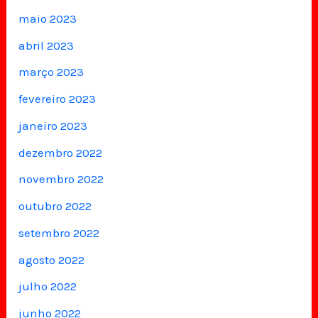
maio 2023
abril 2023
março 2023
fevereiro 2023
janeiro 2023
dezembro 2022
novembro 2022
outubro 2022
setembro 2022
agosto 2022
julho 2022
junho 2022