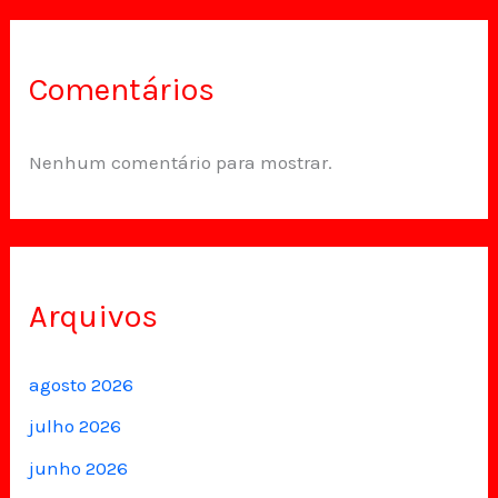
Comentários
Nenhum comentário para mostrar.
Arquivos
agosto 2026
julho 2026
junho 2026