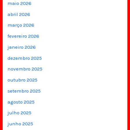
maio 2026
abril 2026
março 2026
fevereiro 2026
janeiro 2026
dezembro 2025
novembro 2025
outubro 2025
setembro 2025
agosto 2025
julho 2025
junho 2025