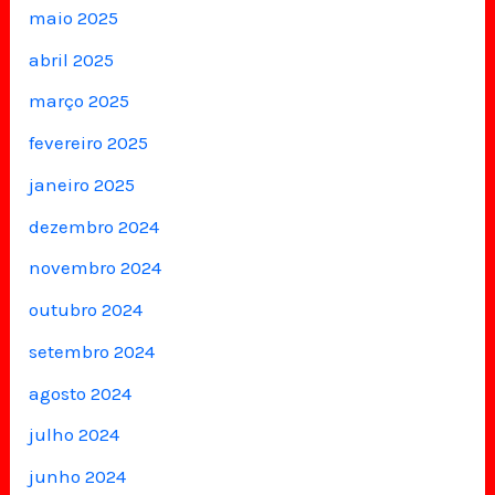
maio 2025
abril 2025
março 2025
fevereiro 2025
janeiro 2025
dezembro 2024
novembro 2024
outubro 2024
setembro 2024
agosto 2024
julho 2024
junho 2024