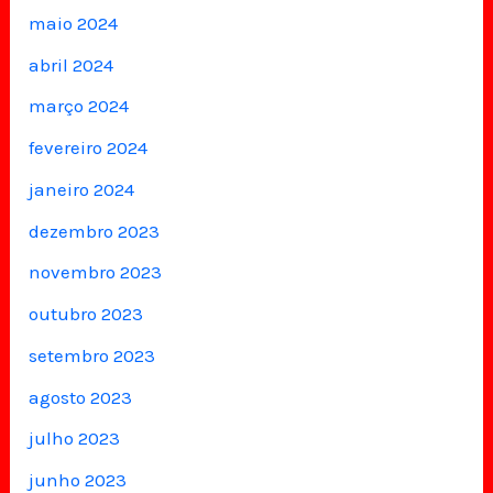
maio 2024
abril 2024
março 2024
fevereiro 2024
janeiro 2024
dezembro 2023
novembro 2023
outubro 2023
setembro 2023
agosto 2023
julho 2023
junho 2023