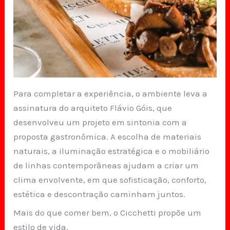
Para completar a experiência, o ambiente leva a
assinatura do arquiteto Flávio Góis, que
desenvolveu um projeto em sintonia com a
proposta gastronômica. A escolha de materiais
naturais, a iluminação estratégica e o mobiliário
de linhas contemporâneas ajudam a criar um
clima envolvente, em que sofisticação, conforto,
estética e descontração caminham juntos.
Mais do que comer bem, o Cicchetti propõe um
estilo de vida.