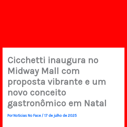
Cicchetti inaugura no
Midway Mall com
proposta vibrante e um
novo conceito
gastronômico em Natal
Por
Noticias No Face
/
17 de julho de 2025