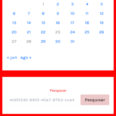
1
2
3
4
5
6
7
8
9
10
11
12
13
14
15
16
17
18
19
20
21
22
23
24
25
26
27
28
29
30
31
« jun
ago »
Pesquisar
Pesquisar