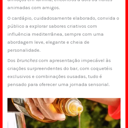
animadas com amigos.
O cardápio, cuidadosamente elaborado, convida o
público a explorar sabores criativos com
influência mediterrânea, sempre com uma
abordagem leve, elegante e cheia de
personalidade.
Dos
brunches
com apresentação impecável às
criações surpreendentes do bar, com coquetéis
exclusivos e combinações ousadas, tudo é
pensado para oferecer uma jornada sensorial.