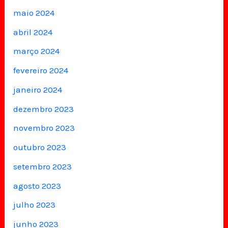
maio 2024
abril 2024
março 2024
fevereiro 2024
janeiro 2024
dezembro 2023
novembro 2023
outubro 2023
setembro 2023
agosto 2023
julho 2023
junho 2023