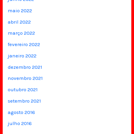
maio 2022
abril 2022
março 2022
fevereiro 2022
janeiro 2022
dezembro 2021
novembro 2021
outubro 2021
setembro 2021
agosto 2016
julho 2016