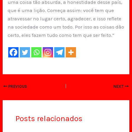
uma coisa tão absurda, a honestidade desse país,
que é uma lição. Começa assim: você tem que
atravessar no lugar certo, agradecer, e isso reflete
na sociedade como um todo. Por isso as coisas dão
certo, eles fazem tudo como tem que ser feito.”
PREVIOUS
NEXT
Posts relacionados