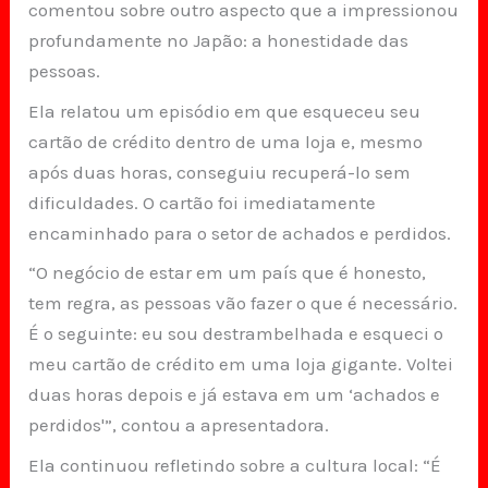
comentou sobre outro aspecto que a impressionou
profundamente no Japão: a honestidade das
pessoas.
Ela relatou um episódio em que esqueceu seu
cartão de crédito dentro de uma loja e, mesmo
após duas horas, conseguiu recuperá-lo sem
dificuldades. O cartão foi imediatamente
encaminhado para o setor de achados e perdidos.
“O negócio de estar em um país que é honesto,
tem regra, as pessoas vão fazer o que é necessário.
É o seguinte: eu sou destrambelhada e esqueci o
meu cartão de crédito em uma loja gigante. Voltei
duas horas depois e já estava em um ‘achados e
perdidos'”, contou a apresentadora.
Ela continuou refletindo sobre a cultura local: “É