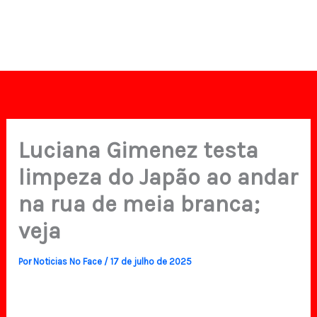
Luciana Gimenez testa
limpeza do Japão ao andar
na rua de meia branca;
veja
Por
Noticias No Face
/
17 de julho de 2025