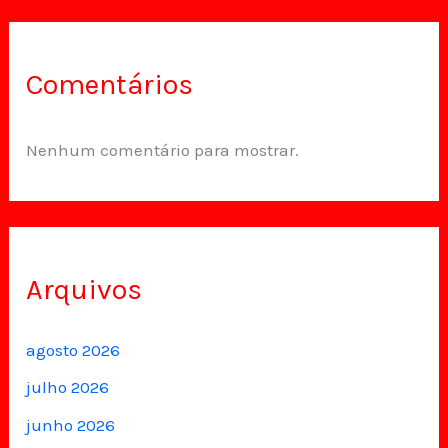
Comentários
Nenhum comentário para mostrar.
Arquivos
agosto 2026
julho 2026
junho 2026