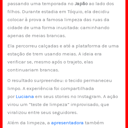
passando uma temporada no
Japão
ao lado dos
filhos. Durante estadia em Tóquio, ela decidiu
colocar à prova a famosa limpeza das ruas da
cidade de uma forma inusitada: caminhando
apenas de meias brancas.
Ela percorreu calçadas e até a plataforma de uma
estação de trem usando meias. A ideia era
verificar se, mesmo após o trajeto, elas
continuariam brancas.
O resultado surpreendeu: o tecido permaneceu
limpo. A experiência foi compartilhada
por
Luciana
em seus stories no Instagram. A ação
virou um “teste de limpeza” improvisado, que
viralizou entre seus seguidores.
Além da limpeza, a
apresentadora
também