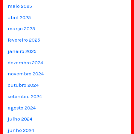
maio 2025
abril 2025
março 2025
fevereiro 2025
janeiro 2025
dezembro 2024
novembro 2024
outubro 2024
setembro 2024
agosto 2024
julho 2024
junho 2024