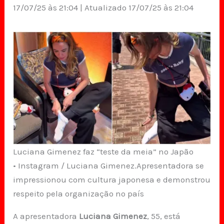
17/07/25 às 21:04 | Atualizado 17/07/25 às 21:04
Luciana Gimenez faz “teste da meia” no Japão
• Instagram / Luciana Gimenez.Apresentadora se
impressionou com cultura japonesa e demonstrou
respeito pela organização no país
A apresentadora
Luciana Gimenez
, 55, está