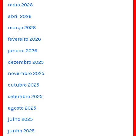
maio 2026
abril 2026
março 2026
fevereiro 2026
janeiro 2026
dezembro 2025
novembro 2025
outubro 2025
setembro 2025
agosto 2025
julho 2025
junho 2025