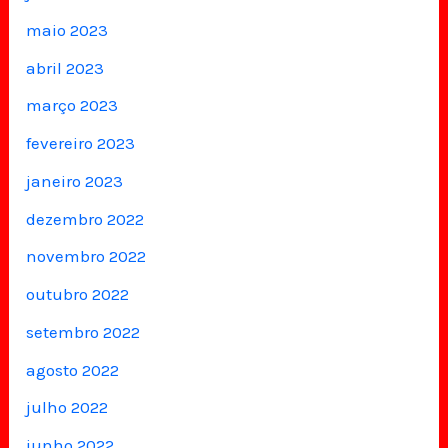
maio 2023
abril 2023
março 2023
fevereiro 2023
janeiro 2023
dezembro 2022
novembro 2022
outubro 2022
setembro 2022
agosto 2022
julho 2022
junho 2022