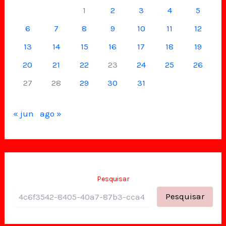
1
2
3
4
5
6
7
8
9
10
11
12
13
14
15
16
17
18
19
20
21
22
23
24
25
26
27
28
29
30
31
« jun
ago »
Pesquisar
Pesquisar