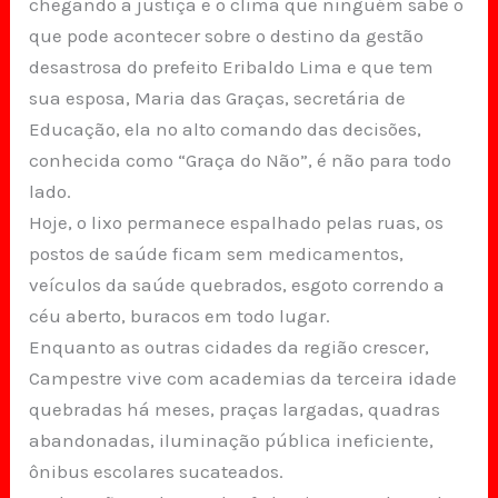
chegando a justiça e o clima que ninguém sabe o
que pode acontecer sobre o destino da gestão
desastrosa do prefeito Eribaldo Lima e que tem
sua esposa, Maria das Graças, secretária de
Educação, ela no alto comando das decisões,
conhecida como “Graça do Não”, é não para todo
lado.
Hoje, o lixo permanece espalhado pelas ruas, os
postos de saúde ficam sem medicamentos,
veículos da saúde quebrados, esgoto correndo a
céu aberto, buracos em todo lugar.
Enquanto as outras cidades da região crescer,
Campestre vive com academias da terceira idade
quebradas há meses, praças largadas, quadras
abandonadas, iluminação pública ineficiente,
ônibus escolares sucateados.