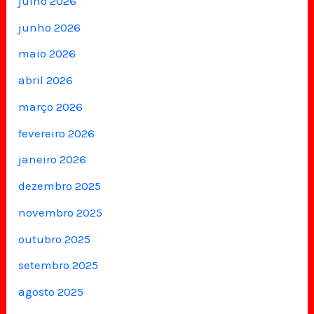
julho 2026
junho 2026
maio 2026
abril 2026
março 2026
fevereiro 2026
janeiro 2026
dezembro 2025
novembro 2025
outubro 2025
setembro 2025
agosto 2025