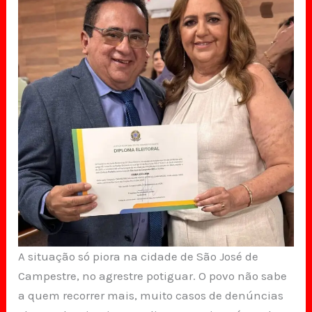
A situação só piora na cidade de São José de
Campestre, no agrestre potiguar. O povo não sabe
a quem recorrer mais, muito casos de denúncias