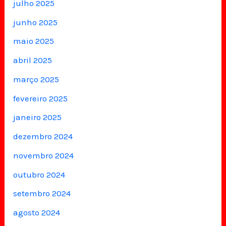
julho 2025
junho 2025
maio 2025
abril 2025
março 2025
fevereiro 2025
janeiro 2025
dezembro 2024
novembro 2024
outubro 2024
setembro 2024
agosto 2024