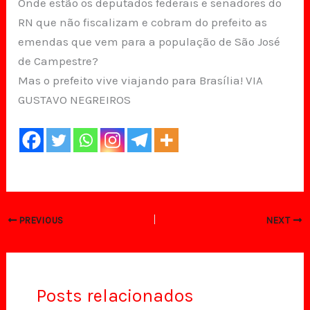
Onde estão os deputados federais e senadores do
RN que não fiscalizam e cobram do prefeito as
emendas que vem para a população de São José
de Campestre?
Mas o prefeito vive viajando para Brasília! VIA
GUSTAVO NEGREIROS
PREVIOUS
NEXT
Posts relacionados