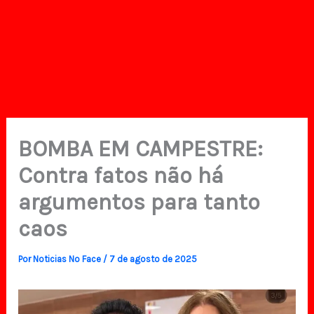
BOMBA EM CAMPESTRE:
Contra fatos não há
argumentos para tanto
caos
Por
Noticias No Face
/
7 de agosto de 2025