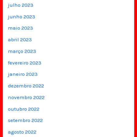
julho 2023
junho 2023
maio 2023
abril 2023
março 2023
fevereiro 2023
janeiro 2023
dezembro 2022
novembro 2022
outubro 2022
setembro 2022
agosto 2022