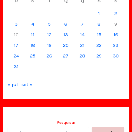
D
S
T
Q
Q
S
S
1
2
3
4
5
6
7
8
9
10
11
12
13
14
15
16
17
18
19
20
21
22
23
24
25
26
27
28
29
30
31
« jul
set »
Pesquisar