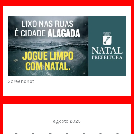
Screenshot
agosto 2025