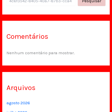
Pesquisar
Comentários
Nenhum comentário para mostrar.
Arquivos
agosto 2026