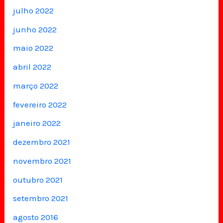
julho 2022
junho 2022
maio 2022
abril 2022
março 2022
fevereiro 2022
janeiro 2022
dezembro 2021
novembro 2021
outubro 2021
setembro 2021
agosto 2016