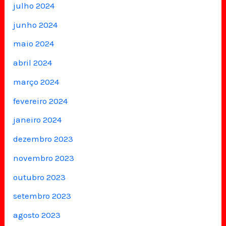
julho 2024
junho 2024
maio 2024
abril 2024
março 2024
fevereiro 2024
janeiro 2024
dezembro 2023
novembro 2023
outubro 2023
setembro 2023
agosto 2023