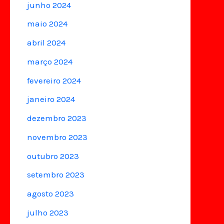
junho 2024
maio 2024
abril 2024
março 2024
fevereiro 2024
janeiro 2024
dezembro 2023
novembro 2023
outubro 2023
setembro 2023
agosto 2023
julho 2023