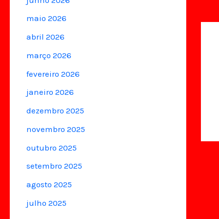
maio 2026
abril 2026
março 2026
fevereiro 2026
janeiro 2026
dezembro 2025
novembro 2025
outubro 2025
setembro 2025
agosto 2025
julho 2025