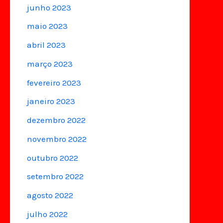
junho 2023
maio 2023
abril 2023
março 2023
fevereiro 2023
janeiro 2023
dezembro 2022
novembro 2022
outubro 2022
setembro 2022
agosto 2022
julho 2022