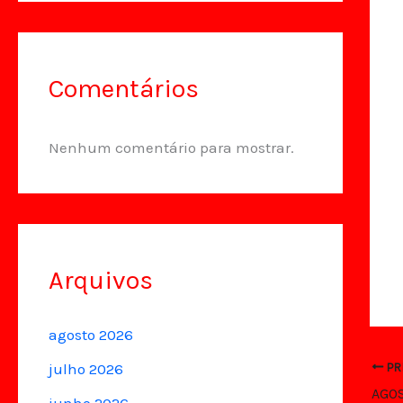
Comentários
Nenhum comentário para mostrar.
Arquivos
agosto 2026
julho 2026
PR
AGOS
junho 2026