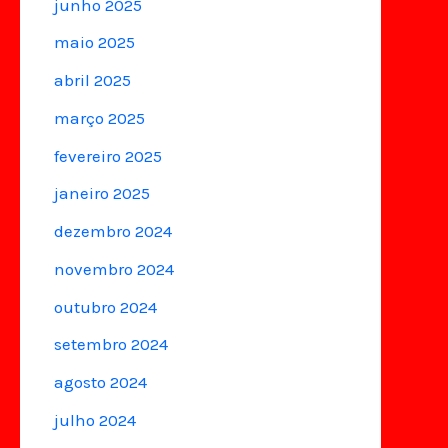
junho 2025
maio 2025
abril 2025
março 2025
fevereiro 2025
janeiro 2025
dezembro 2024
novembro 2024
outubro 2024
setembro 2024
agosto 2024
julho 2024