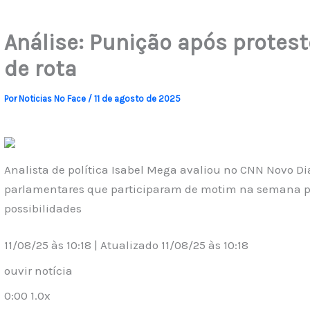
Análise: Punição após protest
de rota
Por
Noticias No Face
/
11 de agosto de 2025
Analista de política Isabel Mega avaliou no CNN Novo Di
parlamentares que participaram de motim na semana p
possibilidades
11/08/25 às 10:18 | Atualizado 11/08/25 às 10:18
ouvir notícia
0:00 1.0x