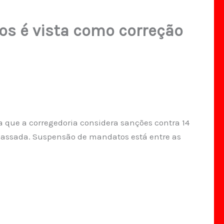
os é vista como correção
a que a corregedoria considera sanções contra 14
assada. Suspensão de mandatos está entre as