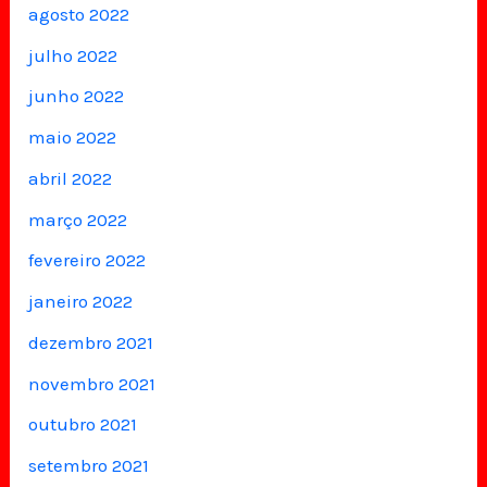
agosto 2022
julho 2022
junho 2022
maio 2022
abril 2022
março 2022
fevereiro 2022
janeiro 2022
dezembro 2021
novembro 2021
outubro 2021
setembro 2021