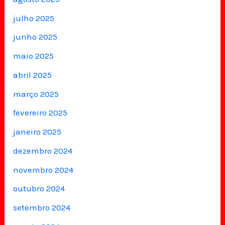
julho 2025
junho 2025
maio 2025
abril 2025
março 2025
fevereiro 2025
janeiro 2025
dezembro 2024
novembro 2024
outubro 2024
setembro 2024