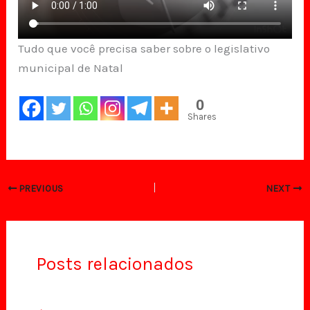
Tudo que você precisa saber sobre o legislativo
municipal de Natal
0
Shares
PREVIOUS
NEXT
Posts relacionados