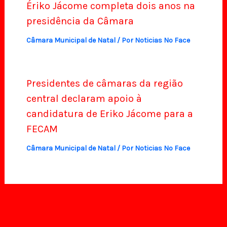
Ériko Jácome completa dois anos na
presidência da Câmara
Câmara Municipal de Natal
/ Por
Noticias No Face
Presidentes de câmaras da região
central declaram apoio à
candidatura de Eriko Jácome para a
FECAM
Câmara Municipal de Natal
/ Por
Noticias No Face