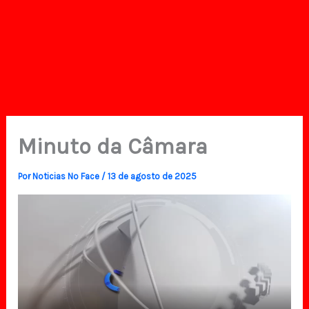
Minuto da Câmara
Por
Noticias No Face
/
13 de agosto de 2025