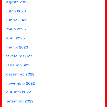
agosto 2023
julho 2023
junho 2023
maio 2023
abril 2023
março 2023
fevereiro 2023
janeiro 2023
dezembro 2022
novembro 2022
outubro 2022
setembro 2022