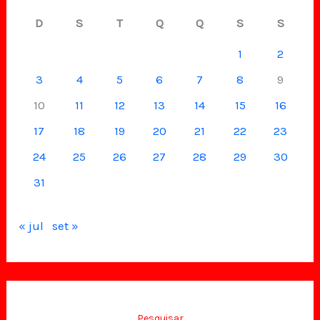
D
S
T
Q
Q
S
S
1
2
3
4
5
6
7
8
9
10
11
12
13
14
15
16
17
18
19
20
21
22
23
24
25
26
27
28
29
30
31
« jul
set »
Pesquisar