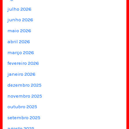
julho 2026
junho 2026
maio 2026
abril 2026
março 2026
fevereiro 2026
janeiro 2026
dezembro 2025
novembro 2025
outubro 2025
setembro 2025
agosto 2025