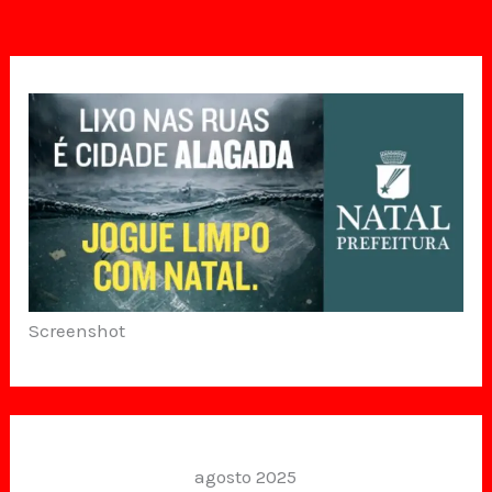
Screenshot
agosto 2025