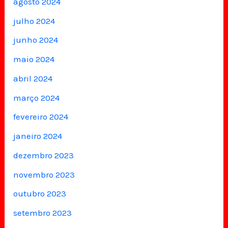
agosto 2024
julho 2024
junho 2024
maio 2024
abril 2024
março 2024
fevereiro 2024
janeiro 2024
dezembro 2023
novembro 2023
outubro 2023
setembro 2023