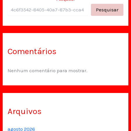
Pesquisar
Comentários
Nenhum comentário para mostrar.
Arquivos
agosto 2026