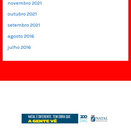
novembro 2021
outubro 2021
setembro 2021
agosto 2016
julho 2016