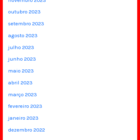
outubro 2023
setembro 2023
agosto 2023
julho 2023
junho 2023
maio 2023
abril 2023
março 2023
fevereiro 2023
janeiro 2023
dezembro 2022