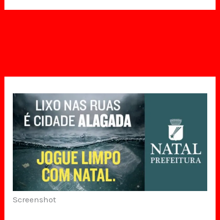
Screenshot