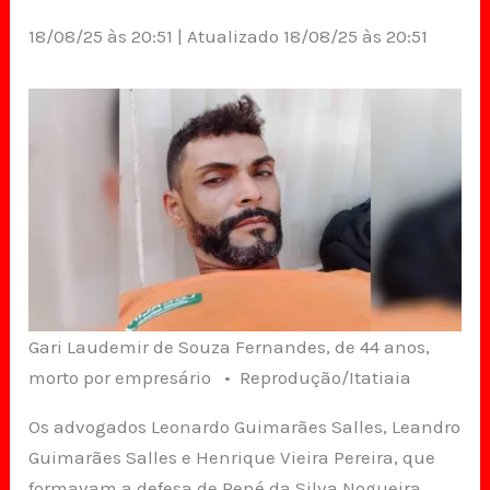
18/08/25 às 20:51 | Atualizado 18/08/25 às 20:51
Gari Laudemir de Souza Fernandes, de 44 anos,
morto por empresário • Reprodução/Itatiaia
Os advogados Leonardo Guimarães Salles, Leandro
Guimarães Salles e Henrique Vieira Pereira, que
formavam a defesa de René da Silva Nogueira