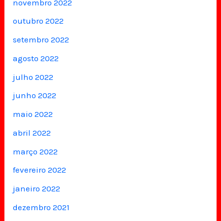
novembro 2022
outubro 2022
setembro 2022
agosto 2022
julho 2022
junho 2022
maio 2022
abril 2022
março 2022
fevereiro 2022
janeiro 2022
dezembro 2021