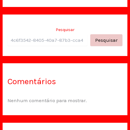
Pesquisar
Pesquisar
Comentários
Nenhum comentário para mostrar.