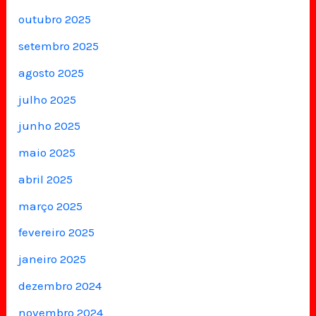
outubro 2025
setembro 2025
agosto 2025
julho 2025
junho 2025
maio 2025
abril 2025
março 2025
fevereiro 2025
janeiro 2025
dezembro 2024
novembro 2024