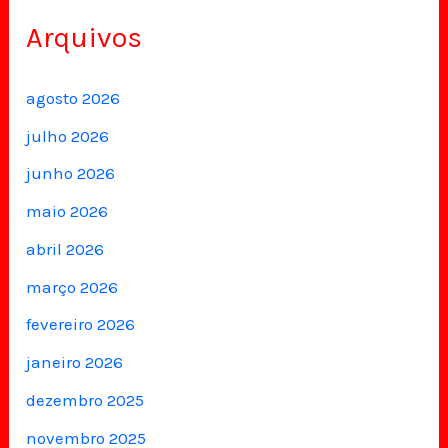
Arquivos
agosto 2026
julho 2026
junho 2026
maio 2026
abril 2026
março 2026
fevereiro 2026
janeiro 2026
dezembro 2025
novembro 2025