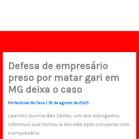
Defesa de empresário
preso por matar gari em
MG deixa o caso
Por
Noticias No Face
/
18 de agosto de 2025
Leandro Guimarães Salles, um dos advogados,
informou que tomou a decisão após conversa com
o empresário