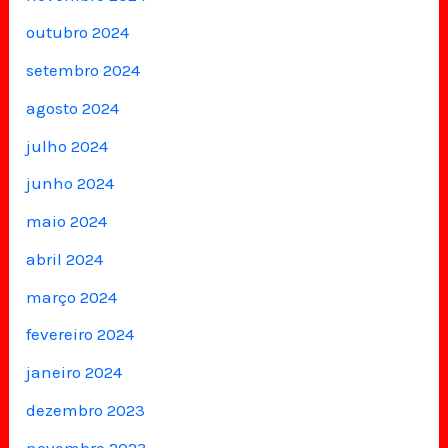
outubro 2024
setembro 2024
agosto 2024
julho 2024
junho 2024
maio 2024
abril 2024
março 2024
fevereiro 2024
janeiro 2024
dezembro 2023
novembro 2023