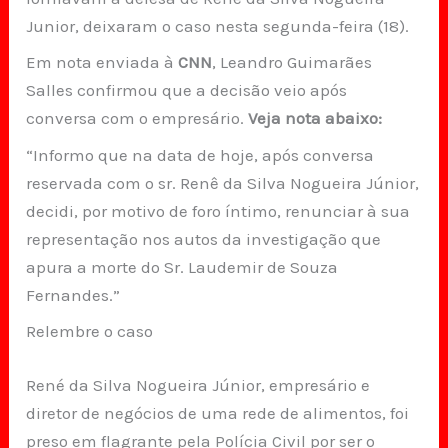
Junior, deixaram o caso nesta segunda-feira (18).
Em nota enviada à
CNN
, Leandro Guimarães
Salles confirmou que a decisão veio após
conversa com o empresário.
Veja nota abaixo:
“Informo que na data de hoje, após conversa
reservada com o sr. Renê da Silva Nogueira Júnior,
decidi, por motivo de foro íntimo, renunciar à sua
representação nos autos da investigação que
apura a morte do Sr. Laudemir de Souza
Fernandes.”
Relembre o caso
René da Silva Nogueira Júnior, empresário e
diretor de negócios de uma rede de alimentos, foi
preso em flagrante pela Polícia Civil por ser o