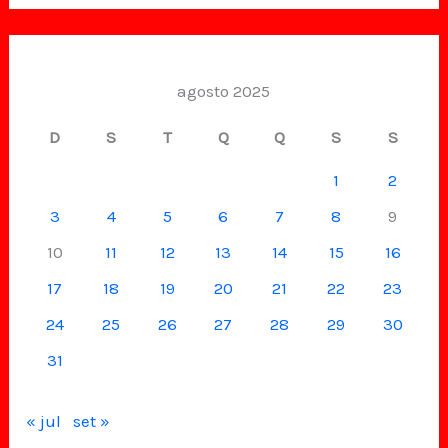
agosto 2025
D
S
T
Q
Q
S
S
1
2
3
4
5
6
7
8
9
10
11
12
13
14
15
16
17
18
19
20
21
22
23
24
25
26
27
28
29
30
31
« jul
set »