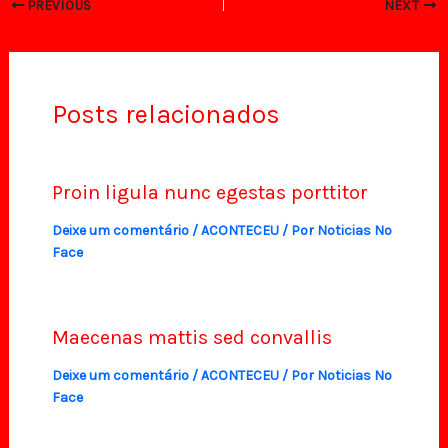
PREVIOUS
NEXT
Posts relacionados
Proin ligula nunc egestas porttitor
Deixe um comentário
/
ACONTECEU
/ Por
Noticias No
Face
Maecenas mattis sed convallis
Deixe um comentário
/
ACONTECEU
/ Por
Noticias No
Face