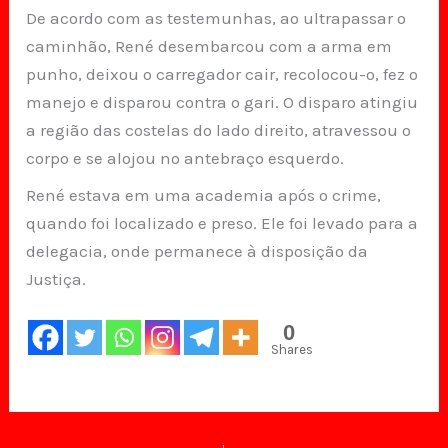
De acordo com as testemunhas, ao ultrapassar o
caminhão, René desembarcou com a arma em
punho, deixou o carregador cair, recolocou-o, fez o
manejo e disparou contra o gari. O disparo atingiu
a região das costelas do lado direito, atravessou o
corpo e se alojou no antebraço esquerdo.
René estava em uma academia após o crime,
quando foi localizado e preso. Ele foi levado para a
delegacia, onde permanece à disposição da
Justiça.
0
Shares