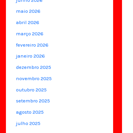
maio 2026
abril 2026
março 2026
fevereiro 2026
janeiro 2026
dezembro 2025
novembro 2025
outubro 2025
setembro 2025
agosto 2025
julho 2025