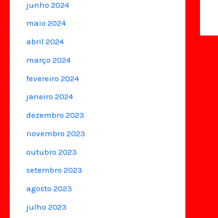
junho 2024
maio 2024
abril 2024
março 2024
fevereiro 2024
janeiro 2024
dezembro 2023
novembro 2023
outubro 2023
setembro 2023
agosto 2023
julho 2023