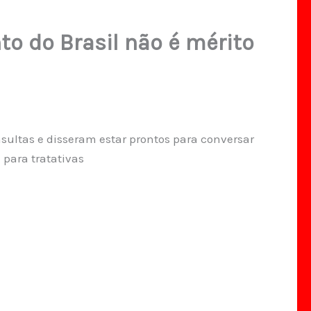
o do Brasil não é mérito
ultas e disseram estar prontos para conversar
para tratativas