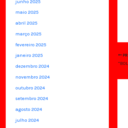
junho 2025
maio 2025
abril 2025
março 2025
fevereiro 2025
janeiro 2025
PR
dezembro 2024
novembro 2024
outubro 2024
setembro 2024
agosto 2024
julho 2024