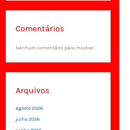
Comentários
Nenhum comentário para mostrar.
Arquivos
agosto 2026
julho 2026
junho 2026