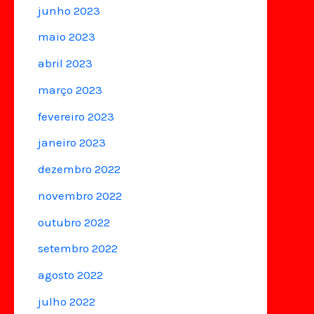
junho 2023
maio 2023
abril 2023
março 2023
fevereiro 2023
janeiro 2023
dezembro 2022
novembro 2022
outubro 2022
setembro 2022
agosto 2022
julho 2022