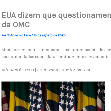
EUA dizem que questionament
da OMC
Por
Noticias No Face
/
19 de agosto de 2025
Ainda assim, norte-americanos aceitaram pedido de cons
com autoridades sobre data “mutuamente conveniente” 
19/08/25 às 17:09 | Atualizado 19/08/25 às 17:09