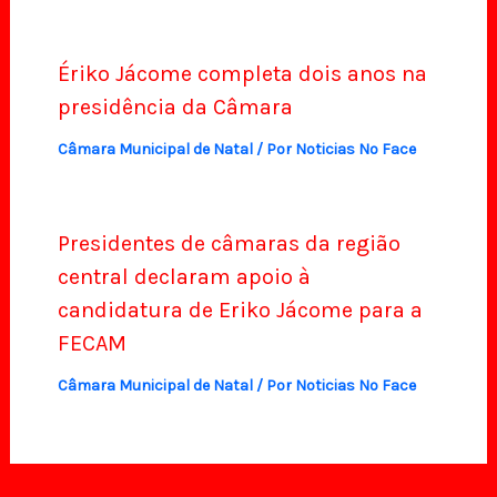
Ériko Jácome completa dois anos na
presidência da Câmara
Câmara Municipal de Natal
/ Por
Noticias No Face
Presidentes de câmaras da região
central declaram apoio à
candidatura de Eriko Jácome para a
FECAM
Câmara Municipal de Natal
/ Por
Noticias No Face