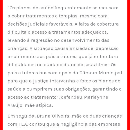
“Os planos de saúde frequentemente se recusam
a cobrir tratamentos e terapias, mesmo com
decisões judiciais favoráveis. A falta de cobertura
dificulta o acesso a tratamentos adequados,
levando à regressão no desenvolvimento das
crianças. A situação causa ansiedade, depressão
e sofrimento aos pais e tutores, que já enfrentam
dificuldades no cuidado diário de seus filhos. Os
pais e tutores buscam apoio da Câmara Municipal
para que a justiça intervenha e force os planos de
saúde a cumprirem suas obrigações, garantindo o
acesso ao tratamento”, defendeu Marlaynne
Araújo, mãe atípica.
Em seguida, Bruna Oliveira, mãe de duas crianças
com TEA, contou que a negligência das empresas