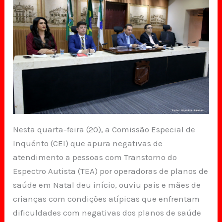
Nesta quarta-feira (20), a Comissão Especial de
Inquérito (CEI) que apura negativas de
atendimento a pessoas com Transtorno do
Espectro Autista (TEA) por operadoras de planos de
saúde em Natal deu início, ouviu pais e mães de
crianças com condições atípicas que enfrentam
dificuldades com negativas dos planos de saúde