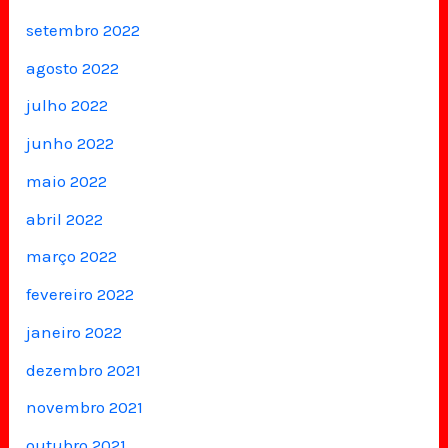
setembro 2022
agosto 2022
julho 2022
junho 2022
maio 2022
abril 2022
março 2022
fevereiro 2022
janeiro 2022
dezembro 2021
novembro 2021
outubro 2021