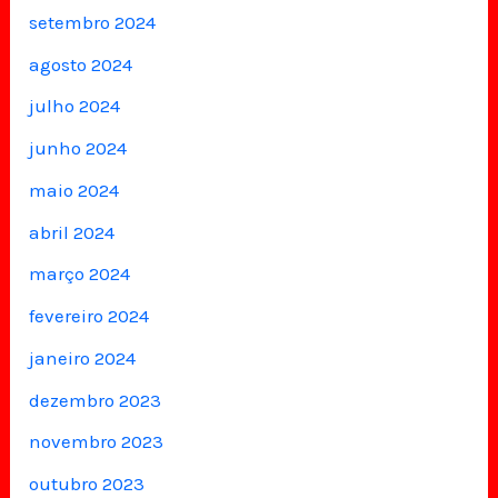
setembro 2024
agosto 2024
julho 2024
junho 2024
maio 2024
abril 2024
março 2024
fevereiro 2024
janeiro 2024
dezembro 2023
novembro 2023
outubro 2023