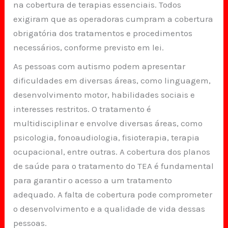
na cobertura de terapias essenciais. Todos
exigiram que as operadoras cumpram a cobertura
obrigatória dos tratamentos e procedimentos
necessários, conforme previsto em lei.
As pessoas com autismo podem apresentar
dificuldades em diversas áreas, como linguagem,
desenvolvimento motor, habilidades sociais e
interesses restritos. O tratamento é
multidisciplinar e envolve diversas áreas, como
psicologia, fonoaudiologia, fisioterapia, terapia
ocupacional, entre outras. A cobertura dos planos
de saúde para o tratamento do TEA é fundamental
para garantir o acesso a um tratamento
adequado. A falta de cobertura pode comprometer
o desenvolvimento e a qualidade de vida dessas
pessoas.