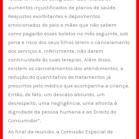
aumentos injustificados de planos de saúde.
Reajustes exorbitantes e depoimentos
emocionados de pais e mães que não sabem
como pagarão esses boletos no mês seguinte, sob
pena e risco dos seus filhos terem o cancelamento
dos serviços e, infelizmente, não darem
continuidade às suas terapias. Além disso,
existem os cancelamentos dos atendimentos, a
redução do quantitativo de tratamentos já
prescritos pelo médico que acompanha a criança.
Então, de fato, um descaso absurdo, um
desrespeito, uma negligência, uma afronta à
dignidade da pessoa humana e ao Direito do
Consumidor”.
Ao final da reunião, a Comissão Especial de