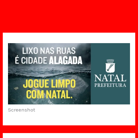
Screenshot