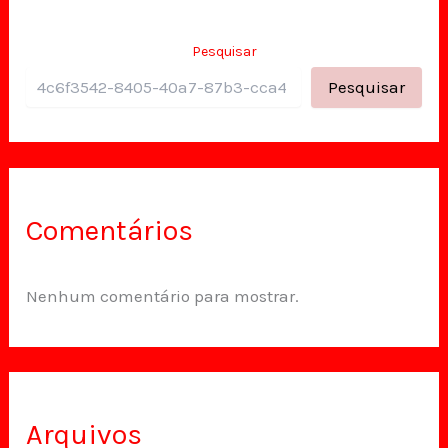
Pesquisar
Pesquisar
Comentários
Nenhum comentário para mostrar.
Arquivos