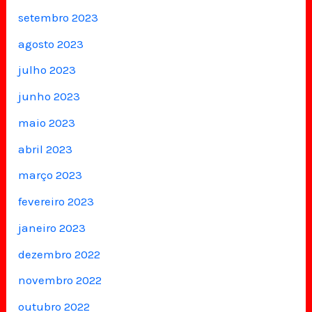
setembro 2023
agosto 2023
julho 2023
junho 2023
maio 2023
abril 2023
março 2023
fevereiro 2023
janeiro 2023
dezembro 2022
novembro 2022
outubro 2022