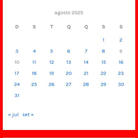
agosto 2025
D
S
T
Q
Q
S
S
1
2
3
4
5
6
7
8
9
10
11
12
13
14
15
16
17
18
19
20
21
22
23
24
25
26
27
28
29
30
31
« jul
set »