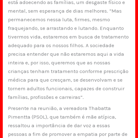
está adoecendo as famílias, um desgaste físico e
mental, sem esperança de dias melhores. “Mas
permanecemos nessa luta, firmes, mesmo
fraquejando, se arrastando e lutando. Enquanto
tivermos vida, estaremos em busca de tratamento
adequado para os nossos filhos. A sociedade
precisa entender que não estaremos aqui a vida
inteira e, por isso, queremos que as nossas
crianças tenham tratamento conforme prescrição
médica para que cresçam, se desenvolvam e se
tornem adultos funcionais, capazes de construir
famílias, profissões e carreiras”.
Presente na reunião, a vereadora Thabatta
Pimentta (PSOL), que também é mãe atípica,
ressaltou a importância de dar voz a essas
pessoas a fim de promover a empatia por parte de