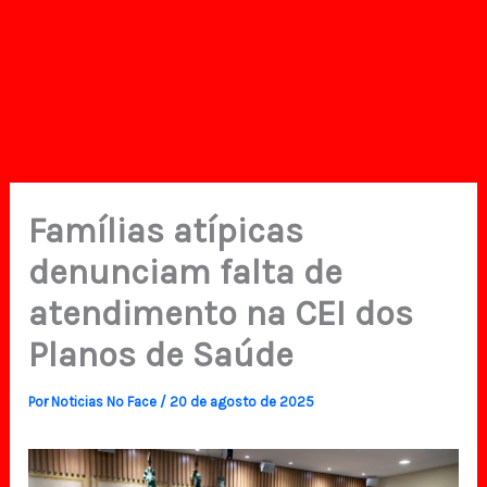
Famílias atípicas
denunciam falta de
atendimento na CEI dos
Planos de Saúde
Por
Noticias No Face
/
20 de agosto de 2025