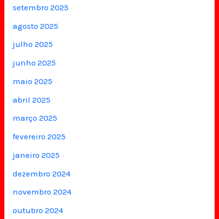
setembro 2025
agosto 2025
julho 2025
junho 2025
maio 2025
abril 2025
março 2025
fevereiro 2025
janeiro 2025
dezembro 2024
novembro 2024
outubro 2024