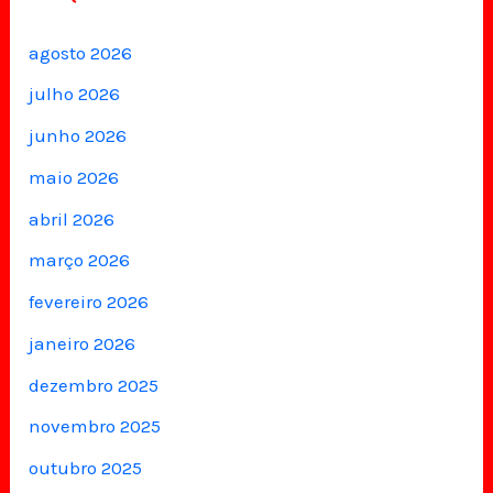
agosto 2026
julho 2026
junho 2026
maio 2026
abril 2026
março 2026
fevereiro 2026
janeiro 2026
dezembro 2025
novembro 2025
outubro 2025