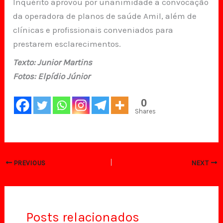
Inquérito aprovou por unanimidade a convocação
da operadora de planos de saúde Amil, além de
clínicas e profissionais conveniados para
prestarem esclarecimentos.
Texto: Junior Martins
Fotos: Elpídio Júnior
0
Shares
PREVIOUS
NEXT
Posts relacionados