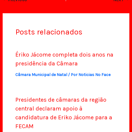
Posts relacionados
Ériko Jácome completa dois anos na
presidência da Câmara
Câmara Municipal de Natal
/ Por
Noticias No Face
Presidentes de câmaras da região
central declaram apoio à
candidatura de Eriko Jácome para a
FECAM