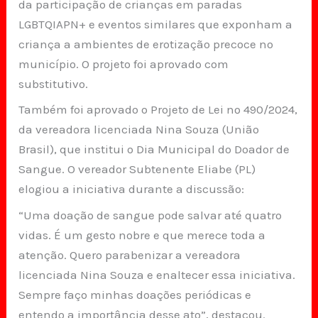
da participação de crianças em paradas
LGBTQIAPN+ e eventos similares que exponham a
criança a ambientes de erotização precoce no
município. O projeto foi aprovado com
substitutivo.
Também foi aprovado o Projeto de Lei nº 490/2024,
da vereadora licenciada Nina Souza (União
Brasil), que institui o Dia Municipal do Doador de
Sangue. O vereador Subtenente Eliabe (PL)
elogiou a iniciativa durante a discussão:
“Uma doação de sangue pode salvar até quatro
vidas. É um gesto nobre e que merece toda a
atenção. Quero parabenizar a vereadora
licenciada Nina Souza e enaltecer essa iniciativa.
Sempre faço minhas doações periódicas e
entendo a importância desse ato”, destacou.