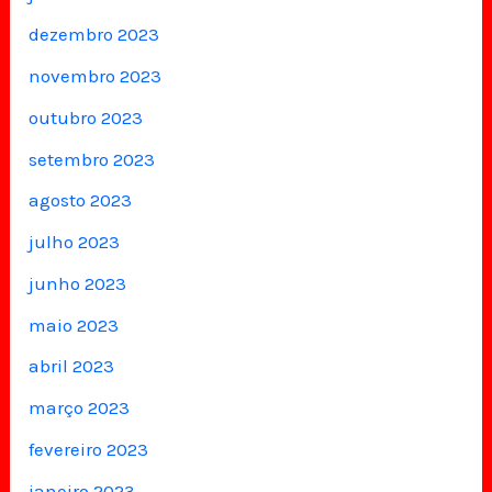
dezembro 2023
novembro 2023
outubro 2023
setembro 2023
agosto 2023
julho 2023
junho 2023
maio 2023
abril 2023
março 2023
fevereiro 2023
janeiro 2023