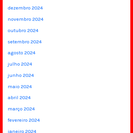
dezembro 2024
novembro 2024
outubro 2024
setembro 2024
agosto 2024
julho 2024
junho 2024
maio 2024
abril 2024
março 2024
fevereiro 2024
janeiro 2024