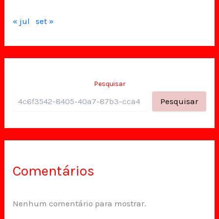
« jul
set »
Pesquisar
Pesquisar
Comentários
Nenhum comentário para mostrar.