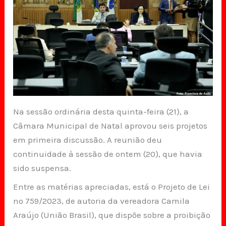
Na sessão ordinária desta quinta-feira (21), a
Câmara Municipal de Natal aprovou seis projetos
em primeira discussão. A reunião deu
continuidade à sessão de ontem (20), que havia
sido suspensa.
Entre as matérias apreciadas, está o Projeto de Lei
nº 759/2023, de autoria da vereadora Camila
Araújo (União Brasil), que dispõe sobre a proibição