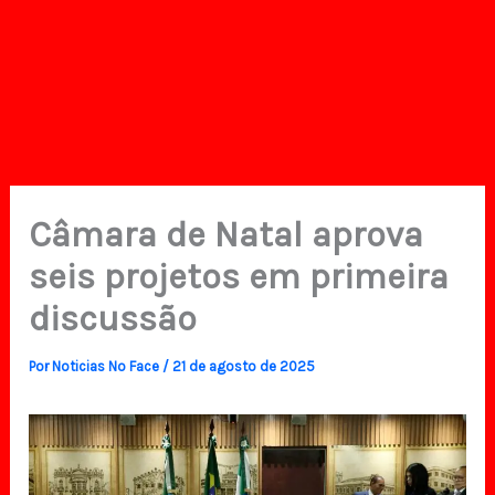
Câmara de Natal aprova
seis projetos em primeira
discussão
Por
Noticias No Face
/
21 de agosto de 2025