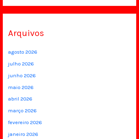
Arquivos
agosto 2026
julho 2026
junho 2026
maio 2026
abril 2026
março 2026
fevereiro 2026
janeiro 2026