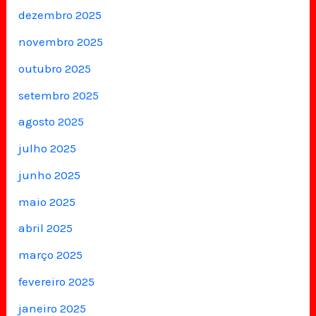
dezembro 2025
novembro 2025
outubro 2025
setembro 2025
agosto 2025
julho 2025
junho 2025
maio 2025
abril 2025
março 2025
fevereiro 2025
janeiro 2025