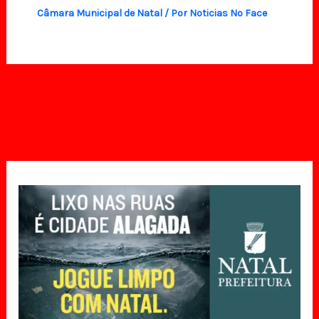
Câmara Municipal de Natal
/ Por
Noticias No Face