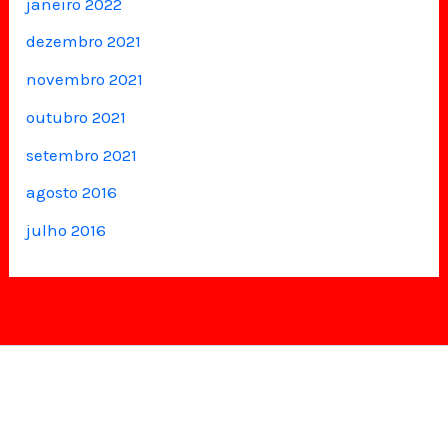
janeiro 2022
dezembro 2021
novembro 2021
outubro 2021
setembro 2021
agosto 2016
julho 2016