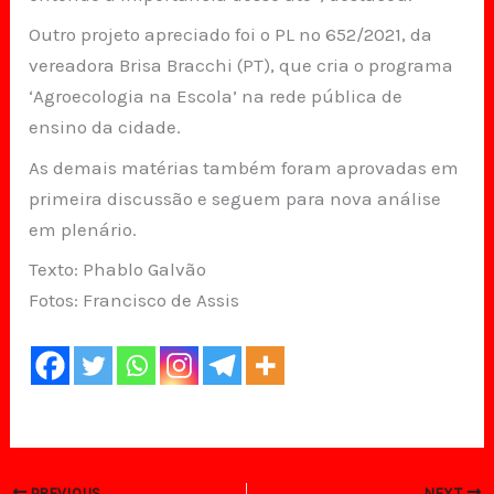
Outro projeto apreciado foi o PL nº 652/2021, da
vereadora Brisa Bracchi (PT), que cria o programa
‘Agroecologia na Escola’ na rede pública de
ensino da cidade.
As demais matérias também foram aprovadas em
primeira discussão e seguem para nova análise
em plenário.
Texto: Phablo Galvão
Fotos: Francisco de Assis
PREVIOUS
NEXT