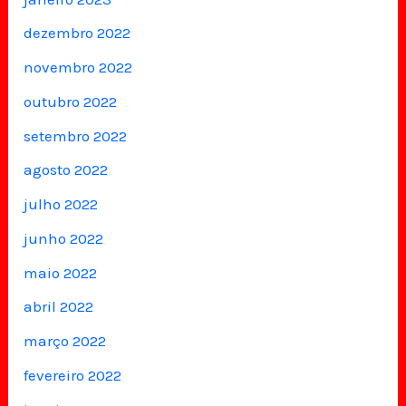
dezembro 2022
novembro 2022
outubro 2022
setembro 2022
agosto 2022
julho 2022
junho 2022
maio 2022
abril 2022
março 2022
fevereiro 2022