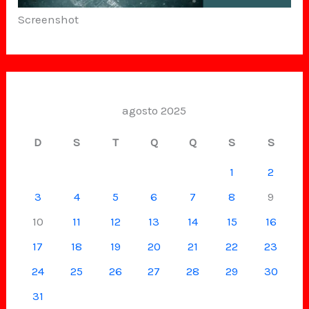
Screenshot
agosto 2025
D
S
T
Q
Q
S
S
1
2
3
4
5
6
7
8
9
10
11
12
13
14
15
16
17
18
19
20
21
22
23
24
25
26
27
28
29
30
31