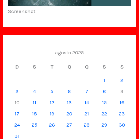
Screenshot
agosto 2025
D
S
T
Q
Q
S
S
1
2
3
4
5
6
7
8
9
10
11
12
13
14
15
16
17
18
19
20
21
22
23
24
25
26
27
28
29
30
31