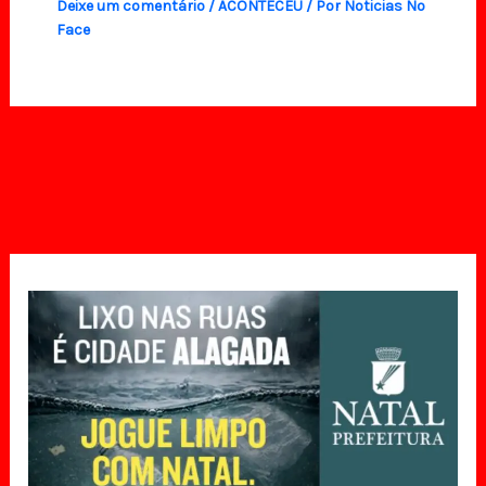
Deixe um comentário
/
ACONTECEU
/ Por
Noticias No
Face