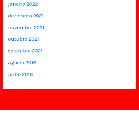
janeiro 2022
dezembro 2021
novembro 2021
outubro 2021
setembro 2021
agosto 2016
julho 2016