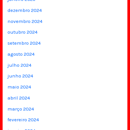
dezembro 2024
novembro 2024
outubro 2024
setembro 2024
agosto 2024
julho 2024
junho 2024
maio 2024
abril 2024
março 2024
fevereiro 2024