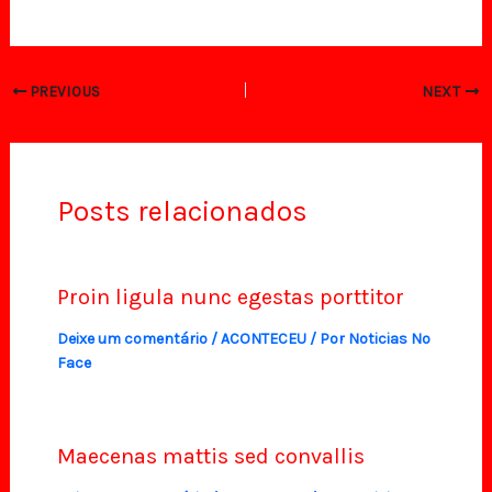
PREVIOUS
NEXT
Posts relacionados
Proin ligula nunc egestas porttitor
Deixe um comentário
/
ACONTECEU
/ Por
Noticias No
Face
Maecenas mattis sed convallis