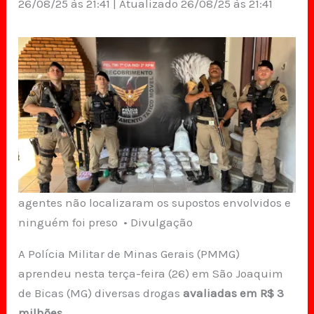
26/08/25 às 21:41 | Atualizado 26/08/25 às 21:41
agentes não localizaram os supostos envolvidos e
ninguém foi preso • Divulgação
A Polícia Militar de Minas Gerais (PMMG)
aprendeu nesta terça-feira (26) em São Joaquim
de Bicas (MG) diversas drogas
avaliadas em R$ 3
milhões.