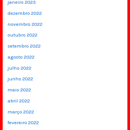
janeiro 2023
dezembro 2022
novembro 2022
outubro 2022
setembro 2022
agosto 2022
julho 2022
junho 2022
maio 2022
abril 2022
março 2022
fevereiro 2022