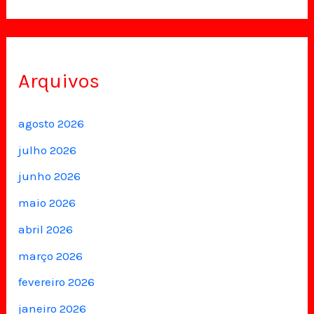
Arquivos
agosto 2026
julho 2026
junho 2026
maio 2026
abril 2026
março 2026
fevereiro 2026
janeiro 2026