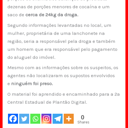
dezenas de porções menores de cocaína e um
saco de
cerca de 24kg da droga.
Segundo informações levantadas no local, um
mulher, proprietária de uma lanchonete na
região, seria a responsável pela droga e também
um homem que era responsável pelo pagamento
do aluguel do imóvel.
Mesmo com as informações sobre os suspeitos, os
agentes não localizaram os supostos envolvidos
e
ninguém foi preso.
O material foi aprendido e encaminhado para a 2ª
Central Estadual de Plantão Digital.
0
Shares