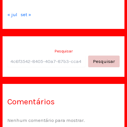
« jul
set »
Pesquisar
Pesquisar
Comentários
Nenhum comentário para mostrar.