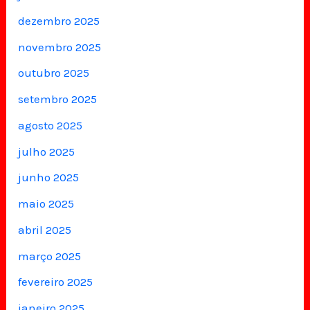
dezembro 2025
novembro 2025
outubro 2025
setembro 2025
agosto 2025
julho 2025
junho 2025
maio 2025
abril 2025
março 2025
fevereiro 2025
janeiro 2025