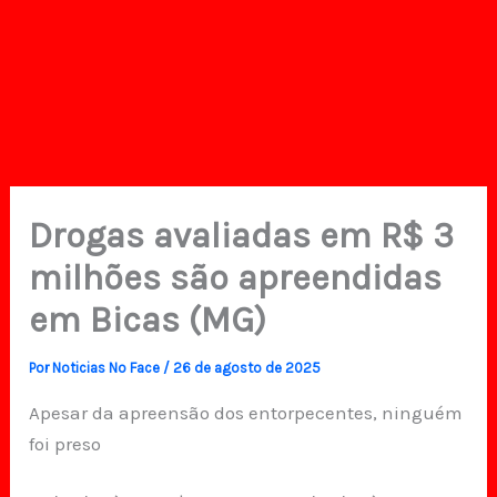
Drogas avaliadas em R$ 3
milhões são apreendidas
em Bicas (MG)
Por
Noticias No Face
/
26 de agosto de 2025
Apesar da apreensão dos entorpecentes, ninguém
foi preso