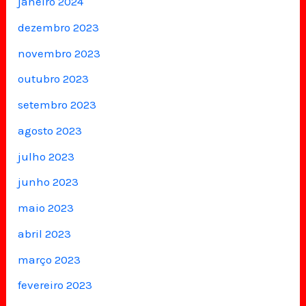
janeiro 2024
dezembro 2023
novembro 2023
outubro 2023
setembro 2023
agosto 2023
julho 2023
junho 2023
maio 2023
abril 2023
março 2023
fevereiro 2023