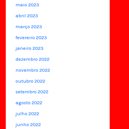
maio 2023
abril 2023
março 2023
fevereiro 2023
janeiro 2023
dezembro 2022
novembro 2022
outubro 2022
setembro 2022
agosto 2022
julho 2022
junho 2022