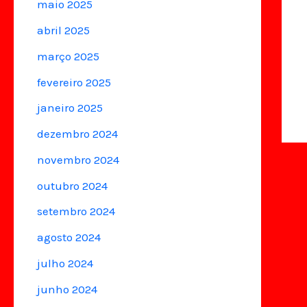
maio 2025
abril 2025
março 2025
fevereiro 2025
janeiro 2025
dezembro 2024
novembro 2024
outubro 2024
setembro 2024
agosto 2024
julho 2024
junho 2024