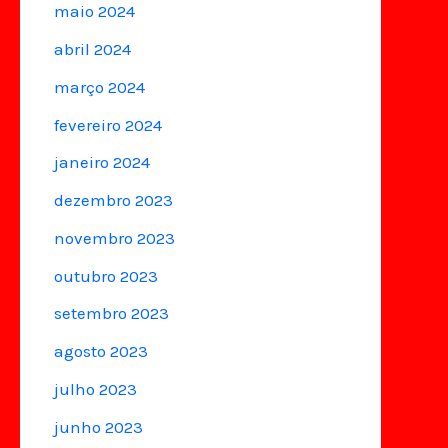
maio 2024
abril 2024
março 2024
fevereiro 2024
janeiro 2024
dezembro 2023
novembro 2023
outubro 2023
setembro 2023
agosto 2023
julho 2023
junho 2023