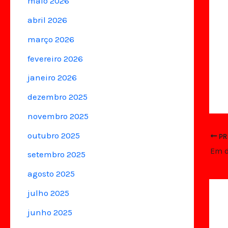
maio 2026
abril 2026
março 2026
fevereiro 2026
janeiro 2026
dezembro 2025
novembro 2025
outubro 2025
PR
setembro 2025
agosto 2025
julho 2025
junho 2025