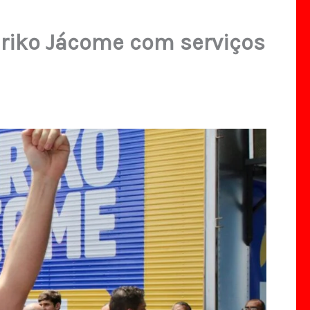
Eriko Jácome com serviços