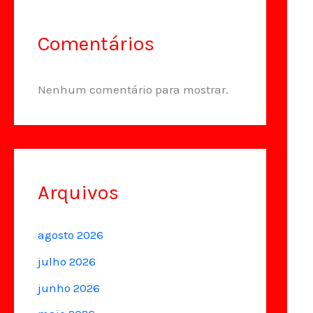
Comentários
Nenhum comentário para mostrar.
Arquivos
agosto 2026
julho 2026
junho 2026