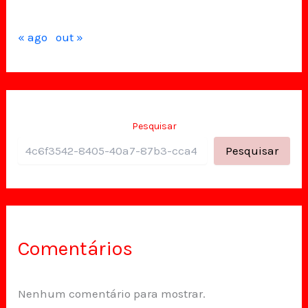
« ago
out »
Pesquisar
Pesquisar
Comentários
Nenhum comentário para mostrar.