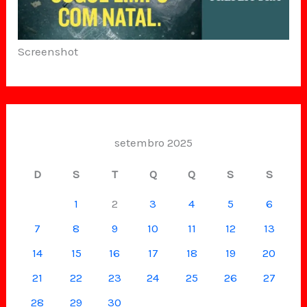
Screenshot
setembro 2025
D
S
T
Q
Q
S
S
1
2
3
4
5
6
7
8
9
10
11
12
13
14
15
16
17
18
19
20
21
22
23
24
25
26
27
28
29
30