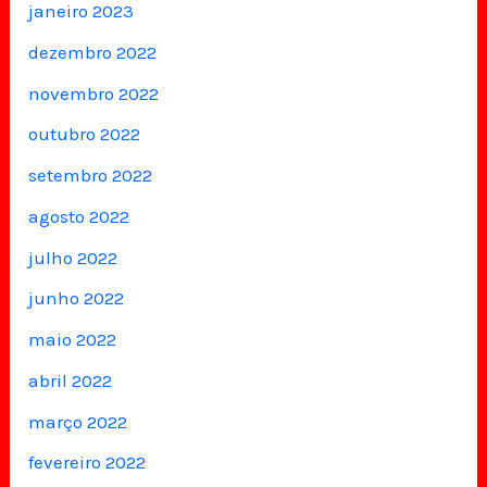
janeiro 2023
dezembro 2022
novembro 2022
outubro 2022
setembro 2022
agosto 2022
julho 2022
junho 2022
maio 2022
abril 2022
março 2022
fevereiro 2022