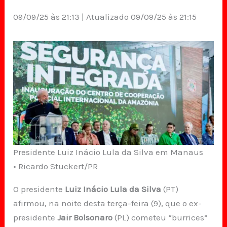
09/09/25 às 21:13 | Atualizado 09/09/25 às 21:15
Presidente Luiz Inácio Lula da Silva em Manaus
• Ricardo Stuckert/PR
O presidente
Luiz Inácio Lula da Silva
(PT)
afirmou, na noite desta terça-feira (9), que o ex-
presidente
Jair Bolsonaro
(PL) cometeu “burrices”