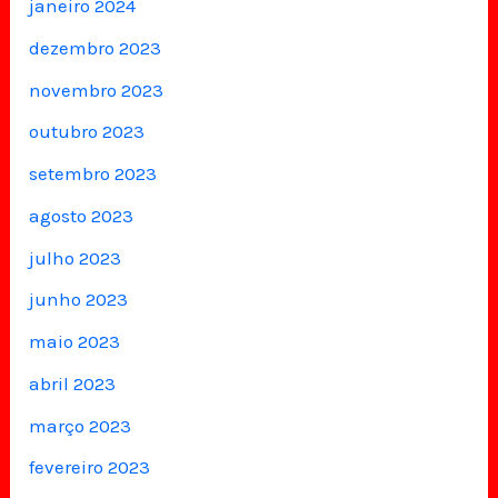
janeiro 2024
dezembro 2023
novembro 2023
outubro 2023
setembro 2023
agosto 2023
julho 2023
junho 2023
maio 2023
abril 2023
março 2023
fevereiro 2023