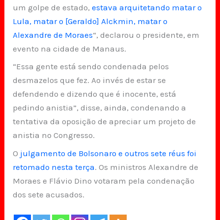
um golpe de estado,
estava arquitetando matar o
Lula, matar o [Geraldo] Alckmin, matar o
Alexandre de Moraes
“, declarou o presidente, em
evento na cidade de Manaus.
“Essa gente está sendo condenada pelos
desmazelos que fez. Ao invés de estar se
defendendo e dizendo que é inocente, está
pedindo anistia”, disse, ainda, condenando a
tentativa da oposição de apreciar um projeto de
anistia no Congresso.
O
julgamento de Bolsonaro e outros sete réus foi
retomado nesta terça
. Os ministros Alexandre de
Moraes e Flávio Dino votaram pela condenação
dos sete acusados.