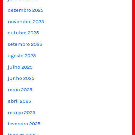
dezembro 2025
novembro 2025
outubro 2025
setembro 2025
agosto 2025
julho 2025
junho 2025
maio 2025
abril 2025
março 2025
fevereiro 2025