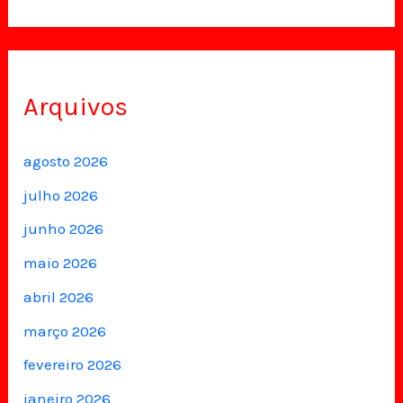
Arquivos
agosto 2026
julho 2026
junho 2026
maio 2026
abril 2026
março 2026
fevereiro 2026
janeiro 2026