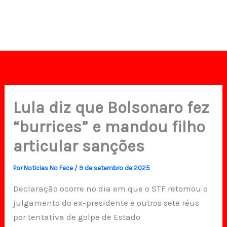
Lula diz que Bolsonaro fez
“burrices” e mandou filho
articular sanções
Por
Noticias No Face
/
9 de setembro de 2025
Declaração ocorre no dia em que o STF retomou o
julgamento do ex-presidente e outros sete réus
por tentativa de golpe de Estado