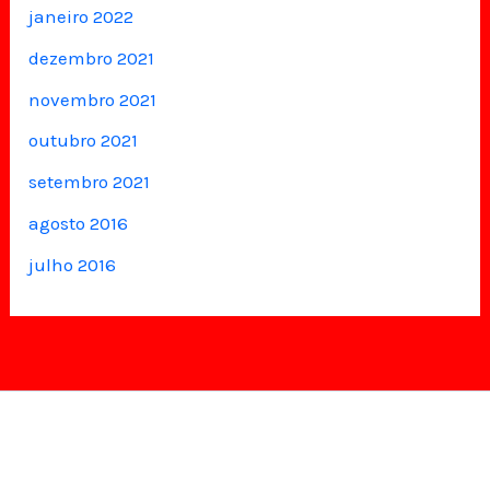
janeiro 2022
dezembro 2021
novembro 2021
outubro 2021
setembro 2021
agosto 2016
julho 2016