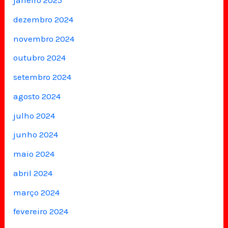
janeiro 2025
dezembro 2024
novembro 2024
outubro 2024
setembro 2024
agosto 2024
julho 2024
junho 2024
maio 2024
abril 2024
março 2024
fevereiro 2024