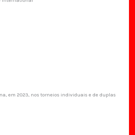
a, em 2023, nos torneios individuais e de duplas