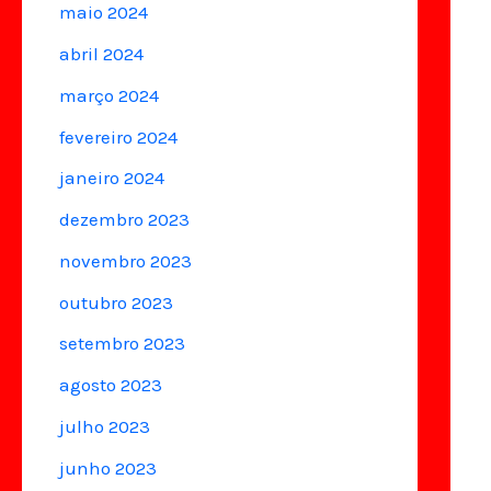
maio 2024
abril 2024
março 2024
fevereiro 2024
janeiro 2024
dezembro 2023
novembro 2023
outubro 2023
setembro 2023
agosto 2023
julho 2023
junho 2023