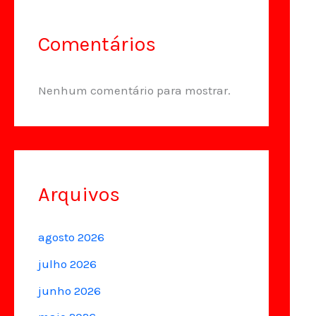
Comentários
Nenhum comentário para mostrar.
Arquivos
agosto 2026
julho 2026
junho 2026