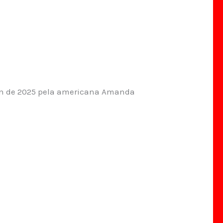
pen de 2025 pela americana Amanda