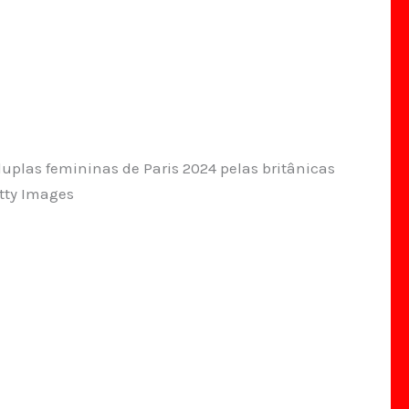
uplas femininas de Paris 2024 pelas britânicas
etty Images