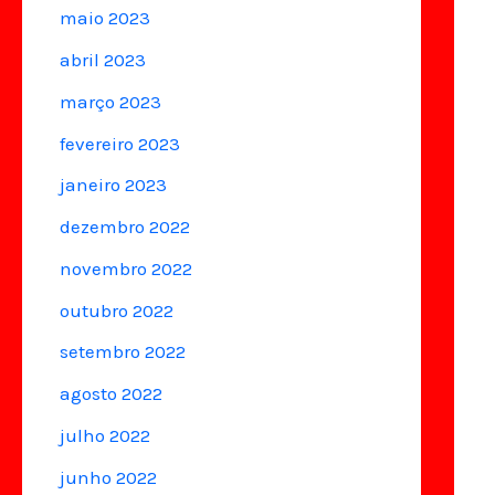
maio 2023
abril 2023
março 2023
fevereiro 2023
janeiro 2023
dezembro 2022
novembro 2022
outubro 2022
setembro 2022
agosto 2022
julho 2022
junho 2022