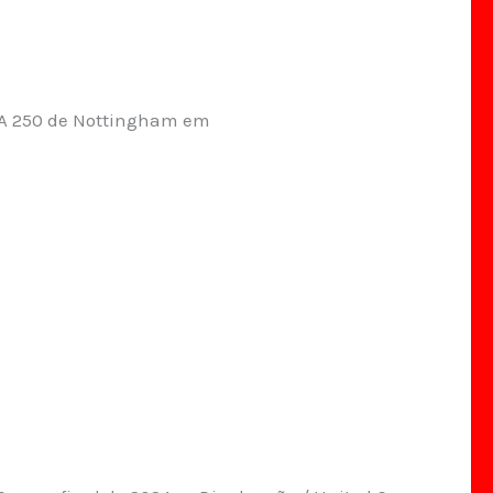
A 250 de Nottingham em