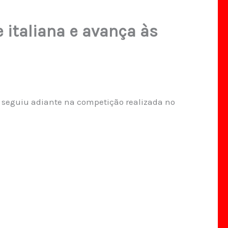
 italiana e avança às
 e seguiu adiante na competição realizada no