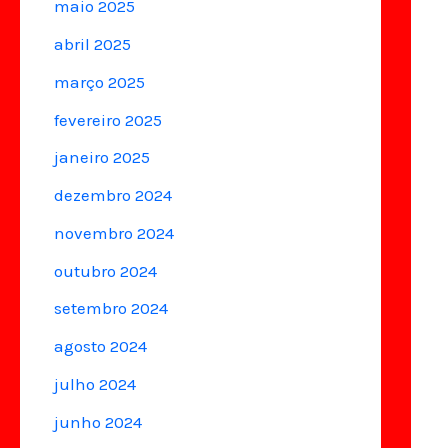
maio 2025
abril 2025
março 2025
fevereiro 2025
janeiro 2025
dezembro 2024
novembro 2024
outubro 2024
setembro 2024
agosto 2024
julho 2024
junho 2024