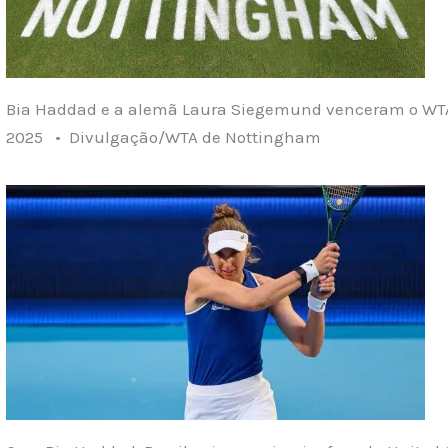
Bia Haddad e a alemã Laura Siegemund venceram o WT
2025 • Divulgação/WTA de Nottingham