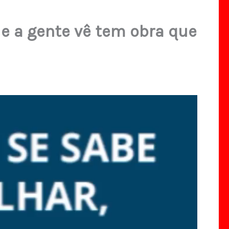
ue a gente vê tem obra que