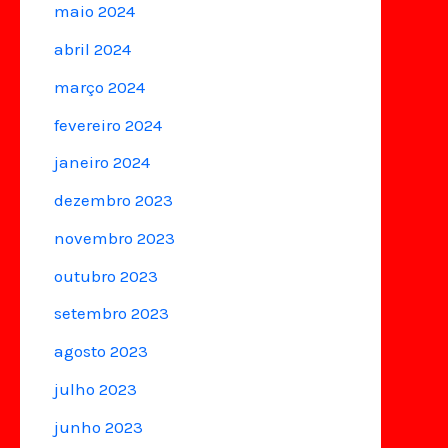
maio 2024
abril 2024
março 2024
fevereiro 2024
janeiro 2024
dezembro 2023
novembro 2023
outubro 2023
setembro 2023
agosto 2023
julho 2023
junho 2023