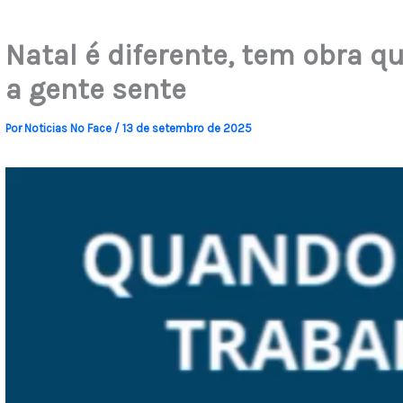
Natal é diferente, tem obra q
a gente sente
Por
Noticias No Face
/
13 de setembro de 2025