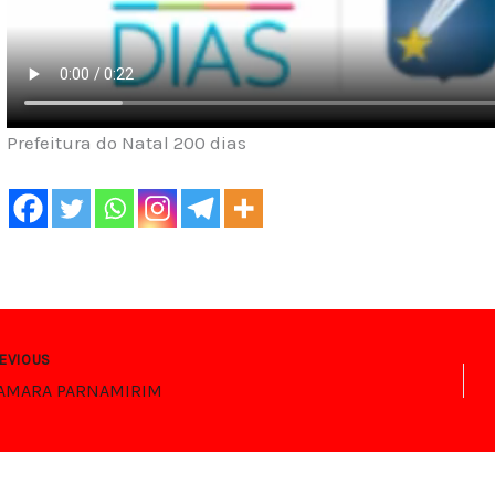
Prefeitura do Natal 200 dias
EVIOUS
CAMARA PARNAMIRIM