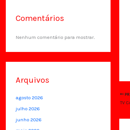
Comentários
Nenhum comentário para mostrar.
Arquivos
PR
agosto 2026
TV 
julho 2026
junho 2026