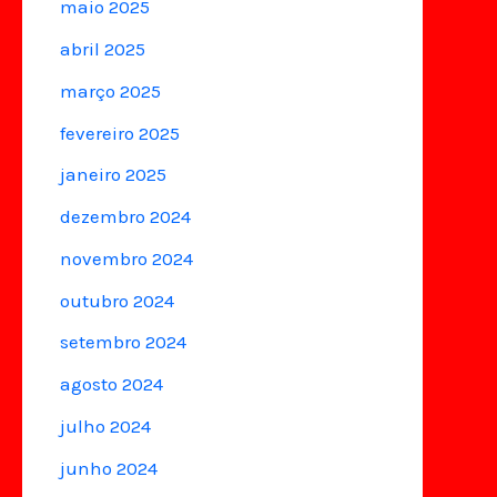
maio 2025
abril 2025
março 2025
fevereiro 2025
janeiro 2025
dezembro 2024
novembro 2024
outubro 2024
setembro 2024
agosto 2024
julho 2024
junho 2024