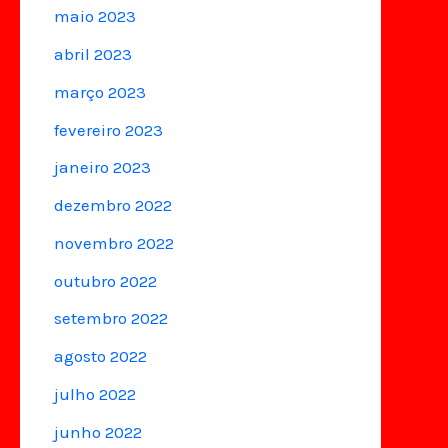
maio 2023
abril 2023
março 2023
fevereiro 2023
janeiro 2023
dezembro 2022
novembro 2022
outubro 2022
setembro 2022
agosto 2022
julho 2022
junho 2022