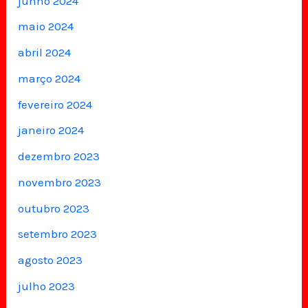
junho 2024
maio 2024
abril 2024
março 2024
fevereiro 2024
janeiro 2024
dezembro 2023
novembro 2023
outubro 2023
setembro 2023
agosto 2023
julho 2023