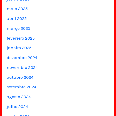
maio 2025
abril 2025
março 2025
fevereiro 2025
janeiro 2025
dezembro 2024
novembro 2024
outubro 2024
setembro 2024
agosto 2024
julho 2024