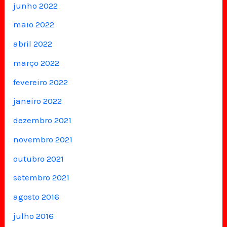
junho 2022
maio 2022
abril 2022
março 2022
fevereiro 2022
janeiro 2022
dezembro 2021
novembro 2021
outubro 2021
setembro 2021
agosto 2016
julho 2016