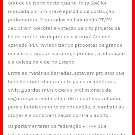
Grande do Norte desta quarta-feira (24) foi
marcada por um grave episódio de obstrução
parlamentar. Deputados da federação PT/PV
decidiram boicotar a votação de oito projetos de
lei de autoria do deputado estadual Coronel
Azevedo (PL), inviabilizando propostas de grande
relevância para a segurança pública, a educação
e a defesa da vida no Estado.
Entre as matérias barradas, estavam projetos que
beneficiariam diretamente policiais militares,
civis, guardas municipais e profissionais da
segurança privada, além de iniciativas voltadas
para o fortalecimento da educação, o combate às
drogas e a conscientização contra o aborto.
Os parlamentares da federação PT/PV que
estavam presentes em plenário e participaram da