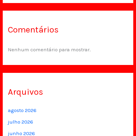
Comentários
Nenhum comentário para mostrar.
Arquivos
agosto 2026
julho 2026
junho 2026