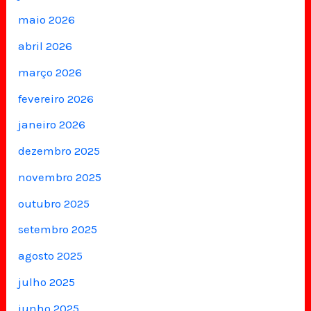
maio 2026
abril 2026
março 2026
fevereiro 2026
janeiro 2026
dezembro 2025
novembro 2025
outubro 2025
setembro 2025
agosto 2025
julho 2025
junho 2025