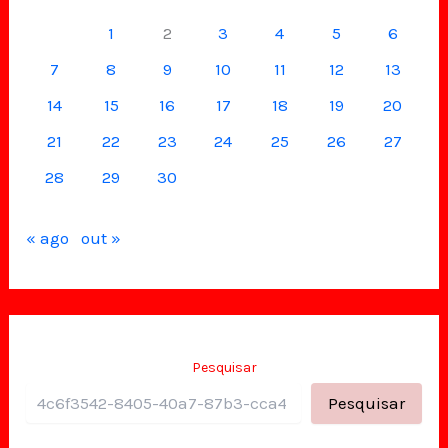
1
2
3
4
5
6
7
8
9
10
11
12
13
14
15
16
17
18
19
20
21
22
23
24
25
26
27
28
29
30
« ago
out »
Pesquisar
Pesquisar