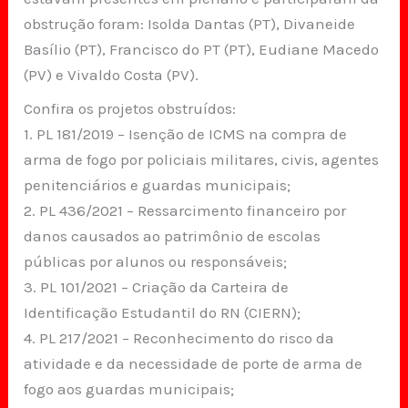
obstrução foram: Isolda Dantas (PT), Divaneide
Basílio (PT), Francisco do PT (PT), Eudiane Macedo
(PV) e Vivaldo Costa (PV).
Confira os projetos obstruídos:
1. PL 181/2019 – Isenção de ICMS na compra de
arma de fogo por policiais militares, civis, agentes
penitenciários e guardas municipais;
2. PL 436/2021 – Ressarcimento financeiro por
danos causados ao patrimônio de escolas
públicas por alunos ou responsáveis;
3. PL 101/2021 – Criação da Carteira de
Identificação Estudantil do RN (CIERN);
4. PL 217/2021 – Reconhecimento do risco da
atividade e da necessidade de porte de arma de
fogo aos guardas municipais;