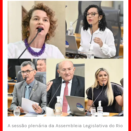
A sessão plenária da Assembleia Legislativa do Rio