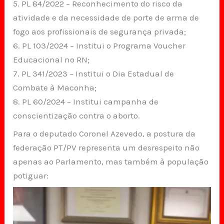
5. PL 84/2022 – Reconhecimento do risco da
atividade e da necessidade de porte de arma de
fogo aos profissionais de segurança privada;
6. PL 103/2024 – Institui o Programa Voucher
Educacional no RN;
7. PL 341/2023 – Institui o Dia Estadual de
Combate à Maconha;
8. PL 60/2024 – Institui campanha de
conscientização contra o aborto.
Para o deputado Coronel Azevedo, a postura da
federação PT/PV representa um desrespeito não
apenas ao Parlamento, mas também à população
potiguar: