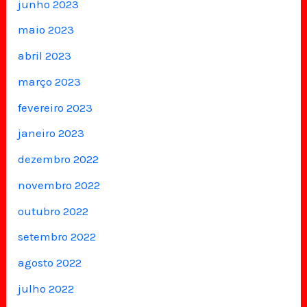
junho 2023
maio 2023
abril 2023
março 2023
fevereiro 2023
janeiro 2023
dezembro 2022
novembro 2022
outubro 2022
setembro 2022
agosto 2022
julho 2022