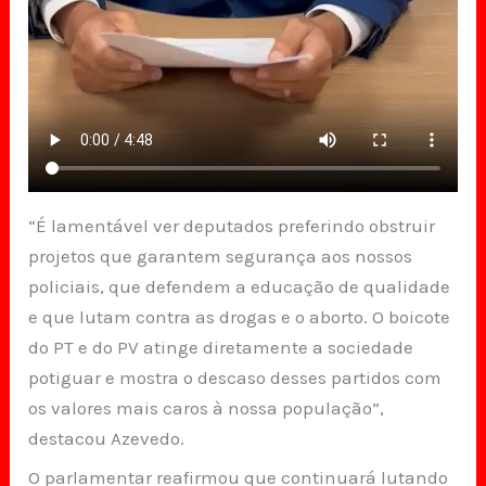
“É lamentável ver deputados preferindo obstruir
projetos que garantem segurança aos nossos
policiais, que defendem a educação de qualidade
e que lutam contra as drogas e o aborto. O boicote
do PT e do PV atinge diretamente a sociedade
potiguar e mostra o descaso desses partidos com
os valores mais caros à nossa população”,
destacou Azevedo.
O parlamentar reafirmou que continuará lutando