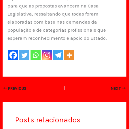
para que as propostas avancem na Casa
Legislativa, ressaltando que todas foram
elaboradas com base nas demandas da
população e de categorias profissionais que
esperam reconhecimento e apoio do Estado.
PREVIOUS
NEXT
Posts relacionados