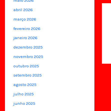
maio 2026
abril 2026
março 2026
fevereiro 2026
janeiro 2026
dezembro 2025
novembro 2025
outubro 2025
setembro 2025
agosto 2025
julho 2025
junho 2025