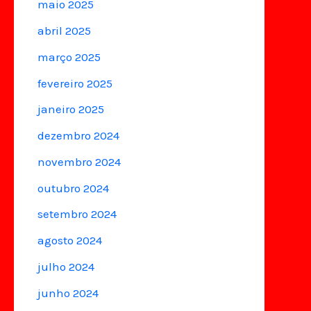
maio 2025
abril 2025
março 2025
fevereiro 2025
janeiro 2025
dezembro 2024
novembro 2024
outubro 2024
setembro 2024
agosto 2024
julho 2024
junho 2024