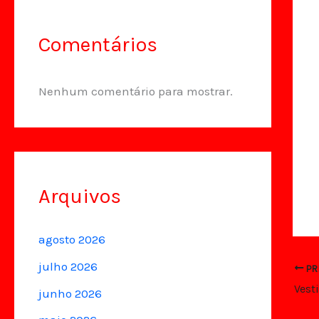
Comentários
Nenhum comentário para mostrar.
Arquivos
agosto 2026
julho 2026
PR
junho 2026