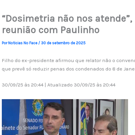
“Dosimetria não nos atende”, 
reunião com Paulinho
Por
Noticias No Face
/
30 de setembro de 2025
Filho do ex-presidente afirmou que relator não o convenc
que prevê só reduzir penas dos condenados do 8 de Jane
30/09/25 às 20:44 | Atualizado 30/09/25 às 20:44