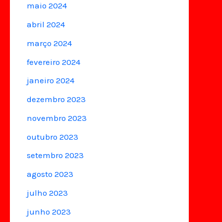
maio 2024
abril 2024
março 2024
fevereiro 2024
janeiro 2024
dezembro 2023
novembro 2023
outubro 2023
setembro 2023
agosto 2023
julho 2023
junho 2023