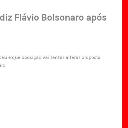
diz Flávio Bolsonaro após
eu e que oposição vai tentar alterar proposta
iro