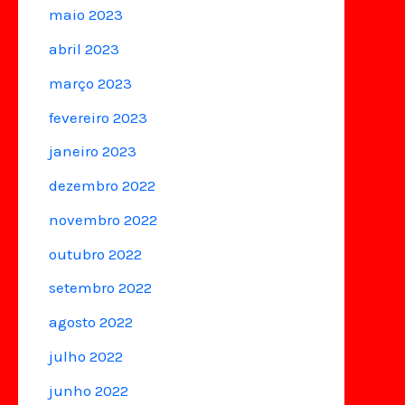
maio 2023
abril 2023
março 2023
fevereiro 2023
janeiro 2023
dezembro 2022
novembro 2022
outubro 2022
setembro 2022
agosto 2022
julho 2022
junho 2022