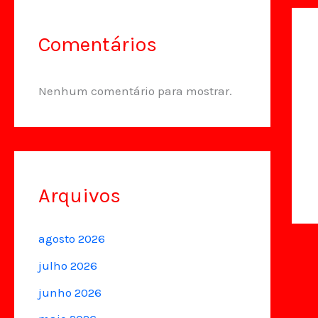
Comentários
Nenhum comentário para mostrar.
Arquivos
agosto 2026
julho 2026
junho 2026