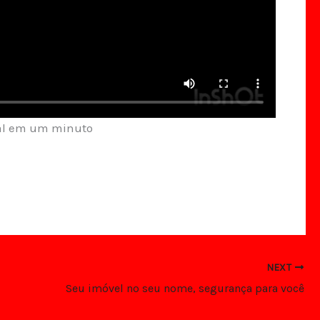
pal em um minuto
NEXT
Seu imóvel no seu nome, segurança para você