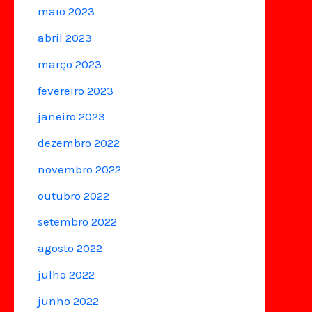
maio 2023
abril 2023
março 2023
fevereiro 2023
janeiro 2023
dezembro 2022
novembro 2022
outubro 2022
setembro 2022
agosto 2022
julho 2022
junho 2022