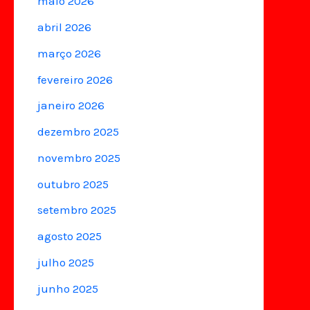
maio 2026
abril 2026
março 2026
fevereiro 2026
janeiro 2026
dezembro 2025
novembro 2025
outubro 2025
setembro 2025
agosto 2025
julho 2025
junho 2025