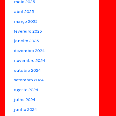
maio 2025
abril 2025
março 2025
fevereiro 2025
janeiro 2025
dezembro 2024
novembro 2024
outubro 2024
setembro 2024
agosto 2024
julho 2024
junho 2024