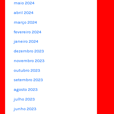
maio 2024
abril 2024
março 2024
fevereiro 2024
janeiro 2024
dezembro 2023
novembro 2023
outubro 2023
setembro 2023
agosto 2023
julho 2023
junho 2023