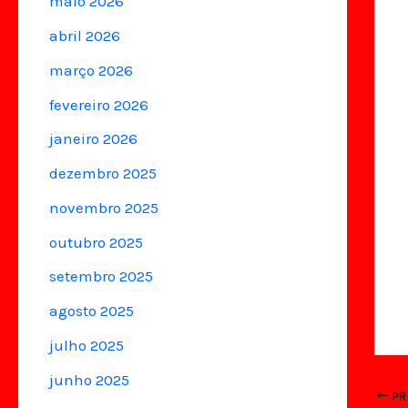
maio 2026
abril 2026
março 2026
fevereiro 2026
janeiro 2026
dezembro 2025
novembro 2025
outubro 2025
setembro 2025
agosto 2025
julho 2025
junho 2025
PR