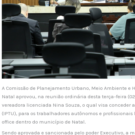
A Comissão de Planejamento Urbano, Meio Ambiente e 
Natal aprovou, na reunião ordinária desta terça-feira (02)
vereadora licenciada Nina Souza, o qual visa conceder a 
(IPTU), para os trabalhadores autônomos e profissionai
office dentro do município de Natal.
Sendo aprovada e sancionada pelo poder Executivo, a mat