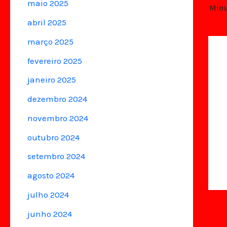
maio 2025
Minu
abril 2025
março 2025
fevereiro 2025
janeiro 2025
dezembro 2024
novembro 2024
outubro 2024
setembro 2024
agosto 2024
julho 2024
junho 2024