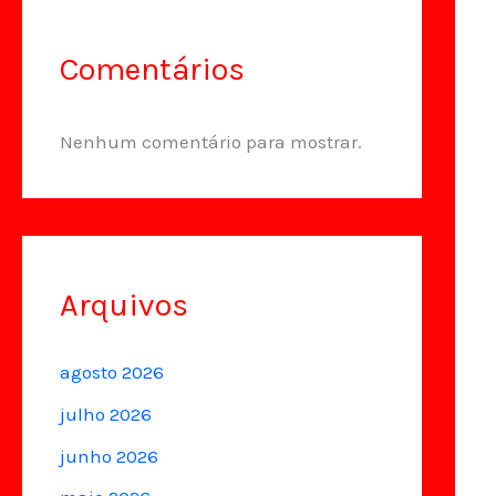
Comentários
Nenhum comentário para mostrar.
Arquivos
agosto 2026
julho 2026
junho 2026