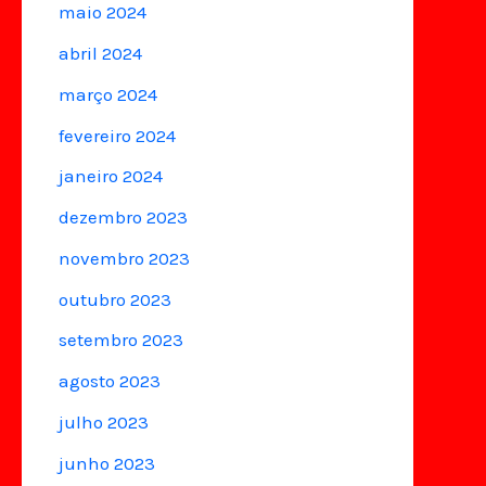
maio 2024
abril 2024
março 2024
fevereiro 2024
janeiro 2024
dezembro 2023
novembro 2023
outubro 2023
setembro 2023
agosto 2023
julho 2023
junho 2023