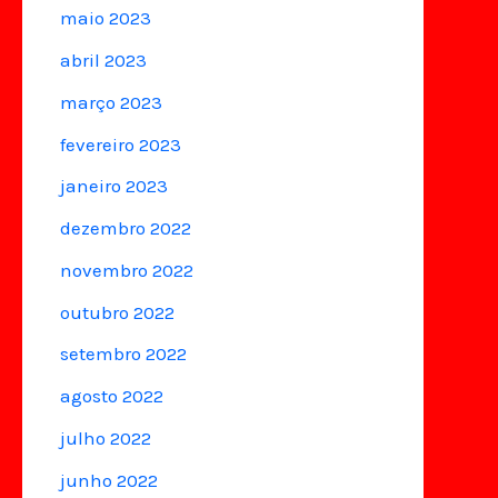
maio 2023
abril 2023
março 2023
fevereiro 2023
janeiro 2023
dezembro 2022
novembro 2022
outubro 2022
setembro 2022
agosto 2022
julho 2022
junho 2022