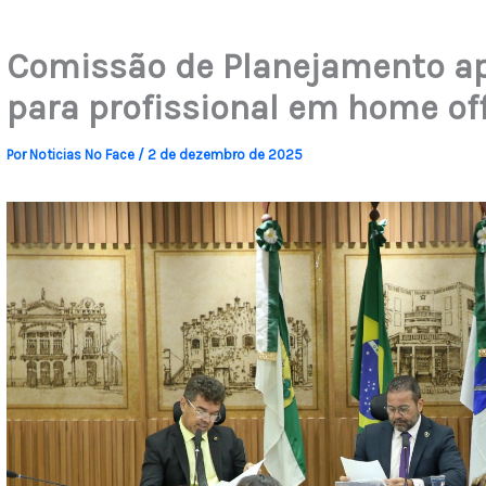
Comissão de Planejamento ap
para profissional em home of
Por
Noticias No Face
/
2 de dezembro de 2025