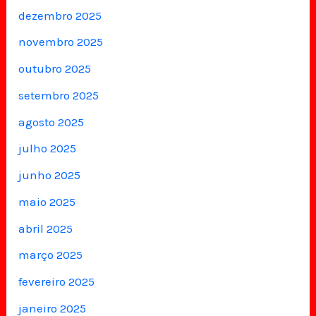
dezembro 2025
novembro 2025
outubro 2025
setembro 2025
agosto 2025
julho 2025
junho 2025
maio 2025
abril 2025
março 2025
fevereiro 2025
janeiro 2025