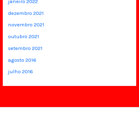
janeiro 2022
dezembro 2021
novembro 2021
outubro 2021
setembro 2021
agosto 2016
julho 2016