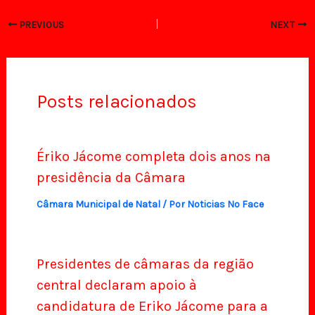
PREVIOUS
NEXT
Posts relacionados
Ériko Jácome completa dois anos na
presidência da Câmara
Câmara Municipal de Natal
/ Por
Noticias No Face
Presidentes de câmaras da região
central declaram apoio à
candidatura de Eriko Jácome para a