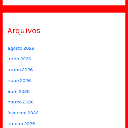
Arquivos
agosto 2026
julho 2026
junho 2026
maio 2026
abril 2026
março 2026
fevereiro 2026
janeiro 2026