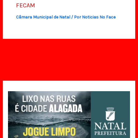
FECAM
Câmara Municipal de Natal
/ Por
Noticias No Face