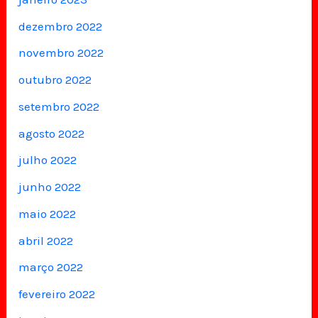
dezembro 2022
novembro 2022
outubro 2022
setembro 2022
agosto 2022
julho 2022
junho 2022
maio 2022
abril 2022
março 2022
fevereiro 2022