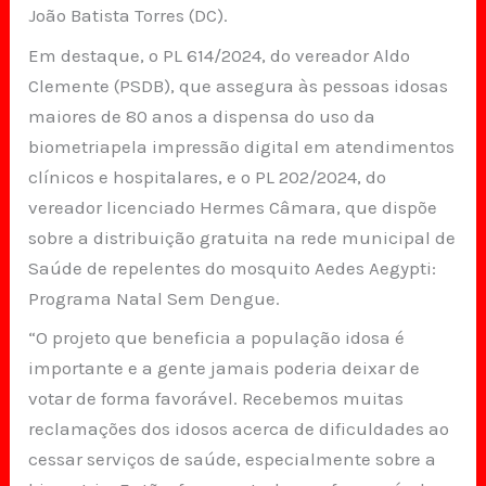
João Batista Torres (DC).
Em destaque, o PL 614/2024, do vereador Aldo
Clemente (PSDB), que assegura às pessoas idosas
maiores de 80 anos a dispensa do uso da
biometriapela impressão digital em atendimentos
clínicos e hospitalares, e o PL 202/2024, do
vereador licenciado Hermes Câmara, que dispõe
sobre a distribuição gratuita na rede municipal de
Saúde de repelentes do mosquito Aedes Aegypti:
Programa Natal Sem Dengue.
“O projeto que beneficia a população idosa é
importante e a gente jamais poderia deixar de
votar de forma favorável. Recebemos muitas
reclamações dos idosos acerca de dificuldades ao
cessar serviços de saúde, especialmente sobre a