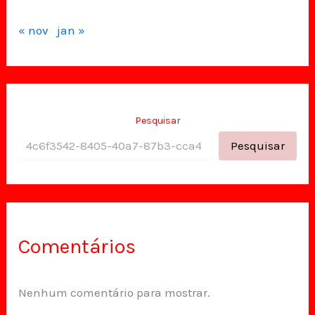
« nov
jan »
Pesquisar
Pesquisar
Comentários
Nenhum comentário para mostrar.