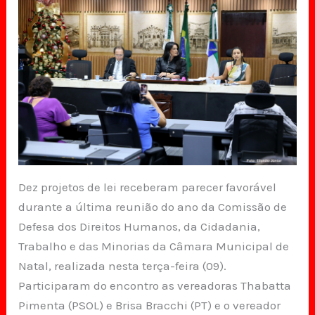
Dez projetos de lei receberam parecer favorável
durante a última reunião do ano da Comissão de
Defesa dos Direitos Humanos, da Cidadania,
Trabalho e das Minorias da Câmara Municipal de
Natal, realizada nesta terça-feira (09).
Participaram do encontro as vereadoras Thabatta
Pimenta (PSOL) e Brisa Bracchi (PT) e o vereador