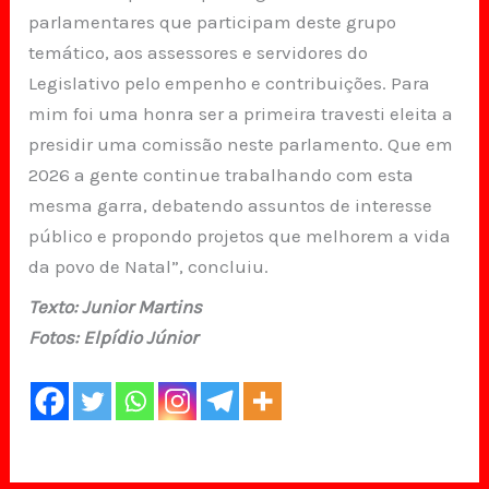
parlamentares que participam deste grupo
temático, aos assessores e servidores do
Legislativo pelo empenho e contribuições. Para
mim foi uma honra ser a primeira travesti eleita a
presidir uma comissão neste parlamento. Que em
2026 a gente continue trabalhando com esta
mesma garra, debatendo assuntos de interesse
público e propondo projetos que melhorem a vida
da povo de Natal”, concluiu.
Texto: Junior Martins
Fotos: Elpídio Júnior