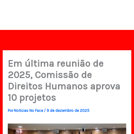
Em última reunião de
2025, Comissão de
Direitos Humanos aprova
10 projetos
Por
Noticias No Face
/
9 de dezembro de 2025