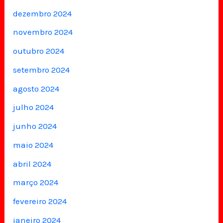
dezembro 2024
novembro 2024
outubro 2024
setembro 2024
agosto 2024
julho 2024
junho 2024
maio 2024
abril 2024
março 2024
fevereiro 2024
janeiro 2024