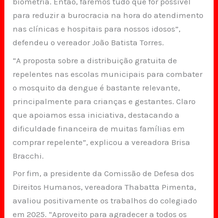
biometria. Então, faremos tudo que for possível
para reduzir a burocracia na hora do atendimento
nas clínicas e hospitais para nossos idosos”,
defendeu o vereador João Batista Torres.
“A proposta sobre a distribuição gratuita de
repelentes nas escolas municipais para combater
o mosquito da dengue é bastante relevante,
principalmente para crianças e gestantes. Claro
que apoiamos essa iniciativa, destacando a
dificuldade financeira de muitas famílias em
comprar repelente”, explicou a vereadora Brisa
Bracchi.
Por fim, a presidente da Comissão de Defesa dos
Direitos Humanos, vereadora Thabatta Pimenta,
avaliou positivamente os trabalhos do colegiado
em 2025. “Aproveito para agradecer a todos os