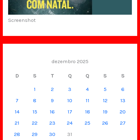
Screenshot
dezembro 2025
D
S
T
Q
Q
S
S
1
2
3
4
5
6
7
8
9
10
11
12
13
14
15
16
17
18
19
20
21
22
23
24
25
26
27
28
29
30
31