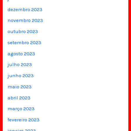
dezembro 2023
novembro 2023
outubro 2023
setembro 2023
agosto 2023
julho 2023
junho 2023
maio 2023
abril 2023
março 2023
fevereiro 2023
janeiro 2023