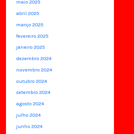
maio 2025
abril 2025
março 2025
fevereiro 2025
janeiro 2025
dezembro 2024
novembro 2024
outubro 2024
setembro 2024
agosto 2024
julho 2024
junho 2024