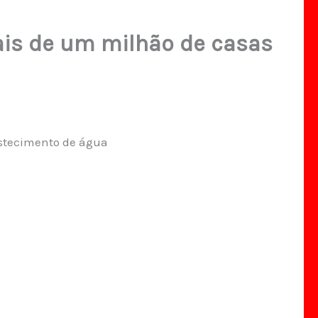
is de um milhão de casas
astecimento de água