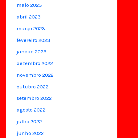
maio 2023
abril 2023
março 2023
fevereiro 2023
janeiro 2023
dezembro 2022
novembro 2022
outubro 2022
setembro 2022
agosto 2022
julho 2022
junho 2022