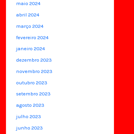
maio 2024
abril 2024
março 2024
fevereiro 2024
janeiro 2024
dezembro 2023
novembro 2023
outubro 2023
setembro 2023
agosto 2023
julho 2023
junho 2023