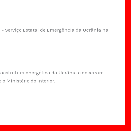
• Serviço Estatal de Emergência da Ucrânia na
raestrutura energética da Ucrânia e deixaram
 Ministério do Interior.