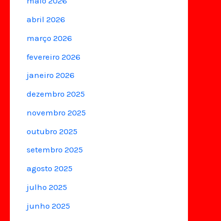
maio 2026
abril 2026
março 2026
fevereiro 2026
janeiro 2026
dezembro 2025
novembro 2025
outubro 2025
setembro 2025
agosto 2025
julho 2025
junho 2025