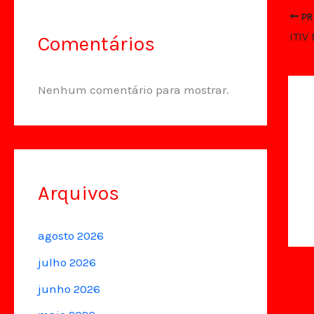
PR
ITIV
Comentários
Nenhum comentário para mostrar.
Arquivos
agosto 2026
julho 2026
junho 2026