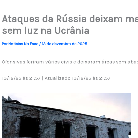
Ataques da Rússia deixam ma
sem luz na Ucrânia
Por
Noticias No Face
/
13 de dezembro de 2025
Ofensivas feriram vários civis e deixaram áreas sem ab
13/12/25 às 21:57 | Atualizado 13/12/25 às 21:57