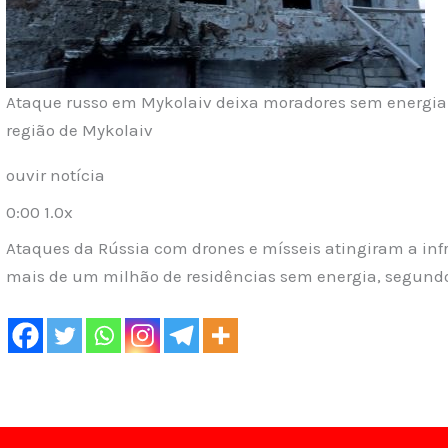
Ataque russo em Mykolaiv deixa moradores sem energia 
região de Mykolaiv
ouvir notícia
0:00 1.0x
Ataques da Rússia com drones e mísseis atingiram a inf
mais de um milhão de residências sem energia, segundo o