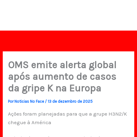
OMS emite alerta global
após aumento de casos
da gripe K na Europa
Por
Noticias No Face
/
13 de dezembro de 2025
Ações foram planejadas para que a grupe H3N2/K
chegue à América