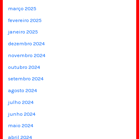
março 2025
fevereiro 2025
janeiro 2025
dezembro 2024
novembro 2024
outubro 2024
setembro 2024
agosto 2024
julho 2024
junho 2024
maio 2024
abril 2024