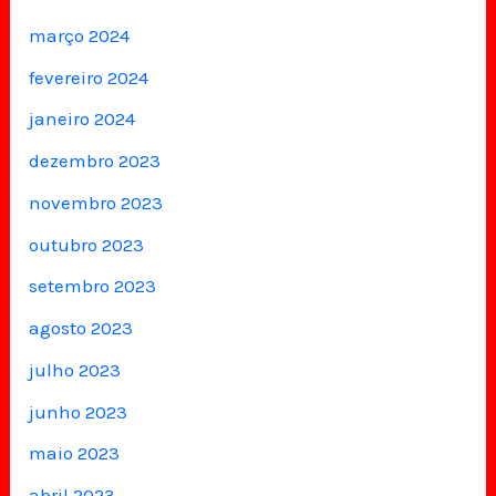
março 2024
fevereiro 2024
janeiro 2024
dezembro 2023
novembro 2023
outubro 2023
setembro 2023
agosto 2023
julho 2023
junho 2023
maio 2023
abril 2023