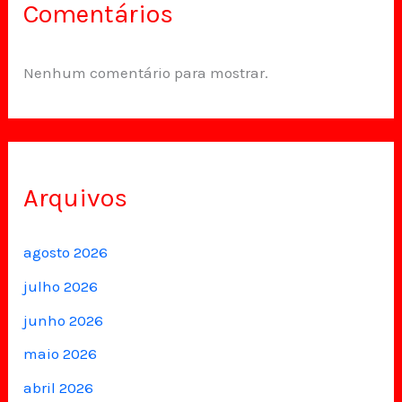
Comentários
Nenhum comentário para mostrar.
Arquivos
agosto 2026
julho 2026
junho 2026
maio 2026
abril 2026