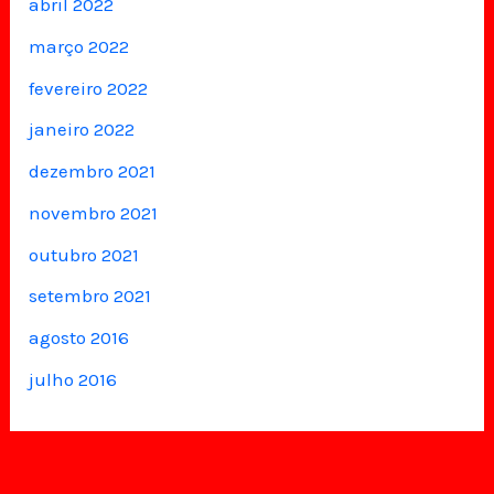
abril 2022
março 2022
fevereiro 2022
janeiro 2022
dezembro 2021
novembro 2021
outubro 2021
setembro 2021
agosto 2016
julho 2016