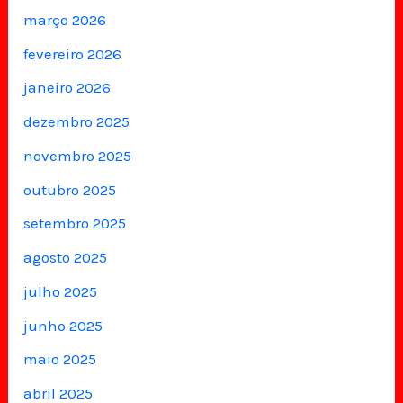
março 2026
fevereiro 2026
janeiro 2026
dezembro 2025
novembro 2025
outubro 2025
setembro 2025
agosto 2025
julho 2025
junho 2025
maio 2025
abril 2025