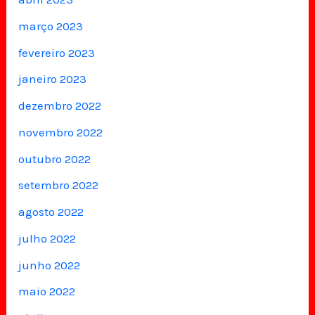
março 2023
fevereiro 2023
janeiro 2023
dezembro 2022
novembro 2022
outubro 2022
setembro 2022
agosto 2022
julho 2022
junho 2022
maio 2022