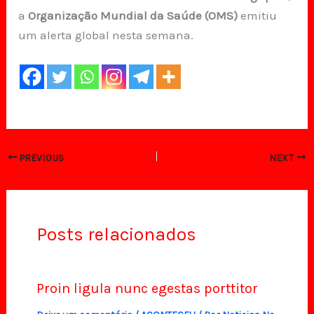
a
Organização Mundial da Saúde (OMS)
emitiu
um alerta global nesta semana.
PREVIOUS
NEXT
Posts relacionados
Proin ligula nunc egestas porttitor