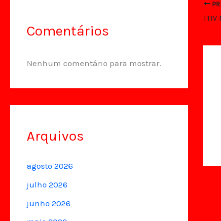
PR
ITIV
Comentários
Nenhum comentário para mostrar.
Arquivos
agosto 2026
julho 2026
junho 2026