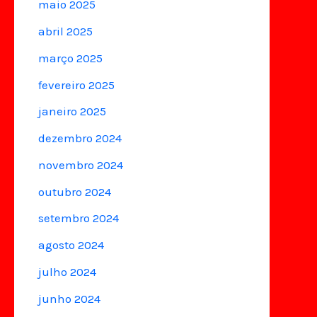
maio 2025
abril 2025
março 2025
fevereiro 2025
janeiro 2025
dezembro 2024
novembro 2024
outubro 2024
setembro 2024
agosto 2024
julho 2024
junho 2024