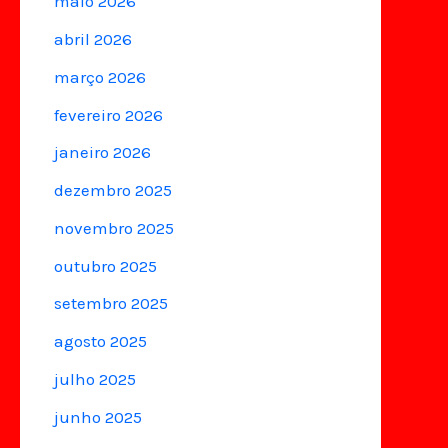
maio 2026
abril 2026
março 2026
fevereiro 2026
janeiro 2026
dezembro 2025
novembro 2025
outubro 2025
setembro 2025
agosto 2025
julho 2025
junho 2025