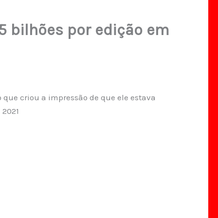
 bilhões por edição em
 que criou a impressão de que ele estava
 2021