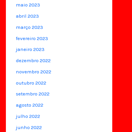
maio 2023
abril 2023
março 2023
fevereiro 2023
janeiro 2023
dezembro 2022
novembro 2022
outubro 2022
setembro 2022
agosto 2022
julho 2022
junho 2022