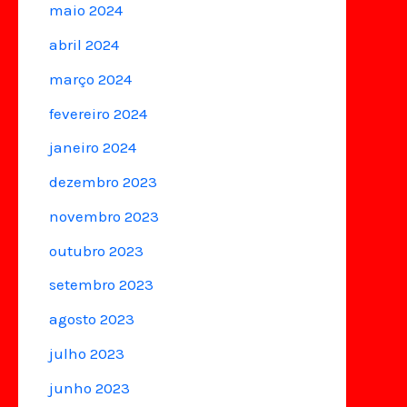
maio 2024
abril 2024
março 2024
fevereiro 2024
janeiro 2024
dezembro 2023
novembro 2023
outubro 2023
setembro 2023
agosto 2023
julho 2023
junho 2023