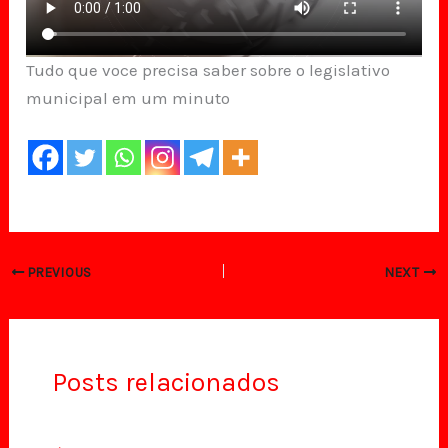
Tudo que voce precisa saber sobre o legislativo
municipal em um minuto
PREVIOUS
NEXT
Posts relacionados