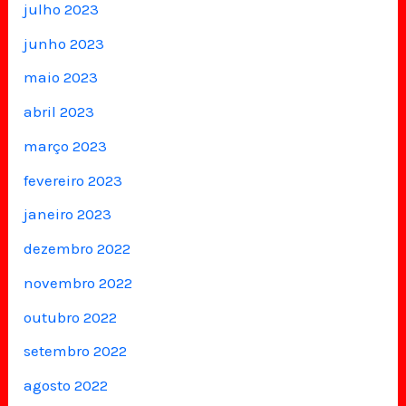
julho 2023
junho 2023
maio 2023
abril 2023
março 2023
fevereiro 2023
janeiro 2023
dezembro 2022
novembro 2022
outubro 2022
setembro 2022
agosto 2022