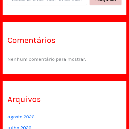
Comentários
Nenhum comentário para mostrar.
Arquivos
agosto 2026
julho 2026