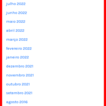
julho 2022
junho 2022
maio 2022
abril 2022
março 2022
fevereiro 2022
janeiro 2022
dezembro 2021
novembro 2021
outubro 2021
setembro 2021
agosto 2016