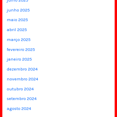
junho 2025
maio 2025
abril 2025
março 2025
fevereiro 2025
janeiro 2025
dezembro 2024
novembro 2024
outubro 2024
setembro 2024
agosto 2024