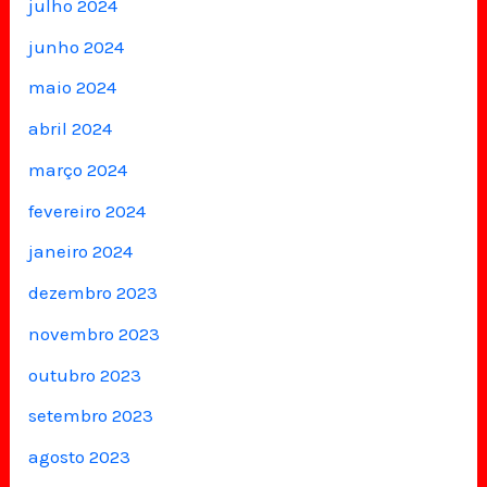
julho 2024
junho 2024
maio 2024
abril 2024
março 2024
fevereiro 2024
janeiro 2024
dezembro 2023
novembro 2023
outubro 2023
setembro 2023
agosto 2023