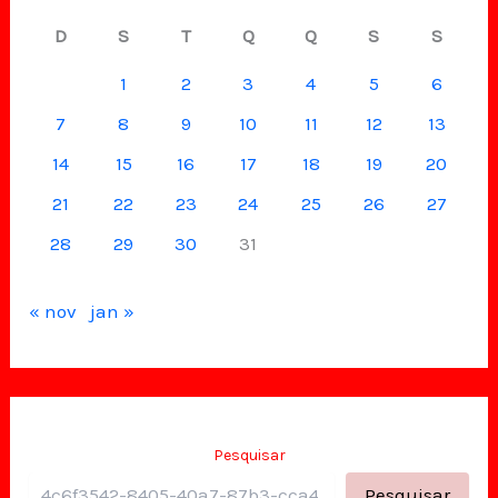
D
S
T
Q
Q
S
S
1
2
3
4
5
6
7
8
9
10
11
12
13
14
15
16
17
18
19
20
21
22
23
24
25
26
27
28
29
30
31
« nov
jan »
Pesquisar
Pesquisar