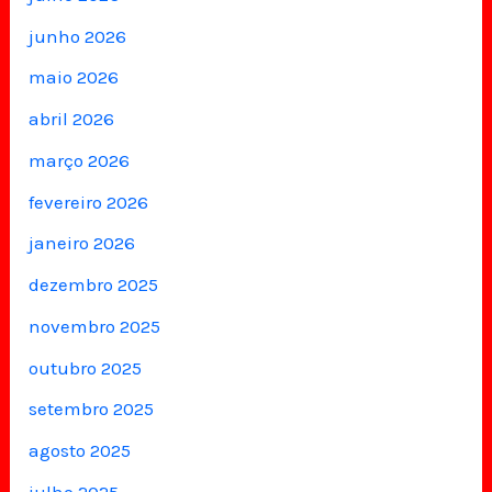
junho 2026
maio 2026
abril 2026
março 2026
fevereiro 2026
janeiro 2026
dezembro 2025
novembro 2025
outubro 2025
setembro 2025
agosto 2025
julho 2025