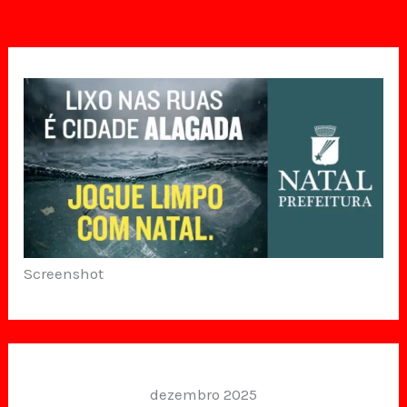
Screenshot
dezembro 2025