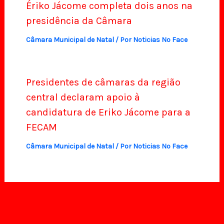
Ériko Jácome completa dois anos na
presidência da Câmara
Câmara Municipal de Natal
/ Por
Noticias No Face
Presidentes de câmaras da região
central declaram apoio à
candidatura de Eriko Jácome para a
FECAM
Câmara Municipal de Natal
/ Por
Noticias No Face