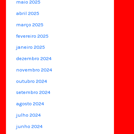
maio 2025
abril 2025
março 2025
fevereiro 2025
janeiro 2025
dezembro 2024
novembro 2024
outubro 2024
setembro 2024
agosto 2024
julho 2024
junho 2024