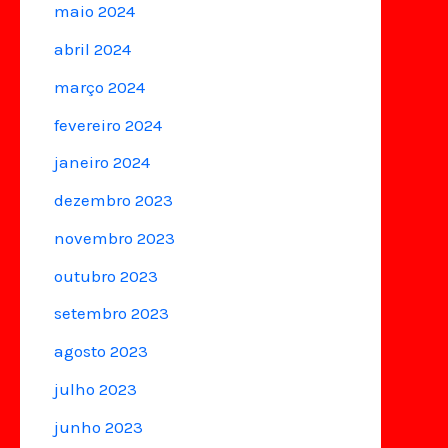
maio 2024
abril 2024
março 2024
fevereiro 2024
janeiro 2024
dezembro 2023
novembro 2023
outubro 2023
setembro 2023
agosto 2023
julho 2023
junho 2023