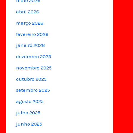
maio 2026
abril 2026
março 2026
fevereiro 2026
janeiro 2026
dezembro 2025
novembro 2025
outubro 2025
setembro 2025
agosto 2025
julho 2025
junho 2025