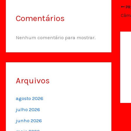
PR
Comentários
Nenhum comentário para mostrar.
Arquivos
agosto 2026
julho 2026
junho 2026