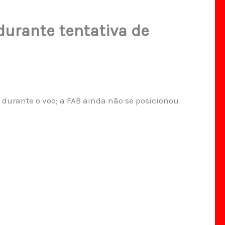
durante tentativa de
urante o voo; a FAB ainda não se posicionou