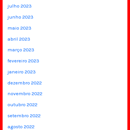
julho 2023
junho 2023
maio 2023
abril 2023
março 2023
fevereiro 2023
janeiro 2023
dezembro 2022
novembro 2022
outubro 2022
setembro 2022
agosto 2022