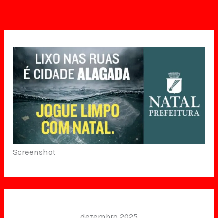
Screenshot
dezembro 2025