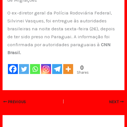
O ex-diretor geral da Polícia Rodoviária Federal,
Silvinei Vasques, foi entregue às autoridades
brasileiras na noite desta sexta-feira (26), depois
de ter sido preso no Paraguai. A informação foi
confirmada por autoridades paraguaias à
CNN
Brasil.
0
Shares
PREVIOUS
NEXT