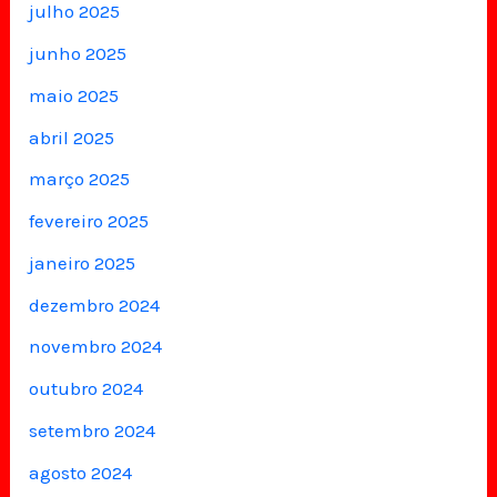
julho 2025
junho 2025
maio 2025
abril 2025
março 2025
fevereiro 2025
janeiro 2025
dezembro 2024
novembro 2024
outubro 2024
setembro 2024
agosto 2024