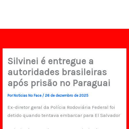
Silvinei é entregue a
autoridades brasileiras
após prisão no Paraguai
Por
Noticias No Face
/
26 de dezembro de 2025
Ex-diretor geral da Polícia Rodoviária Federal foi
detido quando tentava embarcar para El Salvador