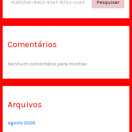
Pesquisar
Comentários
Nenhum comentário para mostrar.
Arquivos
agosto 2026