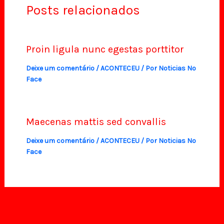
Posts relacionados
Proin ligula nunc egestas porttitor
Deixe um comentário
/
ACONTECEU
/ Por
Noticias No
Face
Maecenas mattis sed convallis
Deixe um comentário
/
ACONTECEU
/ Por
Noticias No
Face