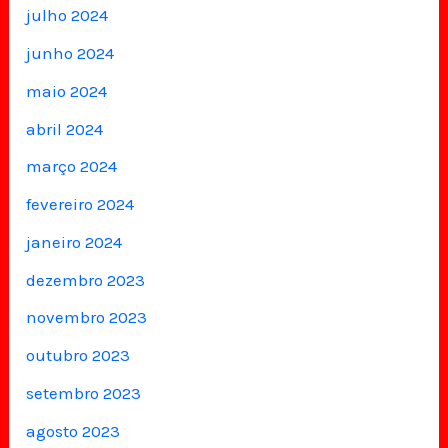
julho 2024
junho 2024
maio 2024
abril 2024
março 2024
fevereiro 2024
janeiro 2024
dezembro 2023
novembro 2023
outubro 2023
setembro 2023
agosto 2023