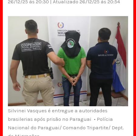
26/12/25 às 20:30 | Atualizado 26/12/25 às 20:54
Silvinei Vasques é entregue a autoridades
brasilerias após prisão no Paraguai • Polícia
Nacional do Paraguai/ Comando Tripartite/ Dept.
de Migrações