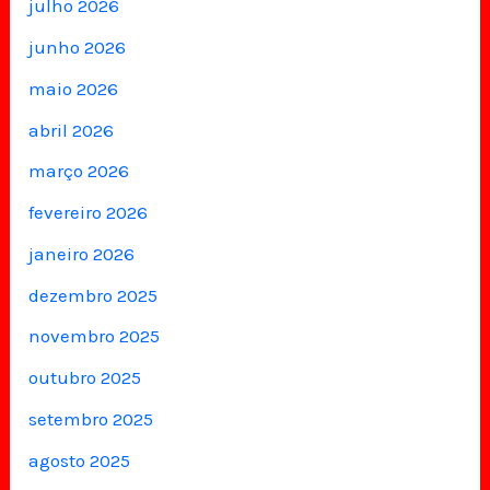
julho 2026
junho 2026
maio 2026
abril 2026
março 2026
fevereiro 2026
janeiro 2026
dezembro 2025
novembro 2025
outubro 2025
setembro 2025
agosto 2025