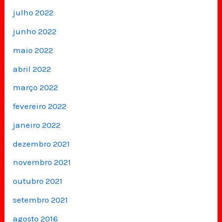
julho 2022
junho 2022
maio 2022
abril 2022
março 2022
fevereiro 2022
janeiro 2022
dezembro 2021
novembro 2021
outubro 2021
setembro 2021
agosto 2016