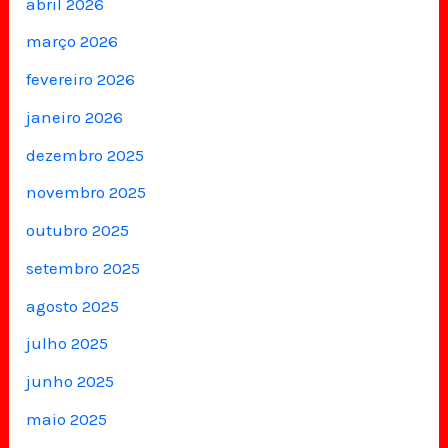
abril 2026
março 2026
fevereiro 2026
janeiro 2026
dezembro 2025
novembro 2025
outubro 2025
setembro 2025
agosto 2025
julho 2025
junho 2025
maio 2025