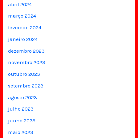
abril 2024
março 2024
fevereiro 2024
janeiro 2024
dezembro 2023
novembro 2023
outubro 2023
setembro 2023
agosto 2023
julho 2023
junho 2023
maio 2023