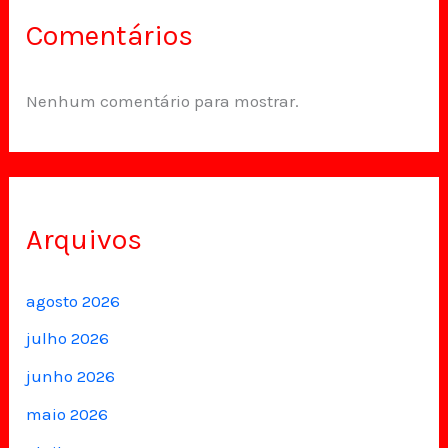
Comentários
Nenhum comentário para mostrar.
Arquivos
agosto 2026
julho 2026
junho 2026
maio 2026