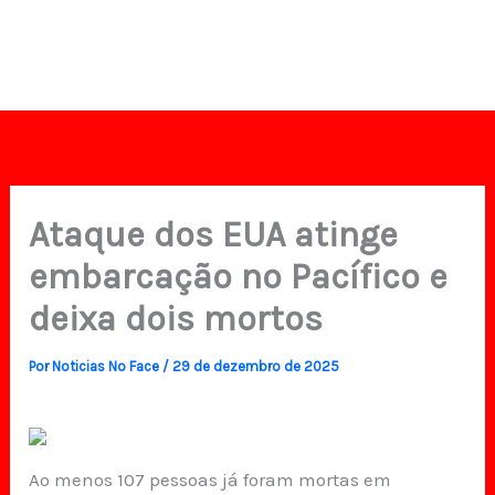
Ataque dos EUA atinge
embarcação no Pacífico e
deixa dois mortos
Por
Noticias No Face
/
29 de dezembro de 2025
Ao menos 107 pessoas já foram mortas em