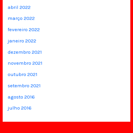
abril 2022
março 2022
fevereiro 2022
janeiro 2022
dezembro 2021
novembro 2021
outubro 2021
setembro 2021
agosto 2016
julho 2016