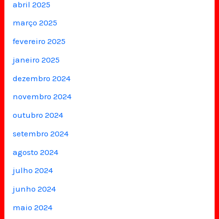
abril 2025
março 2025
fevereiro 2025
janeiro 2025
dezembro 2024
novembro 2024
outubro 2024
setembro 2024
agosto 2024
julho 2024
junho 2024
maio 2024