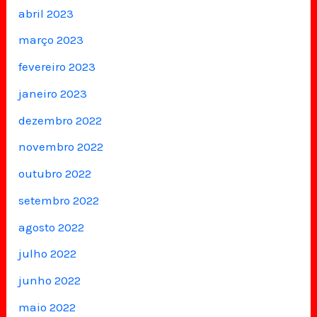
abril 2023
março 2023
fevereiro 2023
janeiro 2023
dezembro 2022
novembro 2022
outubro 2022
setembro 2022
agosto 2022
julho 2022
junho 2022
maio 2022