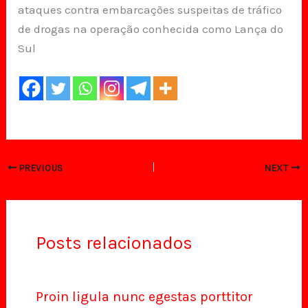
ataques contra embarcações suspeitas de tráfico
de drogas na operação conhecida como Lança do
Sul
PREVIOUS
NEXT
Posts relacionados
Proin ligula nunc egestas porttitor