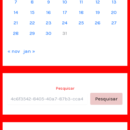
7
8
9
10
11
12
13
14
15
16
17
18
19
20
21
22
23
24
25
26
27
28
29
30
31
« nov
jan »
Pesquisar
Pesquisar