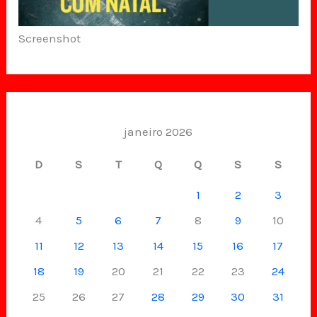
Screenshot
janeiro 2026
D
S
T
Q
Q
S
S
1
2
3
4
5
6
7
8
9
10
11
12
13
14
15
16
17
18
19
20
21
22
23
24
25
26
27
28
29
30
31