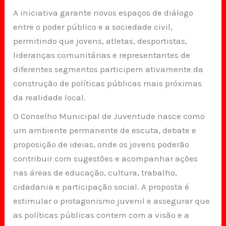
A iniciativa garante novos espaços de diálogo
entre o poder público e a sociedade civil,
permitindo que jovens, atletas, desportistas,
lideranças comunitárias e representantes de
diferentes segmentos participem ativamente da
construção de políticas públicas mais próximas
da realidade local.
O Conselho Municipal de Juventude nasce como
um ambiente permanente de escuta, debate e
proposição de ideias, onde os jovens poderão
contribuir com sugestões e acompanhar ações
nas áreas de educação, cultura, trabalho,
cidadania e participação social. A proposta é
estimular o protagonismo juvenil e assegurar que
as políticas públicas contem com a visão e a