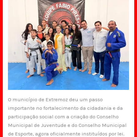
O município de Extremoz deu um passo
importante no fortalecimento da cidadania e da
participação social com a criação do Conselho
Municipal de Juventude e do Conselho Municipal
de Esporte, agora oficialmente instituídos por lei.