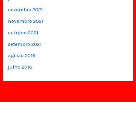
dezembro 2021
novembro 2021
outubro 2021
setembro 2021
agosto 2016
julho 2016