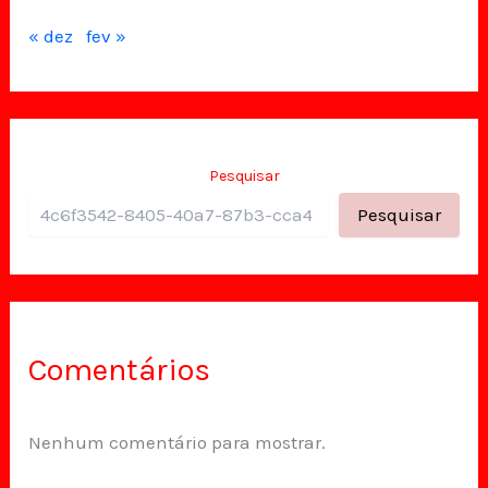
« dez
fev »
Pesquisar
Pesquisar
Comentários
Nenhum comentário para mostrar.