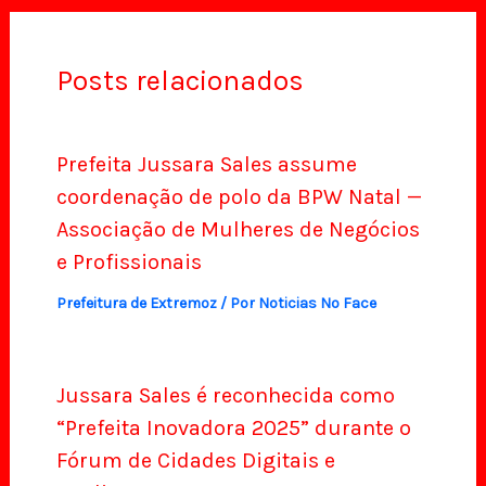
Posts relacionados
Prefeita Jussara Sales assume
coordenação de polo da BPW Natal —
Associação de Mulheres de Negócios
e Profissionais
Prefeitura de Extremoz
/ Por
Noticias No Face
Jussara Sales é reconhecida como
“Prefeita Inovadora 2025” durante o
Fórum de Cidades Digitais e