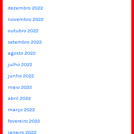
dezembro 2022
novembro 2022
outubro 2022
setembro 2022
agosto 2022
julho 2022
junho 2022
maio 2022
abril 2022
março 2022
fevereiro 2022
janeiro 2022