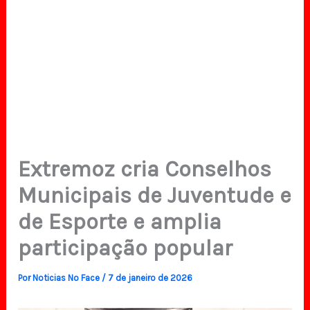
Extremoz cria Conselhos
Municipais de Juventude e
de Esporte e amplia
participação popular
Por
Noticias No Face
/
7 de janeiro de 2026