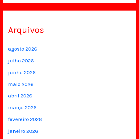
Arquivos
agosto 2026
julho 2026
junho 2026
maio 2026
abril 2026
março 2026
fevereiro 2026
janeiro 2026