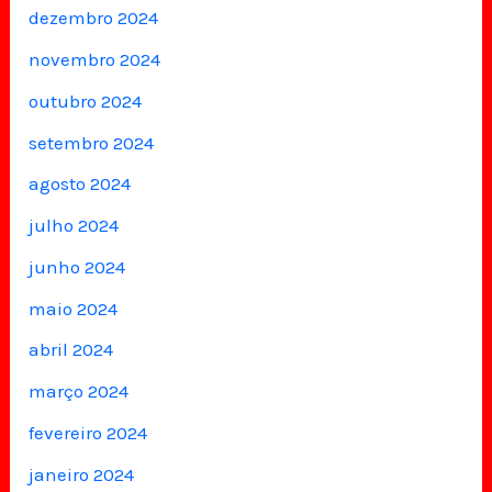
dezembro 2024
novembro 2024
outubro 2024
setembro 2024
agosto 2024
julho 2024
junho 2024
maio 2024
abril 2024
março 2024
fevereiro 2024
janeiro 2024