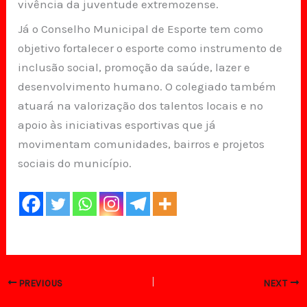
vivência da juventude extremozense.
Já o Conselho Municipal de Esporte tem como
objetivo fortalecer o esporte como instrumento de
inclusão social, promoção da saúde, lazer e
desenvolvimento humano. O colegiado também
atuará na valorização dos talentos locais e no
apoio às iniciativas esportivas que já
movimentam comunidades, bairros e projetos
sociais do município.
PREVIOUS
NEXT