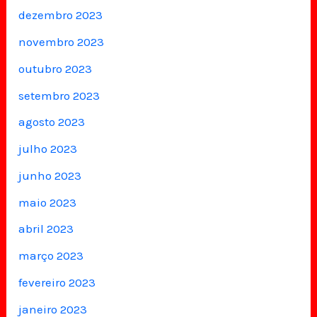
dezembro 2023
novembro 2023
outubro 2023
setembro 2023
agosto 2023
julho 2023
junho 2023
maio 2023
abril 2023
março 2023
fevereiro 2023
janeiro 2023