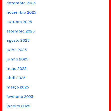
dezembro 2025
novembro 2025
outubro 2025
setembro 2025
agosto 2025
julho 2025
junho 2025
maio 2025
abril 2025
março 2025
fevereiro 2025
janeiro 2025