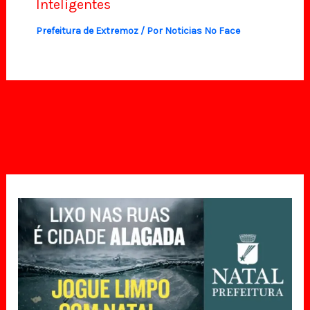
Inteligentes
Prefeitura de Extremoz
/ Por
Noticias No Face