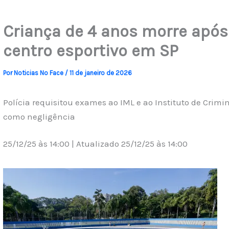
Criança de 4 anos morre após
centro esportivo em SP
Por
Noticias No Face
/
11 de janeiro de 2026
Polícia requisitou exames ao IML e ao Instituto de Crimina
como negligência
25/12/25 às 14:00 | Atualizado 25/12/25 às 14:00