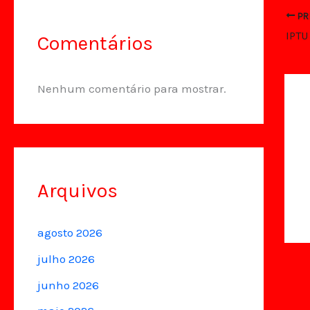
PR
IPTU
Comentários
Nenhum comentário para mostrar.
Arquivos
agosto 2026
julho 2026
junho 2026