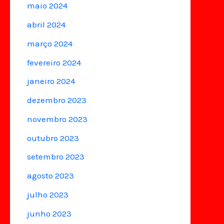
maio 2024
abril 2024
março 2024
fevereiro 2024
janeiro 2024
dezembro 2023
novembro 2023
outubro 2023
setembro 2023
agosto 2023
julho 2023
junho 2023