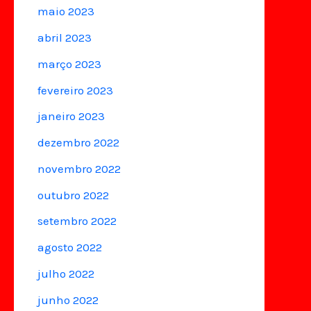
maio 2023
abril 2023
março 2023
fevereiro 2023
janeiro 2023
dezembro 2022
novembro 2022
outubro 2022
setembro 2022
agosto 2022
julho 2022
junho 2022