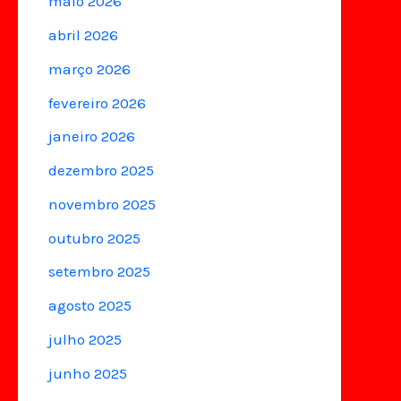
maio 2026
abril 2026
março 2026
fevereiro 2026
janeiro 2026
dezembro 2025
novembro 2025
outubro 2025
setembro 2025
agosto 2025
julho 2025
junho 2025