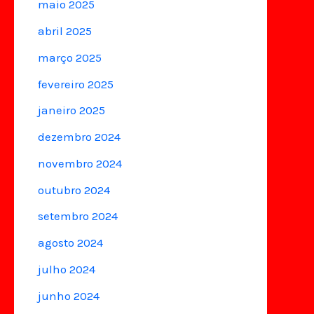
maio 2025
abril 2025
março 2025
fevereiro 2025
janeiro 2025
dezembro 2024
novembro 2024
outubro 2024
setembro 2024
agosto 2024
julho 2024
junho 2024