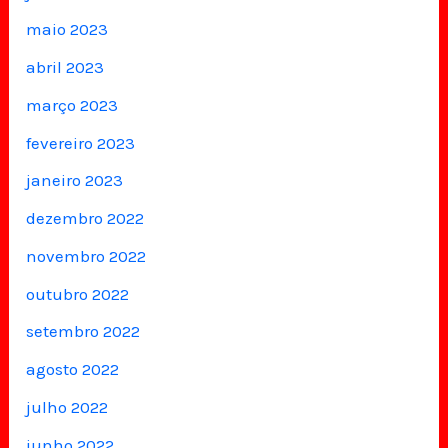
maio 2023
abril 2023
março 2023
fevereiro 2023
janeiro 2023
dezembro 2022
novembro 2022
outubro 2022
setembro 2022
agosto 2022
julho 2022
junho 2022