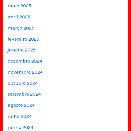
maio 2025
abril 2025
março 2025
fevereiro 2025
janeiro 2025
dezembro 2024
novembro 2024
outubro 2024
setembro 2024
agosto 2024
julho 2024
junho 2024