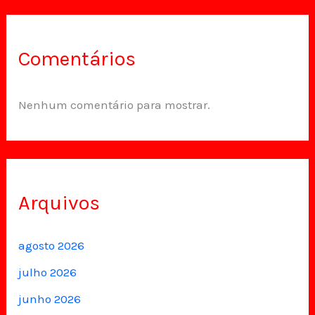
Comentários
Nenhum comentário para mostrar.
Arquivos
agosto 2026
julho 2026
junho 2026