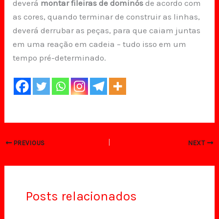
deverá
montar fileiras de dominós
de acordo com
as cores, quando terminar de construir as linhas,
deverá derrubar as peças, para que caiam juntas
em uma reação em cadeia – tudo isso em um
tempo pré-determinado.
PREVIOUS
NEXT
Posts relacionados