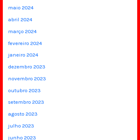
maio 2024
abril 2024
março 2024
fevereiro 2024
janeiro 2024
dezembro 2023
novembro 2023
outubro 2023
setembro 2023
agosto 2023
julho 2023
junho 2023