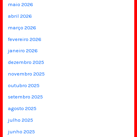
maio 2026
abril 2026
março 2026
fevereiro 2026
janeiro 2026
dezembro 2025
novembro 2025
outubro 2025
setembro 2025
agosto 2025
julho 2025
junho 2025