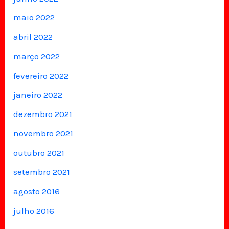
maio 2022
abril 2022
março 2022
fevereiro 2022
janeiro 2022
dezembro 2021
novembro 2021
outubro 2021
setembro 2021
agosto 2016
julho 2016