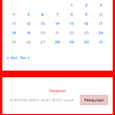
1
2
3
4
5
6
7
8
9
10
11
12
13
14
15
16
17
18
19
20
21
22
23
24
25
26
27
28
29
30
31
« dez
fev »
Pesquisar
Pesquisar