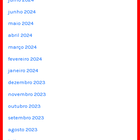
junho 2024
maio 2024
abril 2024
março 2024
fevereiro 2024
janeiro 2024
dezembro 2023
novembro 2023
outubro 2023
setembro 2023
agosto 2023