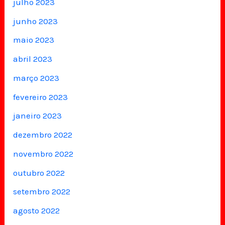
julho 2023
junho 2023
maio 2023
abril 2023
março 2023
fevereiro 2023
janeiro 2023
dezembro 2022
novembro 2022
outubro 2022
setembro 2022
agosto 2022