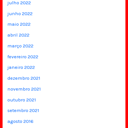
julho 2022
junho 2022
maio 2022
abril 2022
março 2022
fevereiro 2022
janeiro 2022
dezembro 2021
novembro 2021
outubro 2021
setembro 2021
agosto 2016