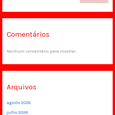
Comentários
Nenhum comentário para mostrar.
Arquivos
agosto 2026
julho 2026