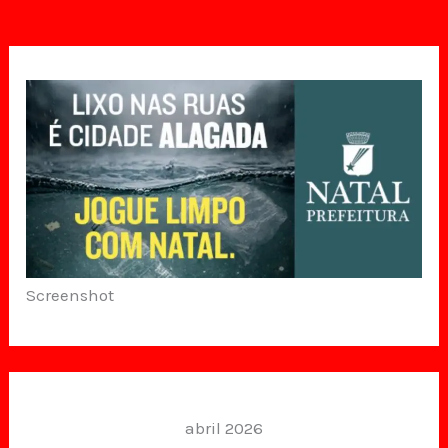
Screenshot
abril 2026