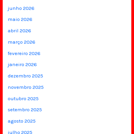
junho 2026
maio 2026
abril 2026
março 2026
fevereiro 2026
janeiro 2026
dezembro 2025
novembro 2025
outubro 2025
setembro 2025
agosto 2025
julho 2025