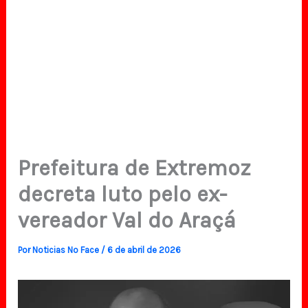
Prefeitura de Extremoz
decreta luto pelo ex-
vereador Val do Araçá
Por
Noticias No Face
/
6 de abril de 2026