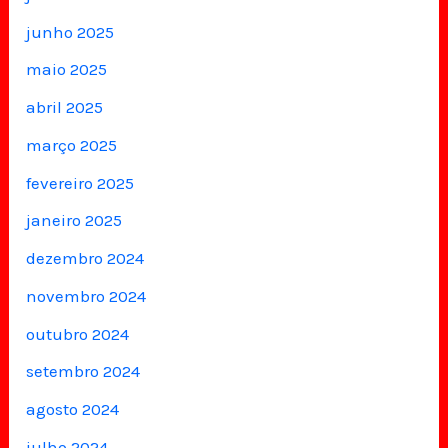
junho 2025
maio 2025
abril 2025
março 2025
fevereiro 2025
janeiro 2025
dezembro 2024
novembro 2024
outubro 2024
setembro 2024
agosto 2024
julho 2024