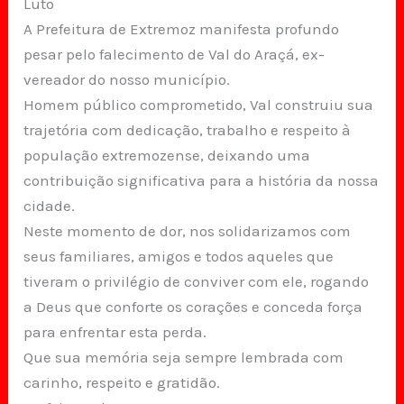
Luto
A Prefeitura de Extremoz manifesta profundo
pesar pelo falecimento de Val do Araçá, ex-
vereador do nosso município.
Homem público comprometido, Val construiu sua
trajetória com dedicação, trabalho e respeito à
população extremozense, deixando uma
contribuição significativa para a história da nossa
cidade.
Neste momento de dor, nos solidarizamos com
seus familiares, amigos e todos aqueles que
tiveram o privilégio de conviver com ele, rogando
a Deus que conforte os corações e conceda força
para enfrentar esta perda.
Que sua memória seja sempre lembrada com
carinho, respeito e gratidão.