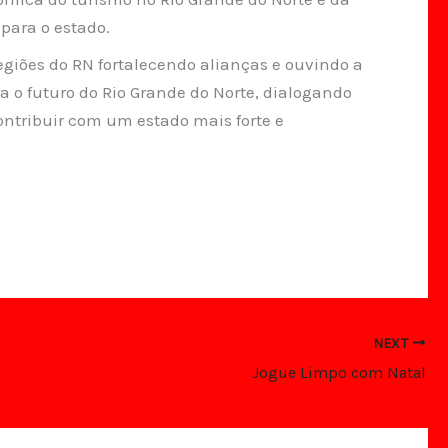
para o estado.
egiões do RN fortalecendo alianças e ouvindo a
o futuro do Rio Grande do Norte, dialogando
ntribuir com um estado mais forte e
NEXT
Jogue Limpo com Natal