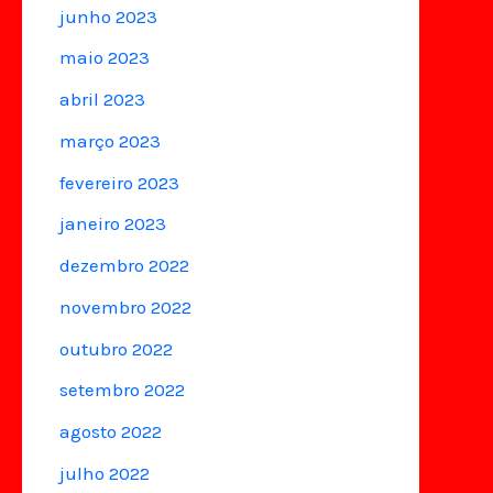
junho 2023
maio 2023
abril 2023
março 2023
fevereiro 2023
janeiro 2023
dezembro 2022
novembro 2022
outubro 2022
setembro 2022
agosto 2022
julho 2022