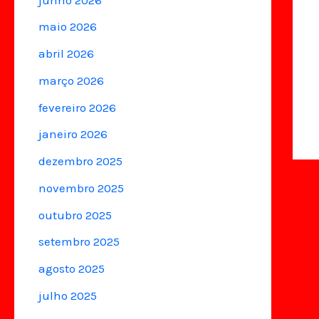
maio 2026
abril 2026
março 2026
fevereiro 2026
janeiro 2026
dezembro 2025
novembro 2025
outubro 2025
setembro 2025
agosto 2025
julho 2025