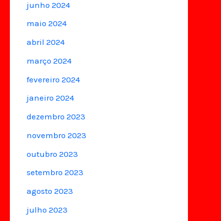
junho 2024
maio 2024
abril 2024
março 2024
fevereiro 2024
janeiro 2024
dezembro 2023
novembro 2023
outubro 2023
setembro 2023
agosto 2023
julho 2023