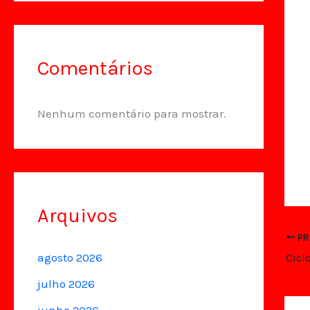
Comentários
Nenhum comentário para mostrar.
Arquivos
PR
agosto 2026
julho 2026
junho 2026