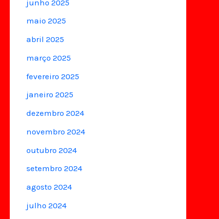
junho 2025
maio 2025
abril 2025
março 2025
fevereiro 2025
janeiro 2025
dezembro 2024
novembro 2024
outubro 2024
setembro 2024
agosto 2024
julho 2024