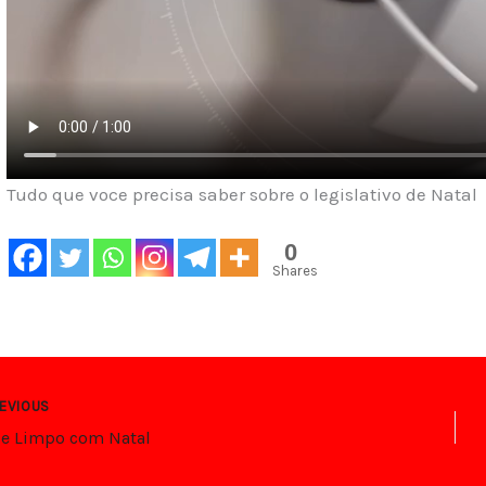
Tudo que voce precisa saber sobre o legislativo de Natal
0
Shares
EVIOUS
e Limpo com Natal