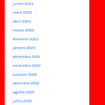
junho 2023
maio 2023
abril 2023
março 2023
fevereiro 2023
janeiro 2023
dezembro 2022
novembro 2022
outubro 2022
setembro 2022
agosto 2022
julho 2022