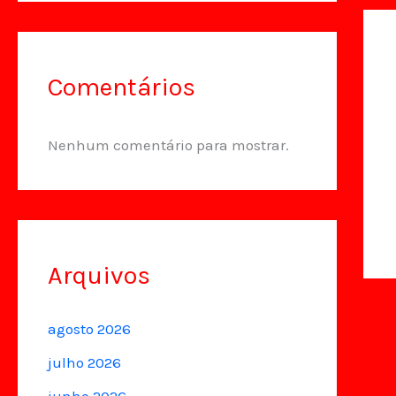
Comentários
Nenhum comentário para mostrar.
Arquivos
agosto 2026
julho 2026
junho 2026