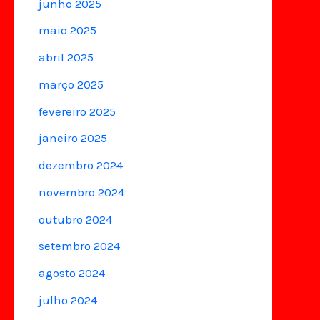
junho 2025
maio 2025
abril 2025
março 2025
fevereiro 2025
janeiro 2025
dezembro 2024
novembro 2024
outubro 2024
setembro 2024
agosto 2024
julho 2024