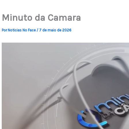
Minuto da Camara
Por
Noticias No Face
/
7 de maio de 2026