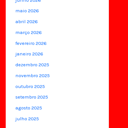
maio 2026
abril 2026
março 2026
fevereiro 2026
janeiro 2026
dezembro 2025
novembro 2025
outubro 2025
setembro 2025
agosto 2025
julho 2025