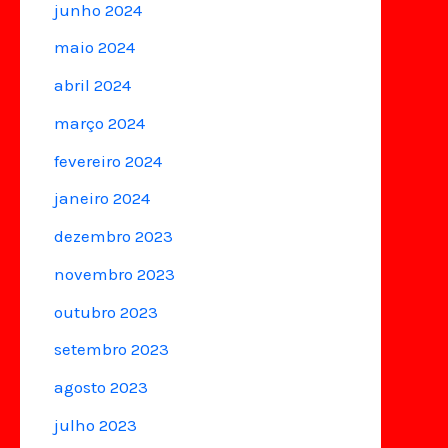
junho 2024
maio 2024
abril 2024
março 2024
fevereiro 2024
janeiro 2024
dezembro 2023
novembro 2023
outubro 2023
setembro 2023
agosto 2023
julho 2023