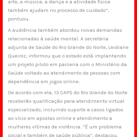
arte, a música, a dança e a atividade física
também ajudam no processo de cuidado”,
pontuou.
A audiência também abordou novas demandas
relacionadas à saúde mental. A secretária
adjunta de Saúde do Rio Grande do Norte, Leidiane
Queiroz, informou que o estado está implantando
um projeto piloto em parceria com o Ministério da
Saúde voltado ao atendimento de pessoas com
dependência em jogos online.
De acordo com ela, 13 CAPS do Rio Grande do Norte
receberão qualificação para atendimento virtual
especializado, incluindo suporte a casos ligados
ao vício em apostas online e atendimento a
mulheres vítimas de violência. “É um problema
social e também de saúde pública”, destacou.