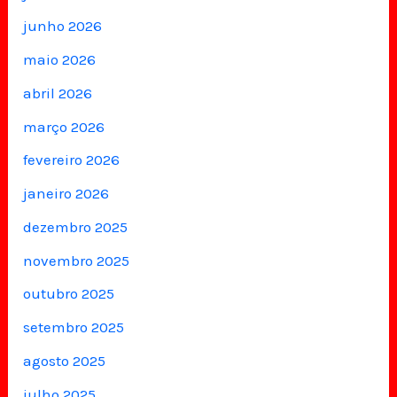
junho 2026
maio 2026
abril 2026
março 2026
fevereiro 2026
janeiro 2026
dezembro 2025
novembro 2025
outubro 2025
setembro 2025
agosto 2025
julho 2025