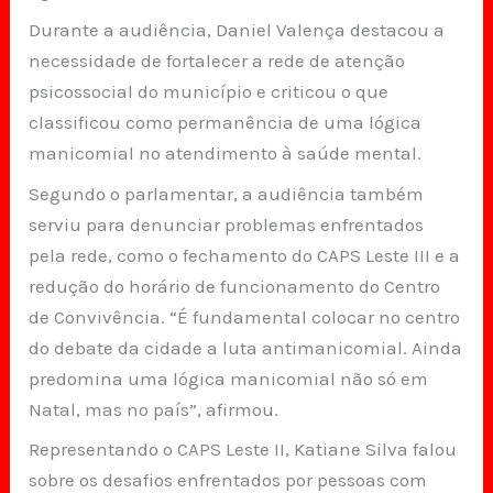
Durante a audiência, Daniel Valença destacou a
necessidade de fortalecer a rede de atenção
psicossocial do município e criticou o que
classificou como permanência de uma lógica
manicomial no atendimento à saúde mental.
Segundo o parlamentar, a audiência também
serviu para denunciar problemas enfrentados
pela rede, como o fechamento do CAPS Leste III e a
redução do horário de funcionamento do Centro
de Convivência. “É fundamental colocar no centro
do debate da cidade a luta antimanicomial. Ainda
predomina uma lógica manicomial não só em
Natal, mas no país”, afirmou.
Representando o CAPS Leste II, Katiane Silva falou
sobre os desafios enfrentados por pessoas com