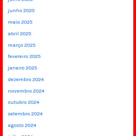
junho 2025
maio 2025
abril 2025
março 2025
fevereiro 2025
janeiro 2025
dezembro 2024
novembro 2024
outubro 2024
setembro 2024
agosto 2024