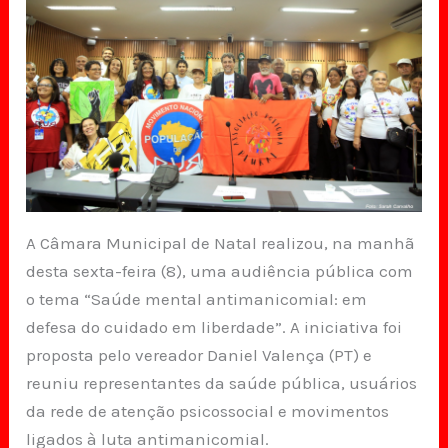
A Câmara Municipal de Natal realizou, na manhã
desta sexta-feira (8), uma audiência pública com
o tema “Saúde mental antimanicomial: em
defesa do cuidado em liberdade”. A iniciativa foi
proposta pelo vereador Daniel Valença (PT) e
reuniu representantes da saúde pública, usuários
da rede de atenção psicossocial e movimentos
ligados à luta antimanicomial.