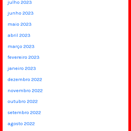
julho 2023
junho 2023
maio 2023
abril 2023
março 2023
fevereiro 2023
janeiro 2023
dezembro 2022
novembro 2022
outubro 2022
setembro 2022
agosto 2022