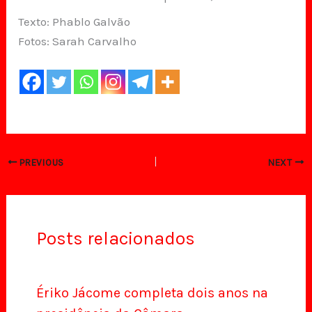
Texto: Phablo Galvão
Fotos: Sarah Carvalho
PREVIOUS
NEXT
Posts relacionados
Ériko Jácome completa dois anos na