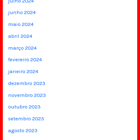
julho 2024
junho 2024
maio 2024
abril 2024
março 2024
fevereiro 2024
janeiro 2024
dezembro 2023
novembro 2023
outubro 2023
setembro 2023
agosto 2023