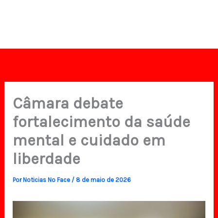
Câmara debate
fortalecimento da saúde
mental e cuidado em
liberdade
Por
Noticias No Face
/
8 de maio de 2026