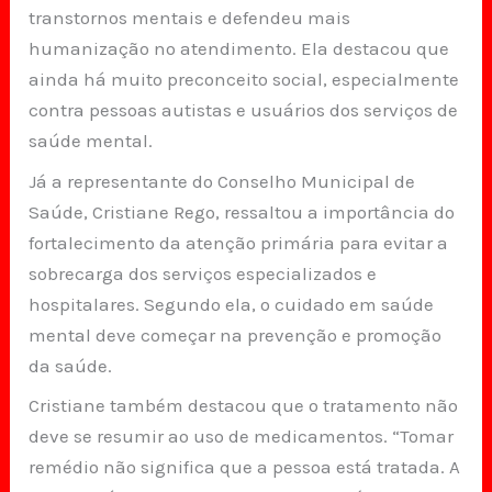
transtornos mentais e defendeu mais
humanização no atendimento. Ela destacou que
ainda há muito preconceito social, especialmente
contra pessoas autistas e usuários dos serviços de
saúde mental.
Já a representante do Conselho Municipal de
Saúde, Cristiane Rego, ressaltou a importância do
fortalecimento da atenção primária para evitar a
sobrecarga dos serviços especializados e
hospitalares. Segundo ela, o cuidado em saúde
mental deve começar na prevenção e promoção
da saúde.
Cristiane também destacou que o tratamento não
deve se resumir ao uso de medicamentos. “Tomar
remédio não significa que a pessoa está tratada. A