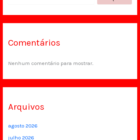
Comentários
Nenhum comentário para mostrar.
Arquivos
agosto 2026
julho 2026