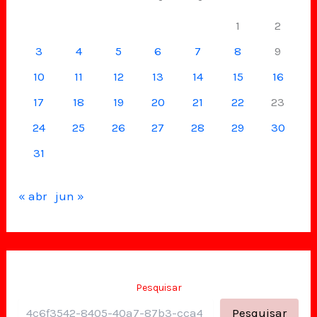
1
2
3
4
5
6
7
8
9
10
11
12
13
14
15
16
17
18
19
20
21
22
23
24
25
26
27
28
29
30
31
« abr
jun »
Pesquisar
Pesquisar