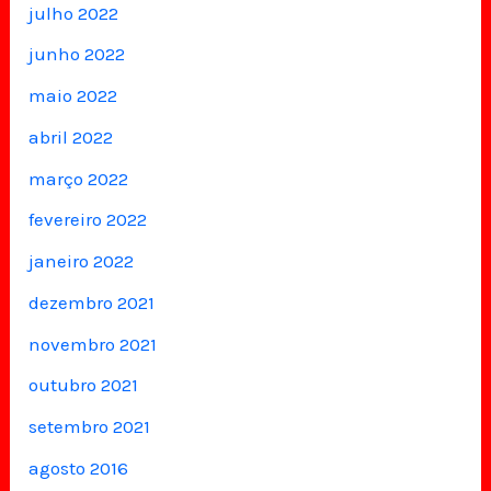
julho 2022
junho 2022
maio 2022
abril 2022
março 2022
fevereiro 2022
janeiro 2022
dezembro 2021
novembro 2021
outubro 2021
setembro 2021
agosto 2016