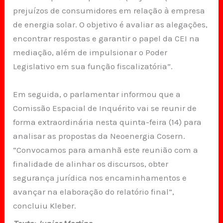
prejuízos de consumidores em relação à empresa
de energia solar. O objetivo é avaliar as alegações,
encontrar respostas e garantir o papel da CEI na
mediação, além de impulsionar o Poder
Legislativo em sua função fiscalizatória”.
Em seguida, o parlamentar informou que a
Comissão Espacial de Inquérito vai se reunir de
forma extraordinária nesta quinta-feira (14) para
analisar as propostas da Neoenergia Cosern.
“Convocamos para amanhã este reunião com a
finalidade de alinhar os discursos, obter
segurança jurídica nos encaminhamentos e
avançar na elaboração do relatório final”,
concluiu Kleber.