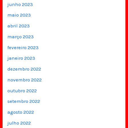
junho 2023
maio 2023
abril 2023
março 2023
fevereiro 2023
janeiro 2023
dezembro 2022
novembro 2022
outubro 2022
setembro 2022
agosto 2022
julho 2022