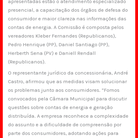
apresentadas estão o atendimento especializado
presencial, a capacitação dos órgãos de defesa do
consumidor e maior clareza nas informações das
contas de energia. A Comissão é composta pelos
vereadores Kleber Fernandes (Republicanos),
Pedro Henrique (PP), Daniel Santiago (PP),
Herberth Sena (PV) e Daniell Rendall
(Republicanos).
O representante jurídico da concessionária, André
Castro, afirmou que as medidas visam solucionar
os problemas junto aos consumidores. “Fomos
convocados pela Câmara Municipal para discutir
questões sobre contas de energia e geração
distribuída. A empresa reconhece a complexidade
do assunto e a dificuldade de compreensão por
parte dos consumidores, adotando ações para