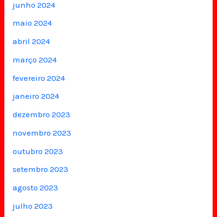
junho 2024
maio 2024
abril 2024
março 2024
fevereiro 2024
janeiro 2024
dezembro 2023
novembro 2023
outubro 2023
setembro 2023
agosto 2023
julho 2023