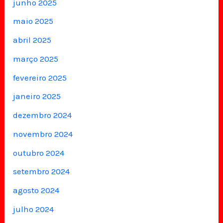
junho 2025
maio 2025
abril 2025
março 2025
fevereiro 2025
janeiro 2025
dezembro 2024
novembro 2024
outubro 2024
setembro 2024
agosto 2024
julho 2024