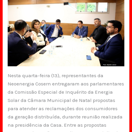
Nesta quarta-feira (13), representantes da
Neoenergia Cosern entregaram aos parlamentares
da Comissão Especial de Inquérito da Energia
Solar da Câmara Municipal de Natal propostas
para atender as reclamações dos consumidores
da geração distribuída, durante reunião realizada
na presidência da Casa. Entre as propostas