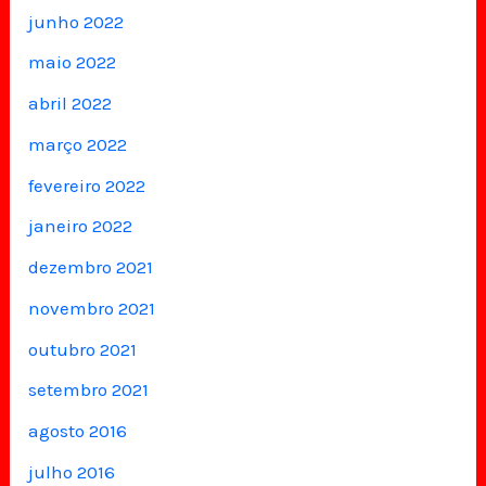
junho 2022
maio 2022
abril 2022
março 2022
fevereiro 2022
janeiro 2022
dezembro 2021
novembro 2021
outubro 2021
setembro 2021
agosto 2016
julho 2016