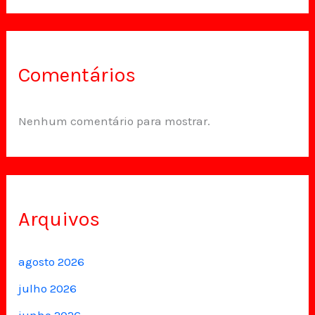
Comentários
Nenhum comentário para mostrar.
Arquivos
agosto 2026
julho 2026
junho 2026