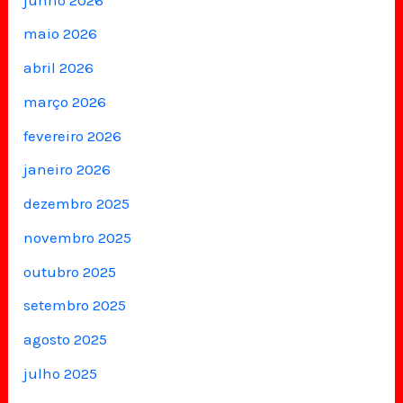
maio 2026
abril 2026
março 2026
fevereiro 2026
janeiro 2026
dezembro 2025
novembro 2025
outubro 2025
setembro 2025
agosto 2025
julho 2025