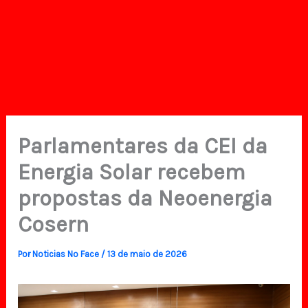
Parlamentares da CEI da
Energia Solar recebem
propostas da Neoenergia
Cosern
Por
Noticias No Face
/
13 de maio de 2026