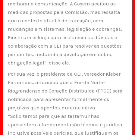
melhorar a comunicação. A Cosern aceitou as
medidas propostas pela Comissão, mas ressalta
que o contexto atual é de transição, com
mudanças em sistemas, legislação e cobranças.
Existe um esforço para esclarecer as dúvidas e
colaboração com a CEI para resolver as questões
pendentes, incluindo a devolução em dobro,
obrigação legal”, disse ele.
Por sua vez, o presidente da CEI, vereador Kleber
Fernandes, anunciou que a Frente Norte-
Riograndense de Geração Distribuída (FPGD) será
notificada para apresentar formalmente os
prejuízos que apontou durante oitiva.
“Solicitamos para que as testemunhas
apresentem a fundamentação técnica e jurídica,
inclusive possíveis perícias, que justifiquem os