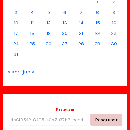
1
2
3
4
5
6
7
8
9
10
11
12
13
14
15
16
17
18
19
20
21
22
23
24
25
26
27
28
29
30
31
« abr
jun »
Pesquisar
Pesquisar