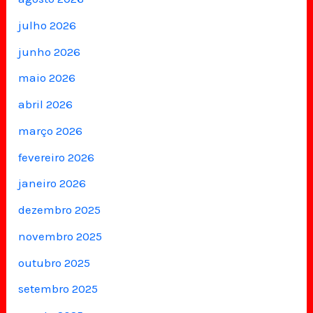
julho 2026
junho 2026
maio 2026
abril 2026
março 2026
fevereiro 2026
janeiro 2026
dezembro 2025
novembro 2025
outubro 2025
setembro 2025