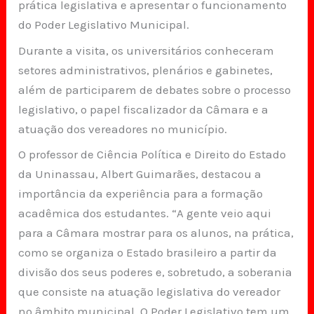
prática legislativa e apresentar o funcionamento
do Poder Legislativo Municipal.
Durante a visita, os universitários conheceram
setores administrativos, plenários e gabinetes,
além de participarem de debates sobre o processo
legislativo, o papel fiscalizador da Câmara e a
atuação dos vereadores no município.
O professor de Ciência Política e Direito do Estado
da Uninassau, Albert Guimarães, destacou a
importância da experiência para a formação
acadêmica dos estudantes. “A gente veio aqui
para a Câmara mostrar para os alunos, na prática,
como se organiza o Estado brasileiro a partir da
divisão dos seus poderes e, sobretudo, a soberania
que consiste na atuação legislativa do vereador
no âmbito municipal. O Poder Legislativo tem um