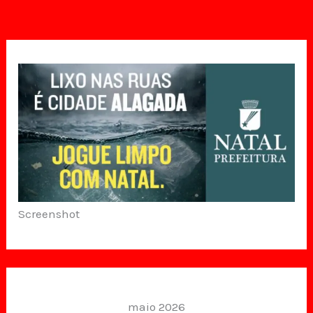
Screenshot
maio 2026