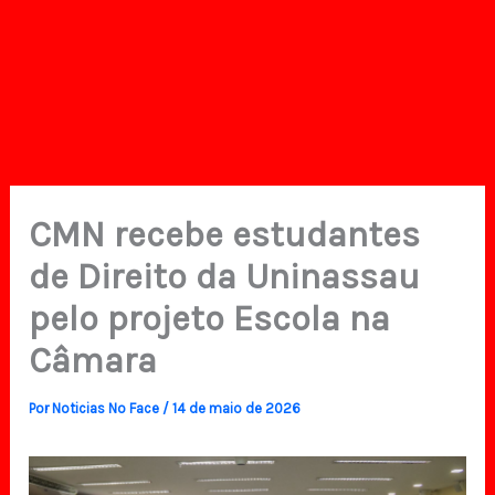
CMN recebe estudantes
de Direito da Uninassau
pelo projeto Escola na
Câmara
Por
Noticias No Face
/
14 de maio de 2026