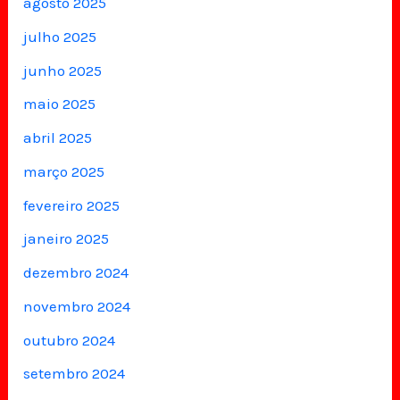
agosto 2025
julho 2025
junho 2025
maio 2025
abril 2025
março 2025
fevereiro 2025
janeiro 2025
dezembro 2024
novembro 2024
outubro 2024
setembro 2024