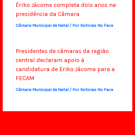
Ériko Jácome completa dois anos na
presidência da Câmara
Câmara Municipal de Natal
/ Por
Noticias No Face
Presidentes de câmaras da região
central declaram apoio à
candidatura de Eriko Jácome para a
FECAM
Câmara Municipal de Natal
/ Por
Noticias No Face