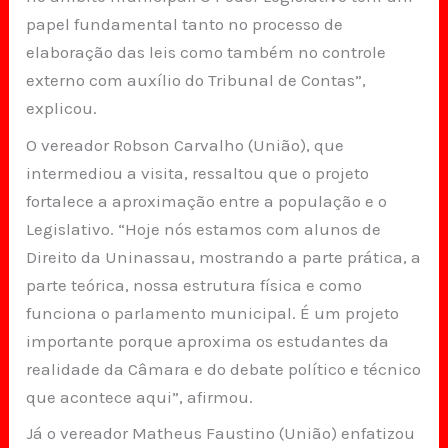
papel fundamental tanto no processo de
elaboração das leis como também no controle
externo com auxílio do Tribunal de Contas”,
explicou.
O vereador Robson Carvalho (União), que
intermediou a visita, ressaltou que o projeto
fortalece a aproximação entre a população e o
Legislativo. “Hoje nós estamos com alunos de
Direito da Uninassau, mostrando a parte prática, a
parte teórica, nossa estrutura física e como
funciona o parlamento municipal. É um projeto
importante porque aproxima os estudantes da
realidade da Câmara e do debate político e técnico
que acontece aqui”, afirmou.
Já o vereador Matheus Faustino (União) enfatizou