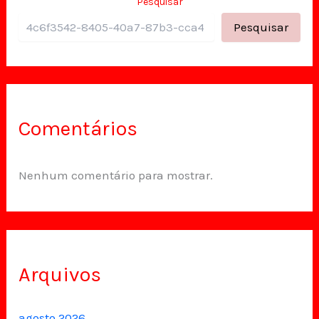
Pesquisar
Pesquisar
Comentários
Nenhum comentário para mostrar.
Arquivos
agosto 2026