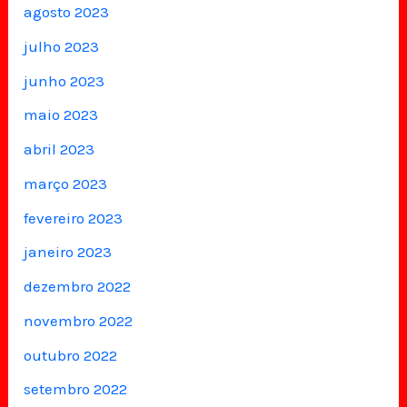
agosto 2023
julho 2023
junho 2023
maio 2023
abril 2023
março 2023
fevereiro 2023
janeiro 2023
dezembro 2022
novembro 2022
outubro 2022
setembro 2022