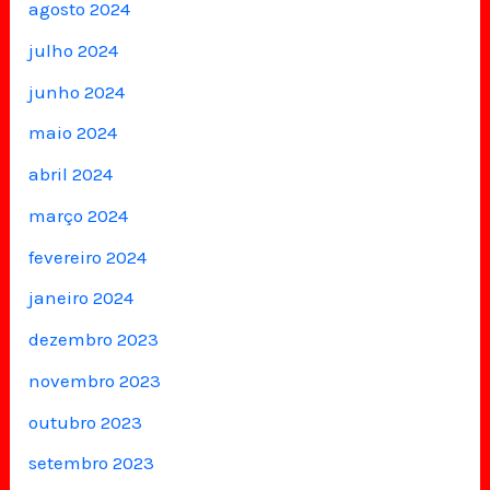
agosto 2024
julho 2024
junho 2024
maio 2024
abril 2024
março 2024
fevereiro 2024
janeiro 2024
dezembro 2023
novembro 2023
outubro 2023
setembro 2023