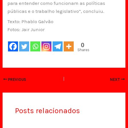
para entender como funcionam as políticas
públicas e o trabalho legislativo”, concluiu.
Texto: Phablo Galvão
Fotos: Jair Junior
0
Shares
PREVIOUS
NEXT
Posts relacionados