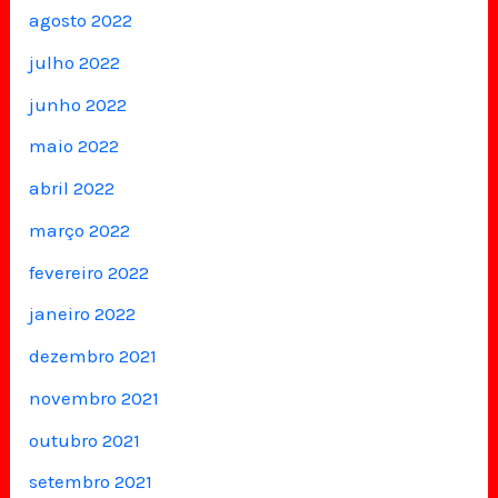
agosto 2022
julho 2022
junho 2022
maio 2022
abril 2022
março 2022
fevereiro 2022
janeiro 2022
dezembro 2021
novembro 2021
outubro 2021
setembro 2021