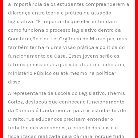
a importância de os estudantes compreenderem a
diferença entre teoria e prática na atuação
legislativa. “É importante que eles entendam
como funciona o processo legislativo dentro da
Constituição e da Lei Orgânica do Município, mas
também tenham uma visão prática e política do
funcionamento da Casa. Esses jovens serão os
futuros profissionais que vão atuar no Judiciário,
Ministério Público ou até mesmo na política”,
disse.
A representante da Escola do Legislativo, Themis
Cortez, destacou que conhecer o funcionamento
da Câmara é fundamental para os estudantes de
Direito. “Os educandos precisam entender o
trabalho dos vereadores, a criação das leis e a
fiscalização realizada pela Câmara, porque tudo