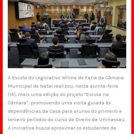
A Escola do Legislativo Wilma de Faria da Câmara
Municipal de Natal realizou, nesta quinta-feira
(14), mais uma edição do projeto “Escola na
Câmara”, promovendo uma visita guiada às
dependências da Casa para alunos do primeiro e
terceiro períodos do curso de Direito da Uninassau.
A iniciativa busca aproximar os estudantes da