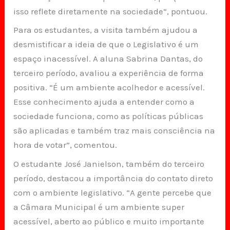
isso reflete diretamente na sociedade”, pontuou.
Para os estudantes, a visita também ajudou a
desmistificar a ideia de que o Legislativo é um
espaço inacessível. A aluna Sabrina Dantas, do
terceiro período, avaliou a experiência de forma
positiva. “É um ambiente acolhedor e acessível.
Esse conhecimento ajuda a entender como a
sociedade funciona, como as políticas públicas
são aplicadas e também traz mais consciência na
hora de votar”, comentou.
O estudante José Janielson, também do terceiro
período, destacou a importância do contato direto
com o ambiente legislativo. “A gente percebe que
a Câmara Municipal é um ambiente super
acessível, aberto ao público e muito importante