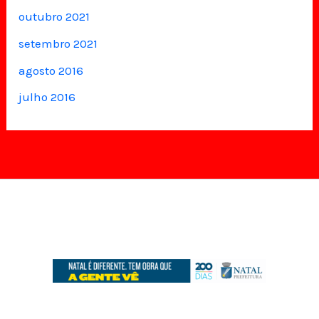
outubro 2021
setembro 2021
agosto 2016
julho 2016