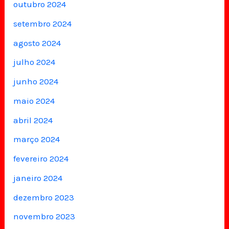
outubro 2024
setembro 2024
agosto 2024
julho 2024
junho 2024
maio 2024
abril 2024
março 2024
fevereiro 2024
janeiro 2024
dezembro 2023
novembro 2023