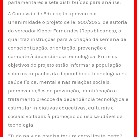
parlamentares e sete distribuídas para análise.
A Comissão de Educação aprovou por
unanimidade o projeto de lei 900/2025, de autoria
do vereador Kleber Fernandes (Republicanos), o
qual traz instruções para a criação da semana de
conscientização, orientação, prevenção e
combate à dependência tecnológica. Entre os
objetivos do projeto estão informar a população
sobre os impactos da dependência tecnológica na
saúde física, mental e nas relações sociais,
promover ações de prevenção, identificação e
tratamento precoce da dependência tecnológica e
estimular iniciativas educativas, culturais e
sociais voltadas à promoção do uso saudável da
tecnologia.
“Tudo na vida precisa ter um certo limite, certo?