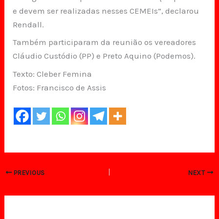
e devem ser realizadas nesses CEMEIs”, declarou
Rendall.
Também participaram da reunião os vereadores
Cláudio Custódio (PP) e Preto Aquino (Podemos).
Texto: Cleber Femina
Fotos: Francisco de Assis
PREVIOUS
NEXT