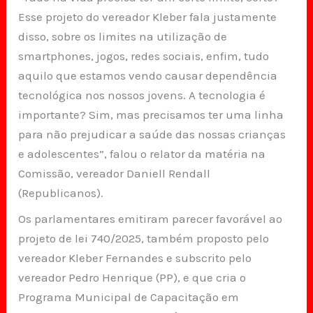
Esse projeto do vereador Kleber fala justamente
disso, sobre os limites na utilização de
smartphones, jogos, redes sociais, enfim, tudo
aquilo que estamos vendo causar dependência
tecnológica nos nossos jovens. A tecnologia é
importante? Sim, mas precisamos ter uma linha
para não prejudicar a saúde das nossas crianças
e adolescentes”, falou o relator da matéria na
Comissão, vereador Daniell Rendall
(Republicanos).
Os parlamentares emitiram parecer favorável ao
projeto de lei 740/2025, também proposto pelo
vereador Kleber Fernandes e subscrito pelo
vereador Pedro Henrique (PP), e que cria o
Programa Municipal de Capacitação em