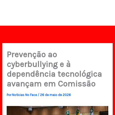
Prevenção ao
cyberbullying e à
dependência tecnológica
avançam em Comissão
Por
Noticias No Face
/
26 de maio de 2026