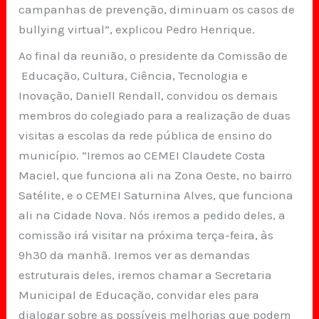
campanhas de prevenção, diminuam os casos de
bullying virtual”, explicou Pedro Henrique.
Ao final da reunião, o presidente da Comissão de
Educação, Cultura, Ciência, Tecnologia e
Inovação, Daniell Rendall, convidou os demais
membros do colegiado para a realização de duas
visitas a escolas da rede pública de ensino do
município. “Iremos ao CEMEI Claudete Costa
Maciel, que funciona ali na Zona Oeste, no bairro
Satélite, e o CEMEI Saturnina Alves, que funciona
ali na Cidade Nova. Nós iremos a pedido deles, a
comissão irá visitar na próxima terça-feira, às
9h30 da manhã. Iremos ver as demandas
estruturais deles, iremos chamar a Secretaria
Municipal de Educação, convidar eles para
dialogar sobre as possíveis melhorias que podem