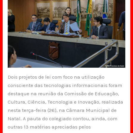
Dois projetos de lei com foco na utilização
consciente das tecnologias informacionais foram
destaque na reunião da Comissão de Educação,
Cultura, Ciência, Tecnologia e Inovação, realizada
nesta terça-feira (26), na Câmara Municipal de
Natal. A pauta do colegiado contou, ainda, com
outras 13 matérias apreciadas pelos