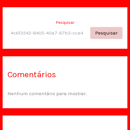
Pesquisar
Pesquisar
Comentários
Nenhum comentário para mostrar.