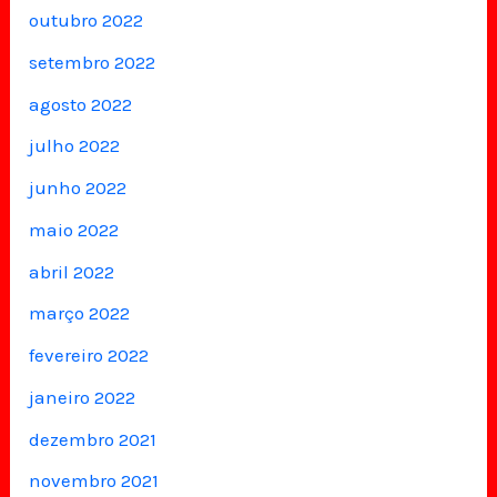
outubro 2022
setembro 2022
agosto 2022
julho 2022
junho 2022
maio 2022
abril 2022
março 2022
fevereiro 2022
janeiro 2022
dezembro 2021
novembro 2021