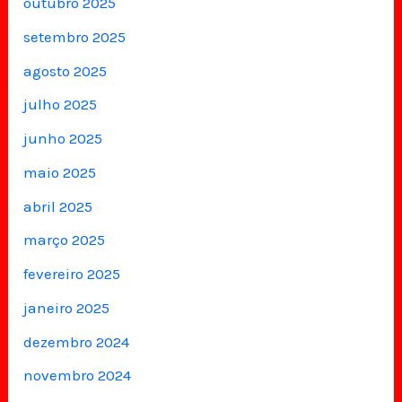
outubro 2025
setembro 2025
agosto 2025
julho 2025
junho 2025
maio 2025
abril 2025
março 2025
fevereiro 2025
janeiro 2025
dezembro 2024
novembro 2024