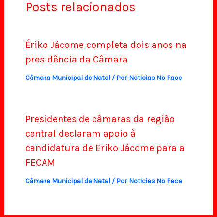
Posts relacionados
Ériko Jácome completa dois anos na
presidência da Câmara
Câmara Municipal de Natal
/ Por
Noticias No Face
Presidentes de câmaras da região
central declaram apoio à
candidatura de Eriko Jácome para a
FECAM
Câmara Municipal de Natal
/ Por
Noticias No Face