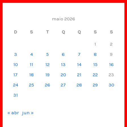
maio 2026
D
S
T
Q
Q
S
S
1
2
3
4
5
6
7
8
9
10
11
12
13
14
15
16
17
18
19
20
21
22
23
24
25
26
27
28
29
30
31
« abr
jun »