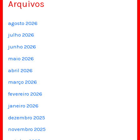
Arquivos
agosto 2026
julho 2026
junho 2026
maio 2026
abril 2026
março 2026
fevereiro 2026
janeiro 2026
dezembro 2025
novembro 2025