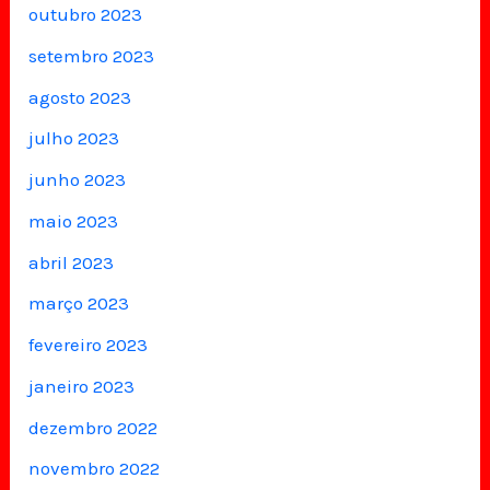
outubro 2023
setembro 2023
agosto 2023
julho 2023
junho 2023
maio 2023
abril 2023
março 2023
fevereiro 2023
janeiro 2023
dezembro 2022
novembro 2022