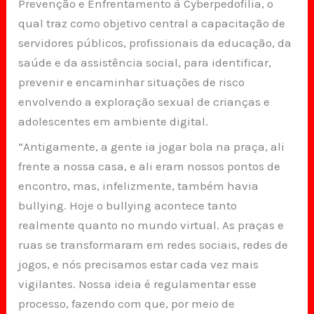
Prevenção e Enfrentamento à Cyberpedofilia, o
qual traz como objetivo central a capacitação de
servidores públicos, profissionais da educação, da
saúde e da assistência social, para identificar,
prevenir e encaminhar situações de risco
envolvendo a exploração sexual de crianças e
adolescentes em ambiente digital.
“Antigamente, a gente ia jogar bola na praça, ali
frente a nossa casa, e ali eram nossos pontos de
encontro, mas, infelizmente, também havia
bullying. Hoje o bullying acontece tanto
realmente quanto no mundo virtual. As praças e
ruas se transformaram em redes sociais, redes de
jogos, e nós precisamos estar cada vez mais
vigilantes. Nossa ideia é regulamentar esse
processo, fazendo com que, por meio de