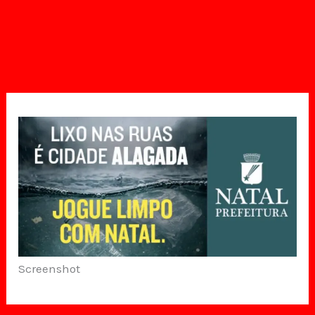
Screenshot