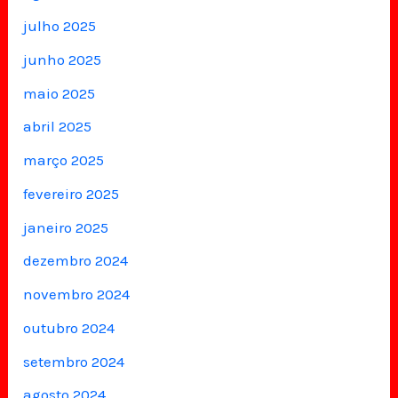
julho 2025
junho 2025
maio 2025
abril 2025
março 2025
fevereiro 2025
janeiro 2025
dezembro 2024
novembro 2024
outubro 2024
setembro 2024
agosto 2024