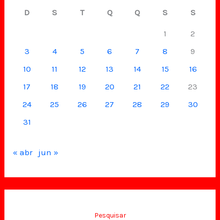
D
S
T
Q
Q
S
S
1
2
3
4
5
6
7
8
9
10
11
12
13
14
15
16
17
18
19
20
21
22
23
24
25
26
27
28
29
30
31
« abr
jun »
Pesquisar