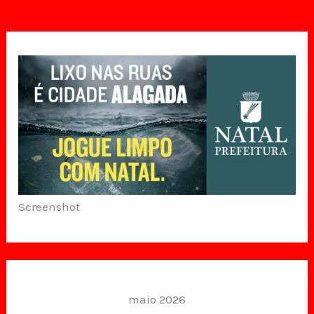
Screenshot
maio 2026