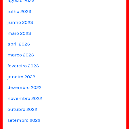
agosto 2023
julho 2023
junho 2023
maio 2023
abril 2023
março 2023
fevereiro 2023
janeiro 2023
dezembro 2022
novembro 2022
outubro 2022
setembro 2022