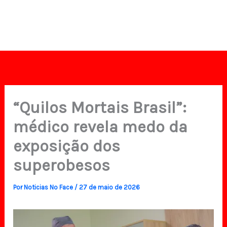
“Quilos Mortais Brasil”:
médico revela medo da
exposição dos
superobesos
Por
Noticias No Face
/
27 de maio de 2026