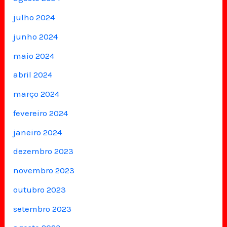
julho 2024
junho 2024
maio 2024
abril 2024
março 2024
fevereiro 2024
janeiro 2024
dezembro 2023
novembro 2023
outubro 2023
setembro 2023