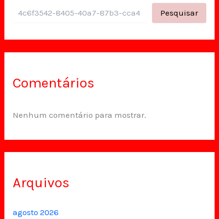
Pesquisar
Comentários
Nenhum comentário para mostrar.
Arquivos
agosto 2026