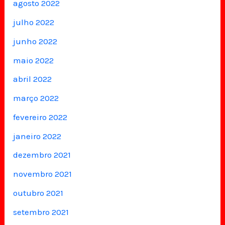
agosto 2022
julho 2022
junho 2022
maio 2022
abril 2022
março 2022
fevereiro 2022
janeiro 2022
dezembro 2021
novembro 2021
outubro 2021
setembro 2021