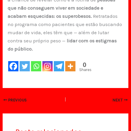
que não conseguem viver em sociedade e
acabam esquecidas: os superobesos.
Retratados
no programa como pacientes que estão buscando
mudar de vida, eles têm que — além de lutar
contra seu próprio peso —
lidar com os estigmas
do público.
0
Shares
PREVIOUS
NEXT