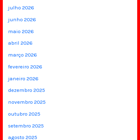
julho 2026
junho 2026
maio 2026
abril 2026
março 2026
fevereiro 2026
janeiro 2026
dezembro 2025
novembro 2025
outubro 2025
setembro 2025
agosto 2025