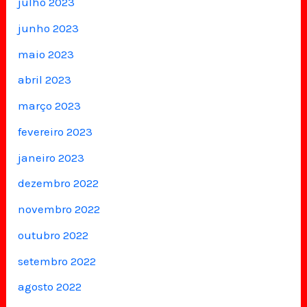
julho 2023
junho 2023
maio 2023
abril 2023
março 2023
fevereiro 2023
janeiro 2023
dezembro 2022
novembro 2022
outubro 2022
setembro 2022
agosto 2022