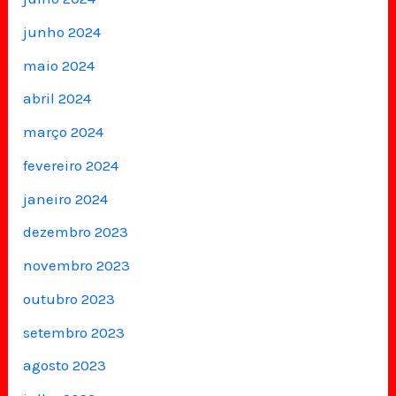
junho 2024
maio 2024
abril 2024
março 2024
fevereiro 2024
janeiro 2024
dezembro 2023
novembro 2023
outubro 2023
setembro 2023
agosto 2023