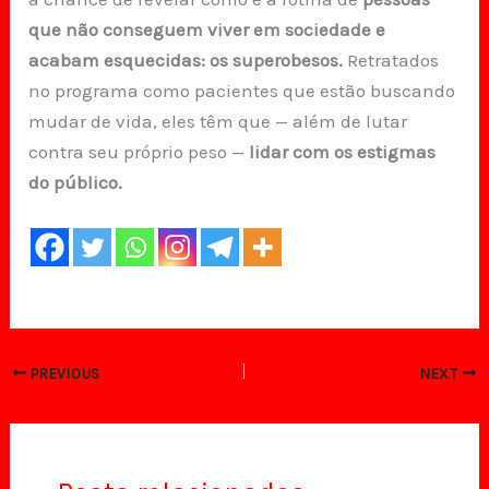
que não conseguem viver em sociedade e
acabam esquecidas: os superobesos.
Retratados
no programa como pacientes que estão buscando
mudar de vida, eles têm que — além de lutar
contra seu próprio peso —
lidar com os estigmas
do público.
PREVIOUS
NEXT