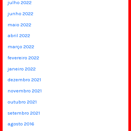
julho 2022
junho 2022
maio 2022
abril 2022
março 2022
fevereiro 2022
janeiro 2022
dezembro 2021
novembro 2021
outubro 2021
setembro 2021
agosto 2016