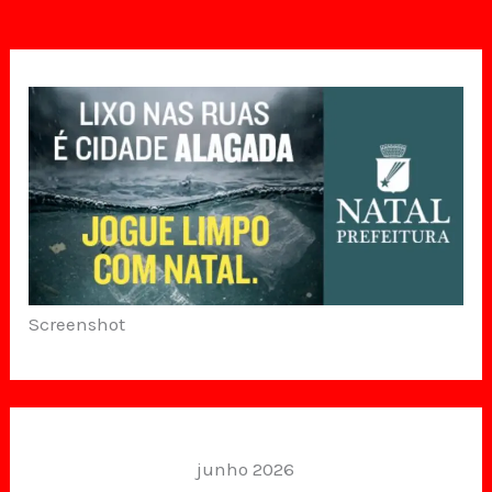
Screenshot
junho 2026