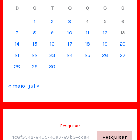
D
S
T
Q
Q
S
S
1
2
3
4
5
6
7
8
9
10
11
12
13
14
15
16
17
18
19
20
21
22
23
24
25
26
27
28
29
30
« maio
jul »
Pesquisar
Pesquisar