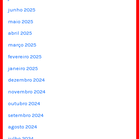
junho 2025
maio 2025
abril 2025
março 2025
fevereiro 2025
janeiro 2025
dezembro 2024
novembro 2024
outubro 2024
setembro 2024
agosto 2024
julho 2024