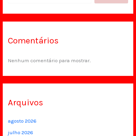
Comentários
Nenhum comentário para mostrar.
Arquivos
agosto 2026
julho 2026