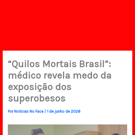
“Quilos Mortais Brasil”:
médico revela medo da
exposição dos
superobesos
Por
Noticias No Face
/
1 de junho de 2026