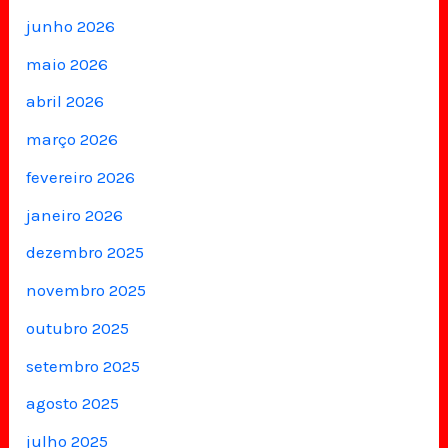
junho 2026
maio 2026
abril 2026
março 2026
fevereiro 2026
janeiro 2026
dezembro 2025
novembro 2025
outubro 2025
setembro 2025
agosto 2025
julho 2025