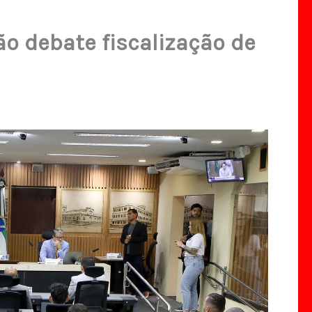
o debate fiscalização de