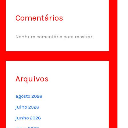
Comentários
Nenhum comentário para mostrar.
Arquivos
agosto 2026
julho 2026
junho 2026