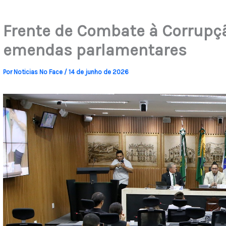
Frente de Combate à Corrupçã
emendas parlamentares
Por
Noticias No Face
/
14 de junho de 2026