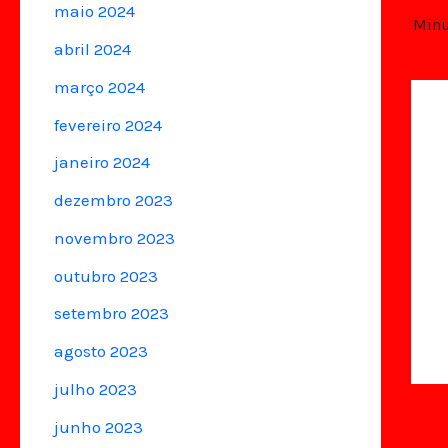
maio 2024
Minu
abril 2024
março 2024
fevereiro 2024
janeiro 2024
dezembro 2023
novembro 2023
outubro 2023
setembro 2023
agosto 2023
julho 2023
junho 2023