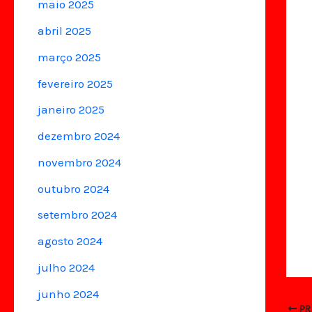
maio 2025
abril 2025
março 2025
fevereiro 2025
janeiro 2025
dezembro 2024
novembro 2024
outubro 2024
setembro 2024
agosto 2024
julho 2024
junho 2024
PR