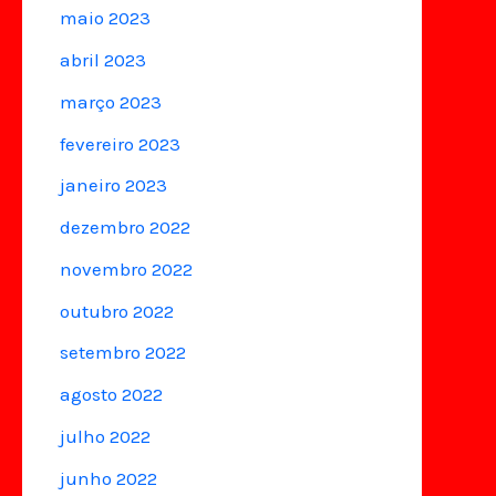
maio 2023
abril 2023
março 2023
fevereiro 2023
janeiro 2023
dezembro 2022
novembro 2022
outubro 2022
setembro 2022
agosto 2022
julho 2022
junho 2022