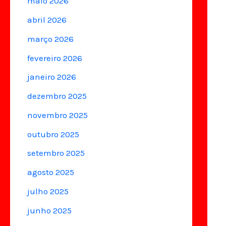
maio 2026
abril 2026
março 2026
fevereiro 2026
janeiro 2026
dezembro 2025
novembro 2025
outubro 2025
setembro 2025
agosto 2025
julho 2025
junho 2025