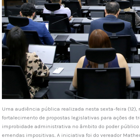
Uma audiência pública realizada nesta sexta-feira (12)
fortalecimento de propostas legislativas para ações de 
improbidade administrativa no âmbito do poder público
emendas impositivas. A iniciativa foi do vereador Mathe