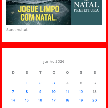
Screenshot
junho 2026
D
S
T
Q
Q
S
S
1
2
3
4
5
6
7
8
9
10
11
12
13
14
15
16
17
18
19
20