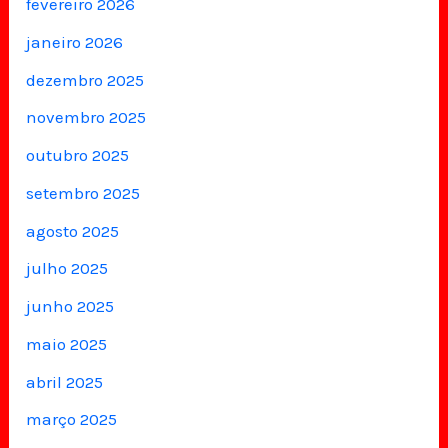
fevereiro 2026
janeiro 2026
dezembro 2025
novembro 2025
outubro 2025
setembro 2025
agosto 2025
julho 2025
junho 2025
maio 2025
abril 2025
março 2025