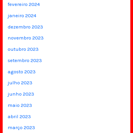
fevereiro 2024
janeiro 2024
dezembro 2023
novembro 2023
outubro 2023
setembro 2023
agosto 2023
julho 2023
junho 2023
maio 2023
abril 2023
março 2023