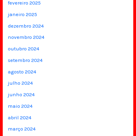
fevereiro 2025
janeiro 2025
dezembro 2024
novembro 2024
outubro 2024
setembro 2024
agosto 2024
julho 2024
junho 2024
maio 2024
abril 2024
março 2024