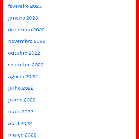
fevereiro 2023
janeiro 2023
dezembro 2022
novembro 2022
outubro 2022
setembro 2022
agosto 2022
julho 2022
junho 2022
maio 2022
abril 2022
março 2022