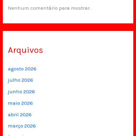
Nenhum comentário para mostrar.
Arquivos
agosto 2026
julho 2026
junho 2026
maio 2026
abril 2026
março 2026