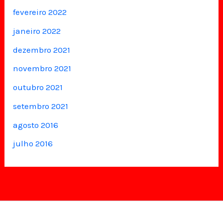
fevereiro 2022
janeiro 2022
dezembro 2021
novembro 2021
outubro 2021
setembro 2021
agosto 2016
julho 2016