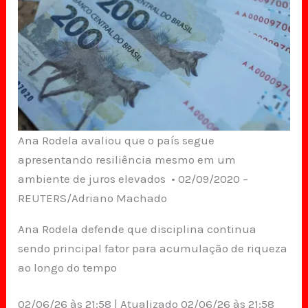
Ana Rodela avaliou que o país segue
apresentando resiliência mesmo em um
ambiente de juros elevados • 02/09/2020 –
REUTERS/Adriano Machado
Ana Rodela defende que disciplina continua
sendo principal fator para acumulação de riqueza
ao longo do tempo
02/06/26 às 21:58 | Atualizado 02/06/26 às 21:58