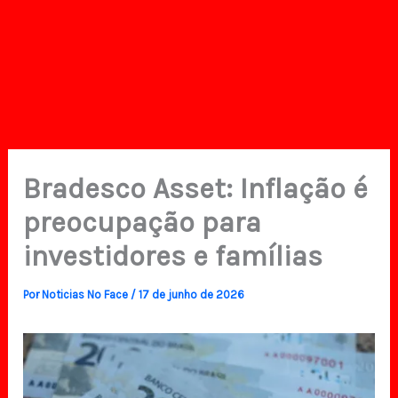
Bradesco Asset: Inflação é
preocupação para
investidores e famílias
Por
Noticias No Face
/
17 de junho de 2026