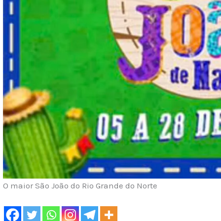
O maior São João do Rio Grande do Norte