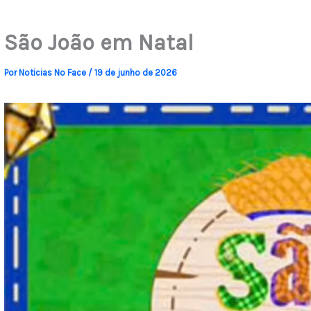
São João em Natal
Por
Noticias No Face
/
19 de junho de 2026