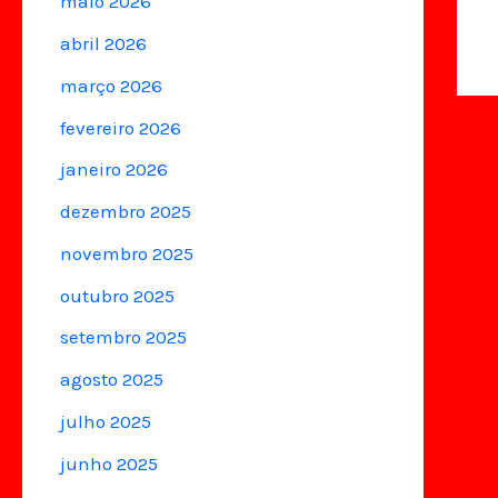
maio 2026
abril 2026
março 2026
fevereiro 2026
janeiro 2026
dezembro 2025
novembro 2025
outubro 2025
setembro 2025
agosto 2025
julho 2025
junho 2025