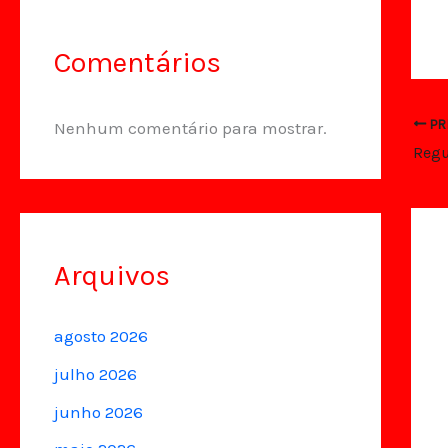
Comentários
PR
Nenhum comentário para mostrar.
Arquivos
agosto 2026
julho 2026
junho 2026