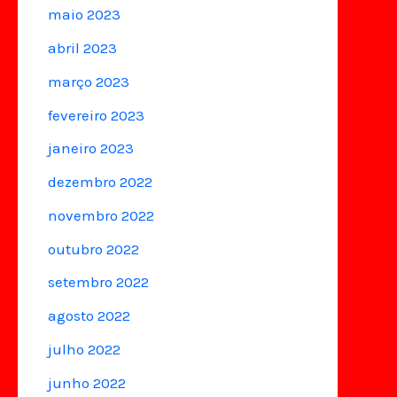
maio 2023
abril 2023
março 2023
fevereiro 2023
janeiro 2023
dezembro 2022
novembro 2022
outubro 2022
setembro 2022
agosto 2022
julho 2022
junho 2022