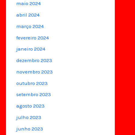
maio 2024
abril 2024
março 2024
fevereiro 2024
janeiro 2024
dezembro 2023
novembro 2023
outubro 2023
setembro 2023
agosto 2023
julho 2023
junho 2023