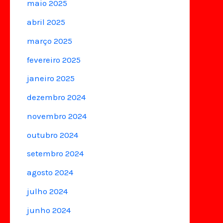
maio 2025
abril 2025
março 2025
fevereiro 2025
janeiro 2025
dezembro 2024
novembro 2024
outubro 2024
setembro 2024
agosto 2024
julho 2024
junho 2024