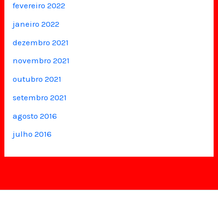
fevereiro 2022
janeiro 2022
dezembro 2021
novembro 2021
outubro 2021
setembro 2021
agosto 2016
julho 2016