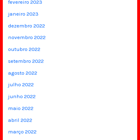
fevereiro 2023
janeiro 2023
dezembro 2022
novembro 2022
outubro 2022
setembro 2022
agosto 2022
julho 2022
junho 2022
maio 2022
abril 2022
março 2022