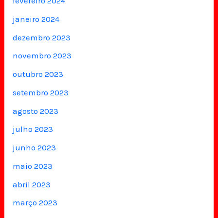
fevereiro 2024
janeiro 2024
dezembro 2023
novembro 2023
outubro 2023
setembro 2023
agosto 2023
julho 2023
junho 2023
maio 2023
abril 2023
março 2023