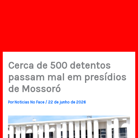
Cerca de 500 detentos
passam mal em presídios
de Mossoró
Por
Noticias No Face
/
22 de junho de 2026