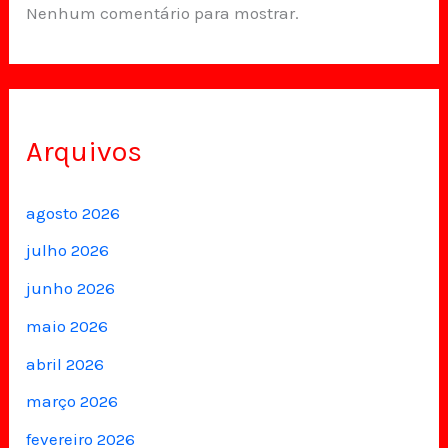
Nenhum comentário para mostrar.
Arquivos
agosto 2026
julho 2026
junho 2026
maio 2026
abril 2026
março 2026
fevereiro 2026