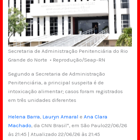
Secretaria de Administração Penitenciária do Rio
Grande do Norte • Reprodução/Seap-RN
Segundo a Secretaria de Administração
Penitenciária, a principal suspeita é de
intoxicação alimentar; casos foram registrados
em três unidades diferentes
Helena Barra
,
Lauryn Amaral
e
Ana Clara
Machado
, da CNN Brasil*, em São Paulo22/06/26
às 21:45 | Atualizado 22/06/26 às 21:45