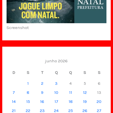
Screenshot
junho 2026
D
S
T
Q
Q
S
S
1
2
3
4
5
6
7
8
9
10
11
12
13
14
15
16
17
18
19
20
21
22
23
24
25
26
27