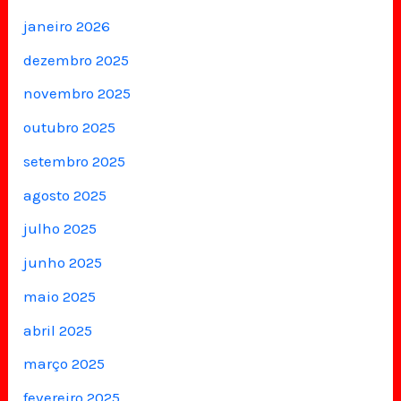
janeiro 2026
dezembro 2025
novembro 2025
outubro 2025
setembro 2025
agosto 2025
julho 2025
junho 2025
maio 2025
abril 2025
março 2025
fevereiro 2025