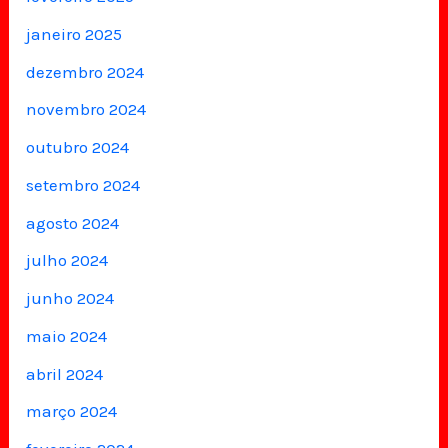
janeiro 2025
dezembro 2024
novembro 2024
outubro 2024
setembro 2024
agosto 2024
julho 2024
junho 2024
maio 2024
abril 2024
março 2024