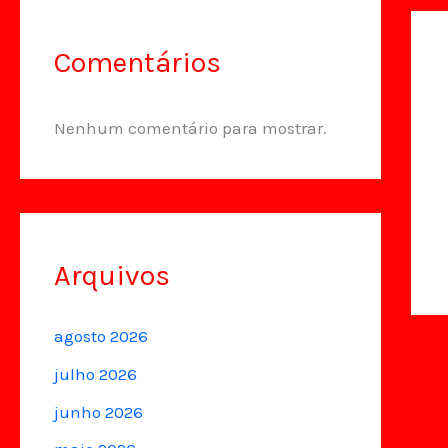
Comentários
Nenhum comentário para mostrar.
Arquivos
agosto 2026
julho 2026
junho 2026