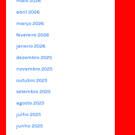
maio 2026
abril 2026
março 2026
fevereiro 2026
janeiro 2026
dezembro 2025
novembro 2025
outubro 2025
setembro 2025
agosto 2025
julho 2025
junho 2025