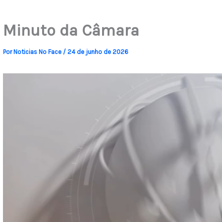
Minuto da Câmara
Por
Noticias No Face
/
24 de junho de 2026