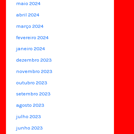
maio 2024
abril 2024
março 2024
fevereiro 2024
janeiro 2024
dezembro 2023
novembro 2023
outubro 2023
setembro 2023
agosto 2023
julho 2023
junho 2023