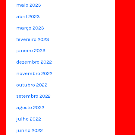
maio 2023
abril 2023
março 2023
fevereiro 2023
janeiro 2023
dezembro 2022
novembro 2022
outubro 2022
setembro 2022
agosto 2022
julho 2022
junho 2022