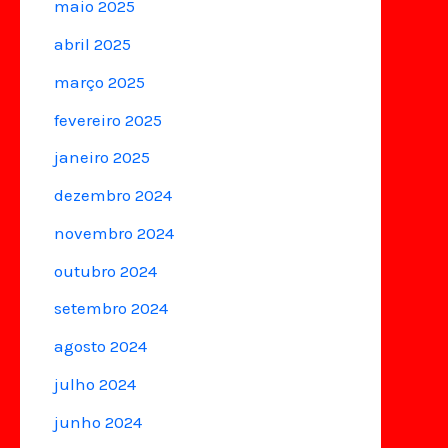
maio 2025
abril 2025
março 2025
fevereiro 2025
janeiro 2025
dezembro 2024
novembro 2024
outubro 2024
setembro 2024
agosto 2024
julho 2024
junho 2024