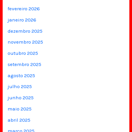
fevereiro 2026
janeiro 2026
dezembro 2025
novembro 2025
outubro 2025
setembro 2025
agosto 2025
julho 2025
junho 2025
maio 2025
abril 2025
março 2025