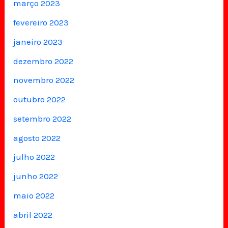
março 2023
fevereiro 2023
janeiro 2023
dezembro 2022
novembro 2022
outubro 2022
setembro 2022
agosto 2022
julho 2022
junho 2022
maio 2022
abril 2022