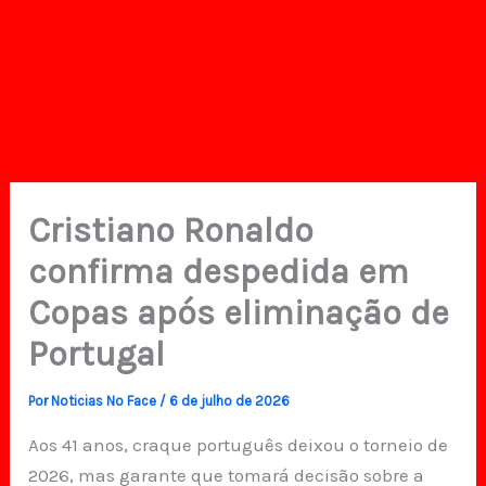
Cristiano Ronaldo
confirma despedida em
Copas após eliminação de
Portugal
Por
Noticias No Face
/
6 de julho de 2026
Aos 41 anos, craque português deixou o torneio de
2026, mas garante que tomará decisão sobre a