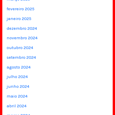
fevereiro 2025
janeiro 2025
dezembro 2024
novembro 2024
outubro 2024
setembro 2024
agosto 2024
julho 2024
junho 2024
maio 2024
abril 2024