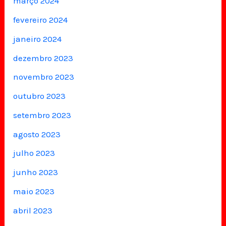
março 2024
fevereiro 2024
janeiro 2024
dezembro 2023
novembro 2023
outubro 2023
setembro 2023
agosto 2023
julho 2023
junho 2023
maio 2023
abril 2023