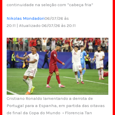
continuidade na seleção com “cabeça fria”
Nikolas Mondadori
06/07/26 às
20:11 | Atualizado 06/07/26 às 20:11
Cristiano Ronaldo lamentando a derrota de
Portugal para a Espanha, em partida das oitavas
de final da Copa do Mundo • Florencia Tan