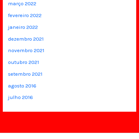
março 2022
fevereiro 2022
janeiro 2022
dezembro 2021
novembro 2021
outubro 2021
setembro 2021
agosto 2016
julho 2016