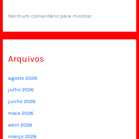
Nenhum comentário para mostrar.
Arquivos
agosto 2026
julho 2026
junho 2026
maio 2026
abril 2026
março 2026