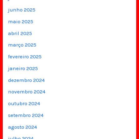
junho 2025
maio 2025
abril 2025
março 2025
fevereiro 2025
janeiro 2025
dezembro 2024
novembro 2024
outubro 2024
setembro 2024
agosto 2024
julho 2024