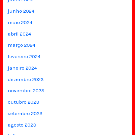
junho 2024
maio 2024
abril 2024
março 2024
fevereiro 2024
janeiro 2024
dezembro 2023
novembro 2023
outubro 2023
setembro 2023
agosto 2023