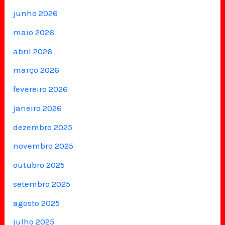
junho 2026
maio 2026
abril 2026
março 2026
fevereiro 2026
janeiro 2026
dezembro 2025
novembro 2025
outubro 2025
setembro 2025
agosto 2025
julho 2025