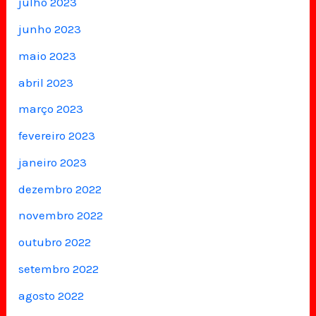
julho 2023
junho 2023
maio 2023
abril 2023
março 2023
fevereiro 2023
janeiro 2023
dezembro 2022
novembro 2022
outubro 2022
setembro 2022
agosto 2022