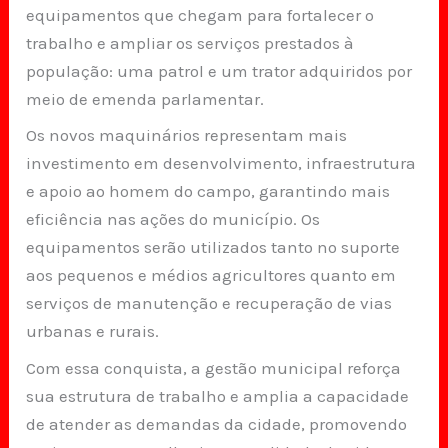
equipamentos que chegam para fortalecer o
trabalho e ampliar os serviços prestados à
população: uma patrol e um trator adquiridos por
meio de emenda parlamentar.
Os novos maquinários representam mais
investimento em desenvolvimento, infraestrutura
e apoio ao homem do campo, garantindo mais
eficiência nas ações do município. Os
equipamentos serão utilizados tanto no suporte
aos pequenos e médios agricultores quanto em
serviços de manutenção e recuperação de vias
urbanas e rurais.
Com essa conquista, a gestão municipal reforça
sua estrutura de trabalho e amplia a capacidade
de atender as demandas da cidade, promovendo