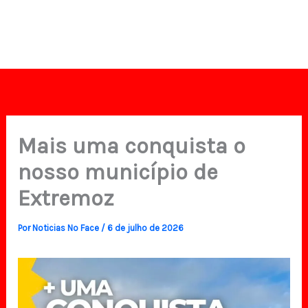
Mais uma conquista o
nosso município de
Extremoz
Por
Noticias No Face
/
6 de julho de 2026