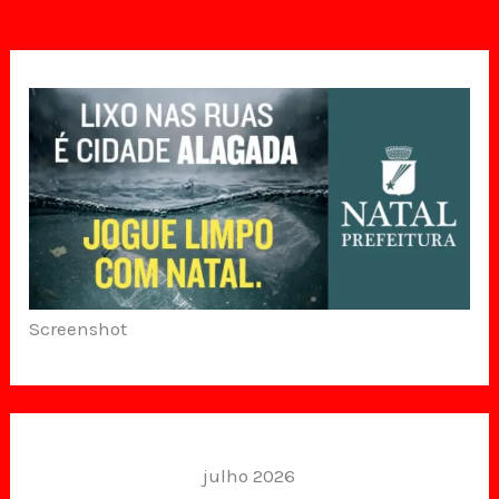
Screenshot
julho 2026