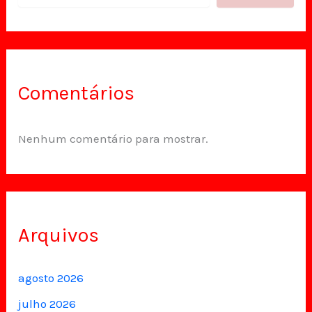
Comentários
Nenhum comentário para mostrar.
Arquivos
agosto 2026
julho 2026