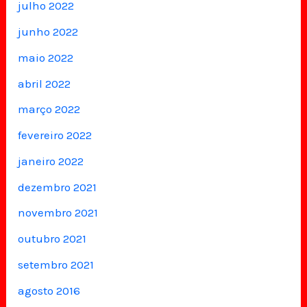
julho 2022
junho 2022
maio 2022
abril 2022
março 2022
fevereiro 2022
janeiro 2022
dezembro 2021
novembro 2021
outubro 2021
setembro 2021
agosto 2016