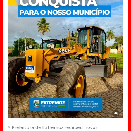
A Prefeitura de Extremoz recebeu novos