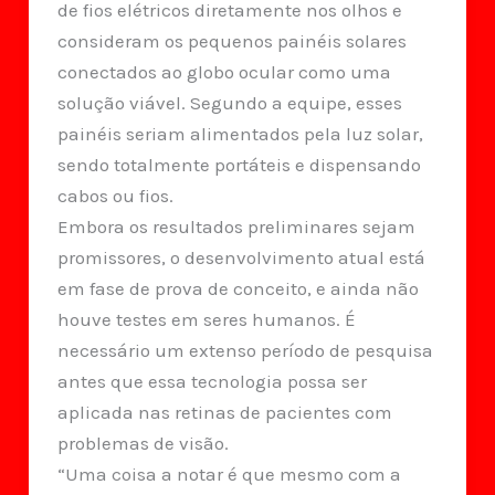
de fios elétricos diretamente nos olhos e
consideram os pequenos painéis solares
conectados ao globo ocular como uma
solução viável. Segundo a equipe, esses
painéis seriam alimentados pela luz solar,
sendo totalmente portáteis e dispensando
cabos ou fios.
Embora os resultados preliminares sejam
promissores, o desenvolvimento atual está
em fase de prova de conceito, e ainda não
houve testes em seres humanos. É
necessário um extenso período de pesquisa
antes que essa tecnologia possa ser
aplicada nas retinas de pacientes com
problemas de visão.
“Uma coisa a notar é que mesmo com a