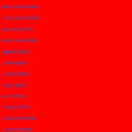
dezembro 2024
novembro 2024
outubro 2024
setembro 2024
agosto 2024
julho 2024
junho 2024
maio 2024
abril 2024
março 2024
fevereiro 2024
janeiro 2024