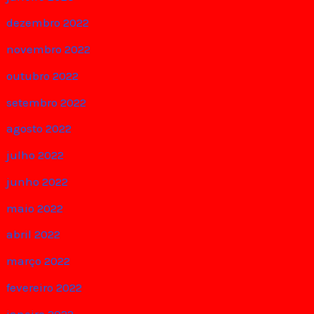
dezembro 2022
novembro 2022
outubro 2022
setembro 2022
agosto 2022
julho 2022
junho 2022
maio 2022
abril 2022
março 2022
fevereiro 2022
janeiro 2022