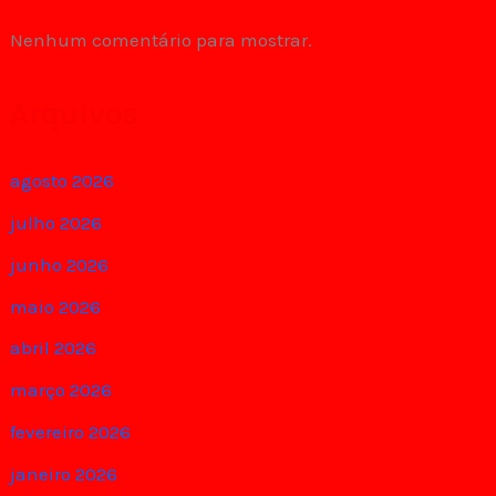
Nenhum comentário para mostrar.
Arquivos
agosto 2026
julho 2026
junho 2026
maio 2026
abril 2026
março 2026
fevereiro 2026
janeiro 2026