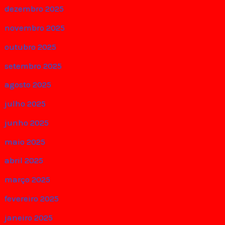
dezembro 2025
novembro 2025
outubro 2025
setembro 2025
agosto 2025
julho 2025
junho 2025
maio 2025
abril 2025
março 2025
fevereiro 2025
janeiro 2025