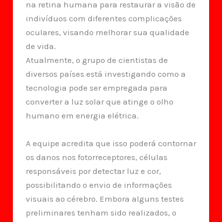
na retina humana para restaurar a visão de
indivíduos com diferentes complicações
oculares, visando melhorar sua qualidade
de vida.
Atualmente, o grupo de cientistas de
diversos países está investigando como a
tecnologia pode ser empregada para
converter a luz solar que atinge o olho
humano em energia elétrica.
A equipe acredita que isso poderá contornar
os danos nos fotorreceptores, células
responsáveis por detectar luz e cor,
possibilitando o envio de informações
visuais ao cérebro. Embora alguns testes
preliminares tenham sido realizados, o