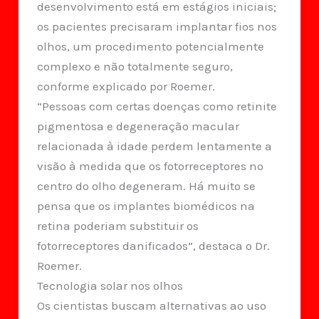
desenvolvimento está em estágios iniciais;
os pacientes precisaram implantar fios nos
olhos, um procedimento potencialmente
complexo e não totalmente seguro,
conforme explicado por Roemer.
“Pessoas com certas doenças como retinite
pigmentosa e degeneração macular
relacionada à idade perdem lentamente a
visão à medida que os fotorreceptores no
centro do olho degeneram. Há muito se
pensa que os implantes biomédicos na
retina poderiam substituir os
fotorreceptores danificados”, destaca o Dr.
Roemer.
Tecnologia solar nos olhos
Os cientistas buscam alternativas ao uso