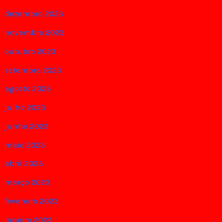
dezembro 2023
novembro 2023
outubro 2023
setembro 2023
agosto 2023
julho 2023
junho 2023
maio 2023
abril 2023
março 2023
fevereiro 2023
janeiro 2023