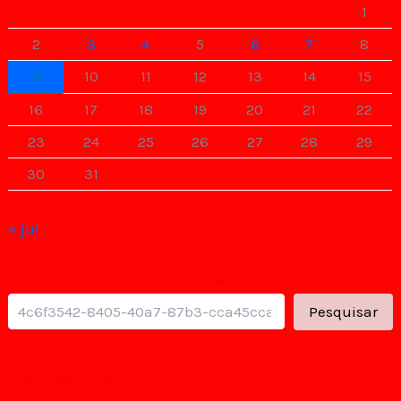
1
2
3
4
5
6
7
8
9
10
11
12
13
14
15
16
17
18
19
20
21
22
23
24
25
26
27
28
29
30
31
« jul
Pesquisar
Pesquisar
Comentários