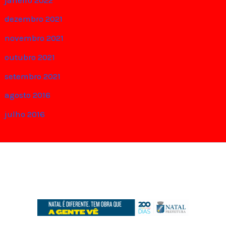
dezembro 2021
novembro 2021
outubro 2021
setembro 2021
agosto 2016
julho 2016