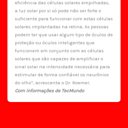
eficiência das células solares empilhadas,
a luz solar por si só pode não ser forte o
suficiente para funcionar com estas células
solares implantadas na retina. As pessoas
podem ter que usar algum tipo de óculos de
proteção ou óculos inteligentes que
funcionem em conjunto com as células
solares que são capazes de amplificar o
sinal solar na intensidade necessária para
estimular de forma confiável os neurônios
do olho”, acrescenta o Dr. Roemer.
Com informações de TecMundo