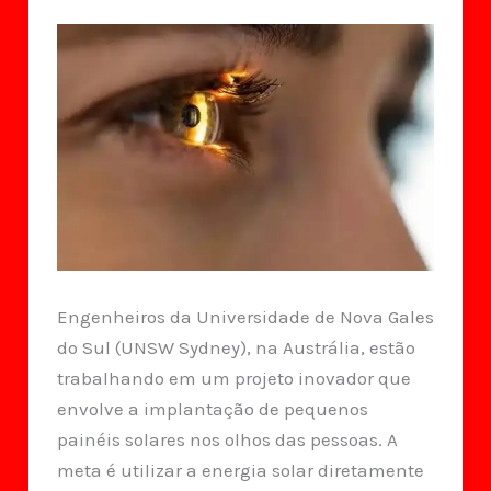
Engenheiros da Universidade de Nova Gales
do Sul (UNSW Sydney), na Austrália, estão
trabalhando em um projeto inovador que
envolve a implantação de pequenos
painéis solares nos olhos das pessoas. A
meta é utilizar a energia solar diretamente